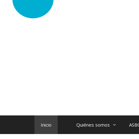
Inicio
Quiénes somos
ASB