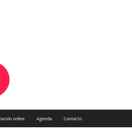
ación online
Agenda
Contacto