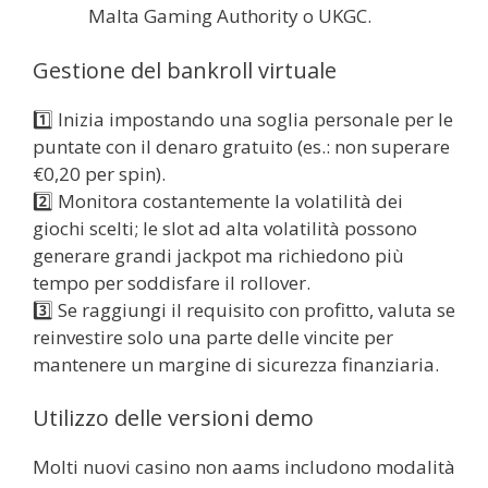
Malta Gaming Authority o UKGC.
Gestione del bankroll virtuale
1️⃣ Inizia impostando una soglia personale per le
puntate con il denaro gratuito (es.: non superare
€0,20 per spin).
2️⃣ Monitora costantemente la volatilità dei
giochi scelti; le slot ad alta volatilità possono
generare grandi jackpot ma richiedono più
tempo per soddisfare il rollover.
3️⃣ Se raggiungi il requisito con profitto, valuta se
reinvestire solo una parte delle vincite per
mantenere un margine di sicurezza finanziaria.
Utilizzo delle versioni demo
Molti nuovi casino non aams includono modalità