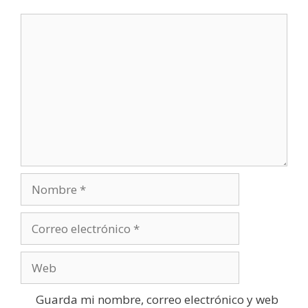
Comentario
Nombre
Correo
electrónico
Web
Guarda mi nombre, correo electrónico y web