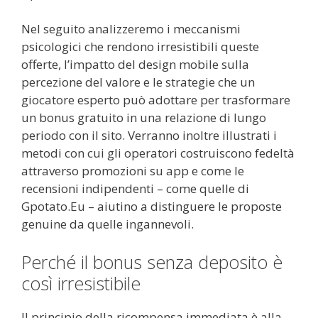
Nel seguito analizzeremo i meccanismi
psicologici che rendono irresistibili queste
offerte, l’impatto del design mobile sulla
percezione del valore e le strategie che un
giocatore esperto può adottare per trasformare
un bonus gratuito in una relazione di lungo
periodo con il sito. Verranno inoltre illustrati i
metodi con cui gli operatori costruiscono fedeltà
attraverso promozioni su app e come le
recensioni indipendenti – come quelle di
Gpotato.Eu – aiutino a distinguere le proposte
genuine da quelle ingannevoli.
Perché il bonus senza deposito è
così irresistibile
Il principio della ricompensa immediata è alla