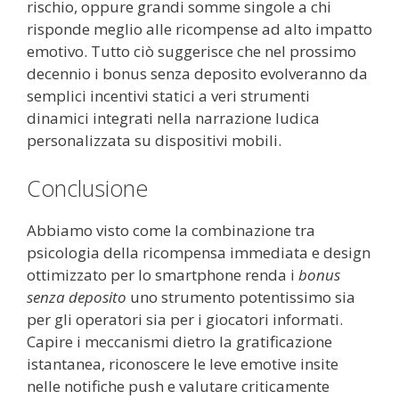
rischio, oppure grandi somme singole a chi
risponde meglio alle ricompense ad alto impatto
emotivo. Tutto ciò suggerisce che nel prossimo
decennio i bonus senza deposito evolveranno da
semplici incentivi statici a veri strumenti
dinamici integrati nella narrazione ludica
personalizzata su dispositivi mobili.
Conclusione
Abbiamo visto come la combinazione tra
psicologia della ricompensa immediata e design
ottimizzato per lo smartphone renda i
bonus
senza deposito
uno strumento potentissimo sia
per gli operatori sia per i giocatori informati.
Capire i meccanismi dietro la gratificazione
istantanea, riconoscere le leve emotive insite
nelle notifiche push e valutare criticamente