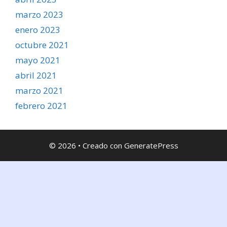
marzo 2023
enero 2023
octubre 2021
mayo 2021
abril 2021
marzo 2021
febrero 2021
© 2026
• Creado con
GeneratePress