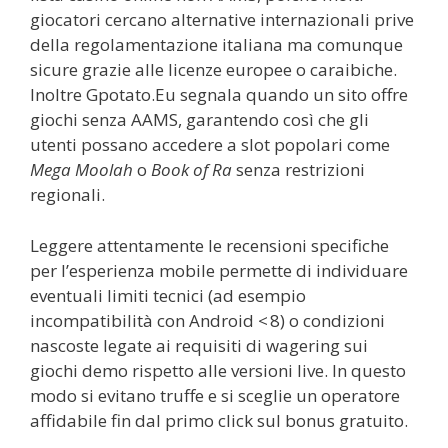
giocatori cercano alternative internazionali prive
della regolamentazione italiana ma comunque
sicure grazie alle licenze europee o caraibiche.
Inoltre Gpotato.Eu segnala quando un sito offre
giochi senza AAMS, garantendo così che gli
utenti possano accedere a slot popolari come
Mega Moolah
o
Book of Ra
senza restrizioni
regionali.
Leggere attentamente le recensioni specifiche
per l’esperienza mobile permette di individuare
eventuali limiti tecnici (ad esempio
incompatibilità con Android < 8) o condizioni
nascoste legate ai requisiti di wagering sui
giochi demo rispetto alle versioni live. In questo
modo si evitano truffe e si sceglie un operatore
affidabile fin dal primo click sul bonus gratuito.