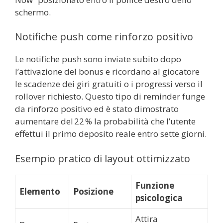
schermo.
Notifiche push come rinforzo positivo
Le notifiche push sono inviate subito dopo
l’attivazione del bonus e ricordano al giocatore
le scadenze dei giri gratuiti o i progressi verso il
rollover richiesto. Questo tipo di reminder funge
da rinforzo positivo ed è stato dimostrato
aumentare del 22 % la probabilità che l’utente
effettui il primo deposito reale entro sette giorni.
Esempio pratico di layout ottimizzato
Funzione
Elemento
Posizione
psicologica
Attira