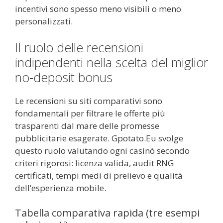
incentivi sono spesso meno visibili o meno
personalizzati.
Il ruolo delle recensioni
indipendenti nella scelta del miglior
no‑deposit bonus
Le recensioni su siti comparativi sono
fondamentali per filtrare le offerte più
trasparenti dal mare delle promesse
pubblicitarie esagerate. Gpotato.Eu svolge
questo ruolo valutando ogni casinò secondo
criteri rigorosi: licenza valida, audit RNG
certificati, tempi medi di prelievo e qualità
dell’esperienza mobile.
Tabella comparativa rapida (tre esempi