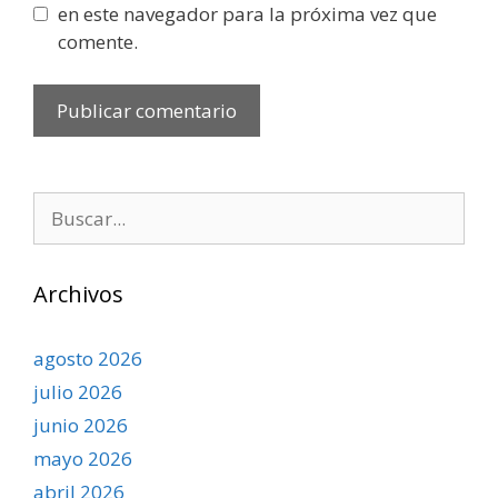
en este navegador para la próxima vez que
comente.
Buscar:
Archivos
agosto 2026
julio 2026
junio 2026
mayo 2026
abril 2026