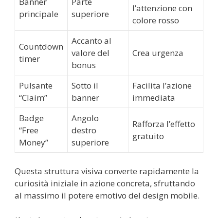
Banner
Parte
l’attenzione con
principale
superiore
colore rosso
Accanto al
Countdown
valore del
Crea urgenza
timer
bonus
Pulsante
Sotto il
Facilita l’azione
“Claim”
banner
immediata
Badge
Angolo
Rafforza l’effetto
“Free
destro
gratuito
Money”
superiore
Questa struttura visiva converte rapidamente la
curiosità iniziale in azione concreta, sfruttando
al massimo il potere emotivo del design mobile.