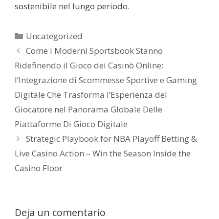
sostenibile nel lungo periodo.
Categorías
Uncategorized
Come i Moderni Sportsbook Stanno
Ridefinendo il Gioco dei Casinò Online:
l’Integrazione di Scommesse Sportive e Gaming
Digitale Che Trasforma l’Esperienza del
Giocatore nel Panorama Globale Delle
Piattaforme Di Gioco Digitale
Strategic Playbook for NBA Playoff Betting &
Live Casino Action – Win the Season Inside the
Casino Floor
Deja un comentario