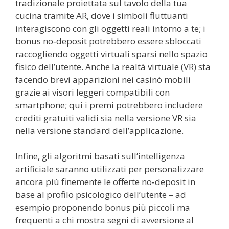
tradizionale proiettata sul tavolo della tua
cucina tramite AR, dove i simboli fluttuanti
interagiscono con gli oggetti reali intorno a te; i
bonus no‑deposit potrebbero essere sbloccati
raccogliendo oggetti virtuali sparsi nello spazio
fisico dell’utente. Anche la realtà virtuale (VR) sta
facendo brevi apparizioni nei casinò mobili
grazie ai visori leggeri compatibili con
smartphone; qui i premi potrebbero includere
crediti gratuiti validi sia nella versione VR sia
nella versione standard dell’applicazione.
Infine, gli algoritmi basati sull’intelligenza
artificiale saranno utilizzati per personalizzare
ancora più finemente le offerte no‑deposit in
base al profilo psicologico dell’utente – ad
esempio proponendo bonus più piccoli ma
frequenti a chi mostra segni di avversione al