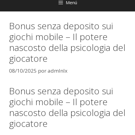
Menú
Bonus senza deposito sui
giochi mobile – Il potere
nascosto della psicologia del
giocatore
08/10/2025
por
admlnlx
Bonus senza deposito sui
giochi mobile – Il potere
nascosto della psicologia del
giocatore