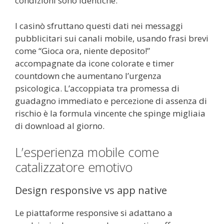
condizioni sono identiche.
I casinò sfruttano questi dati nei messaggi
pubblicitari sui canali mobile, usando frasi brevi
come “Gioca ora, niente deposito!”
accompagnate da icone colorate e timer
countdown che aumentano l’urgenza
psicologica. L’accoppiata tra promessa di
guadagno immediato e percezione di assenza di
rischio è la formula vincente che spinge migliaia
di download al giorno.
L’esperienza mobile come
catalizzatore emotivo
Design responsive vs app native
Le piattaforme responsive si adattano a