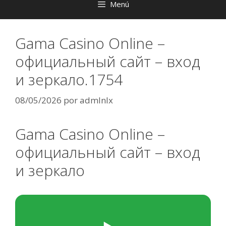
Menú
Gama Casino Online –
официальный сайт – вход
и зеркало.1754
08/05/2026
por
admlnlx
Gama Casino Online –
официальный сайт – вход
и зеркало