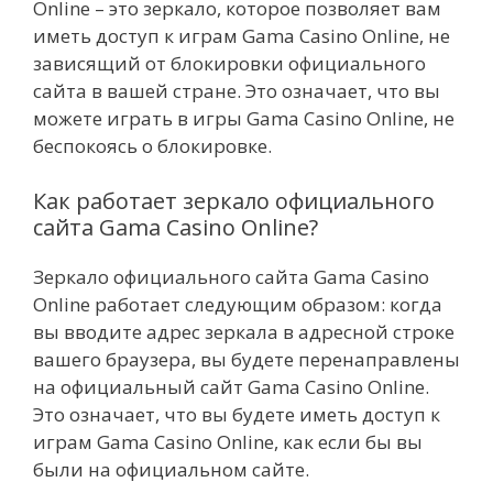
Online – это зеркало, которое позволяет вам
иметь доступ к играм Gama Casino Online, не
зависящий от блокировки официального
сайта в вашей стране. Это означает, что вы
можете играть в игры Gama Casino Online, не
беспокоясь о блокировке.
Как работает зеркало официального
сайта Gama Casino Online?
Зеркало официального сайта Gama Casino
Online работает следующим образом: когда
вы вводите адрес зеркала в адресной строке
вашего браузера, вы будете перенаправлены
на официальный сайт Gama Casino Online.
Это означает, что вы будете иметь доступ к
играм Gama Casino Online, как если бы вы
были на официальном сайте.