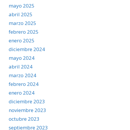
mayo 2025
abril 2025
marzo 2025
febrero 2025
enero 2025
diciembre 2024
mayo 2024
abril 2024
marzo 2024
febrero 2024
enero 2024
diciembre 2023
noviembre 2023
octubre 2023
septiembre 2023