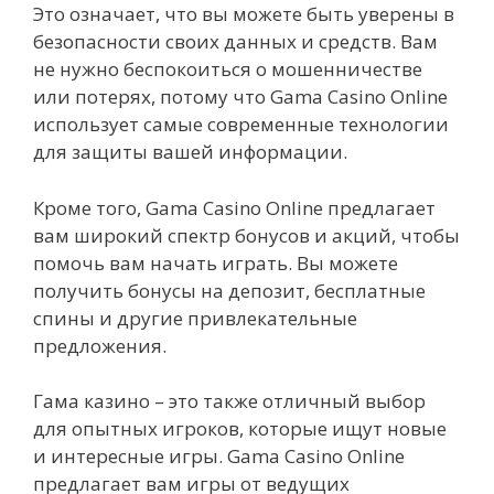
Это означает, что вы можете быть уверены в
безопасности своих данных и средств. Вам
не нужно беспокоиться о мошенничестве
или потерях, потому что Gama Casino Online
использует самые современные технологии
для защиты вашей информации.
Кроме того, Gama Casino Online предлагает
вам широкий спектр бонусов и акций, чтобы
помочь вам начать играть. Вы можете
получить бонусы на депозит, бесплатные
спины и другие привлекательные
предложения.
Гама казино – это также отличный выбор
для опытных игроков, которые ищут новые
и интересные игры. Gama Casino Online
предлагает вам игры от ведущих