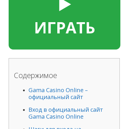
▶️
ИГРАТЬ
Содержимое
Gama Casino Online –
официальный сайт
Вход в официальный сайт
Gama Casino Online