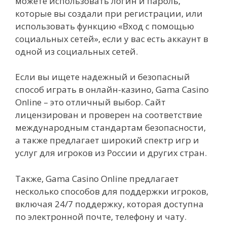
можете использовать логин и пароль,
которые вы создали при регистрации, или
использовать функцию «Вход с помощью
социальных сетей», если у вас есть аккаунт в
одной из социальных сетей.
Если вы ищете надежный и безопасный
способ играть в онлайн-казино, Gama Casino
Online – это отличный выбор. Сайт
лицензирован и проверен на соответствие
международным стандартам безопасности,
а также предлагает широкий спектр игр и
услуг для игроков из России и других стран.
Также, Gama Casino Online предлагает
несколько способов для поддержки игроков,
включая 24/7 поддержку, которая доступна
по электронной почте, телефону и чату.