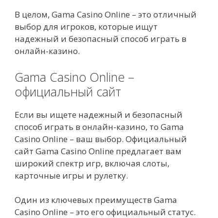
В целом, Gama Casino Online – это отличный
выбор для игроков, которые ищут
надежный и безопасный способ играть в
онлайн-казино.
Gama Casino Online –
официальный сайт
Если вы ищете надежный и безопасный
способ играть в онлайн-казино, то Gama
Casino Online – ваш выбор. Официальный
сайт Gama Casino Online предлагает вам
широкий спектр игр, включая слоты,
карточные игры и рулетку.
Один из ключевых преимуществ Gama
Casino Online – это его официальный статус.