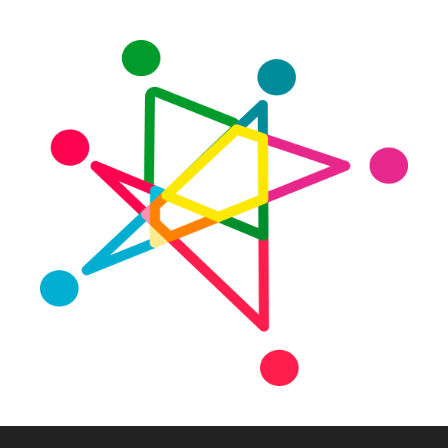
Saltar
al
contenido