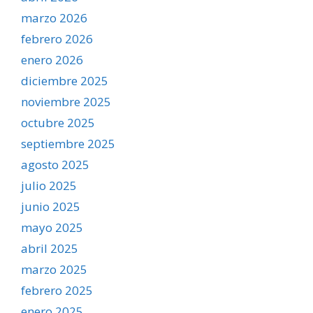
marzo 2026
febrero 2026
enero 2026
diciembre 2025
noviembre 2025
octubre 2025
septiembre 2025
agosto 2025
julio 2025
junio 2025
mayo 2025
abril 2025
marzo 2025
febrero 2025
enero 2025