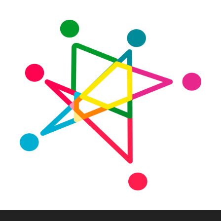
Saltar
al
contenido