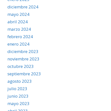
diciembre 2024
mayo 2024
abril 2024
marzo 2024
febrero 2024
enero 2024
diciembre 2023
noviembre 2023
octubre 2023
septiembre 2023
agosto 2023
julio 2023
junio 2023
mayo 2023
abril 2023