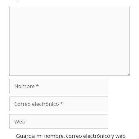
Comentario
Nombre
Correo
electrónico
Web
Guarda mi nombre, correo electrónico y web