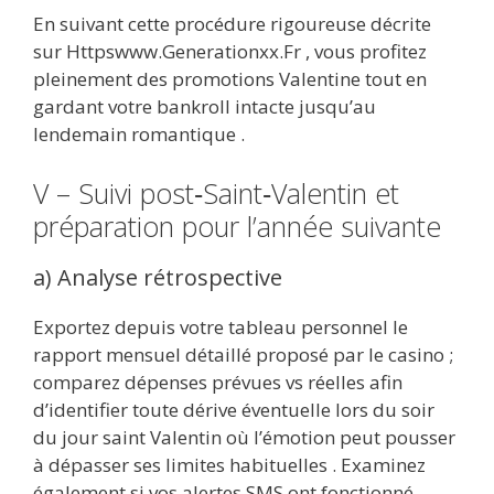
En suivant cette procédure rigoureuse décrite
sur Httpswww.Generationxx.Fr , vous profitez
pleinement des promotions Valentine tout en
gardant votre bankroll intacte jusqu’au
lendemain romantique .
V – Suivi post‑Saint‑Valentin et
préparation pour l’année suivante
a) Analyse rétrospective
Exportez depuis votre tableau personnel le
rapport mensuel détaillé proposé par le casino ;
comparez dépenses prévues vs réelles afin
d’identifier toute dérive éventuelle lors du soir
du jour saint Valentin où l’émotion peut pousser
à dépasser ses limites habituelles . Examinez
également si vos alertes SMS ont fonctionné