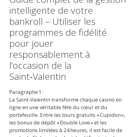
intelligente de votre
bankroll – Utiliser les
programmes de fidélité
pour jouer
responsablement à
l’occasion de la
Saint‑Valentin
Paragraphe 1 :
La Saint‑Valentin transforme chaque casino en
ligne en une véritable fête du cœur et du
portefeuille. Entre les tours gratuits « Cupidon »,
les bonus de dépôt « Double Love » et les
promotions limitées à 24 heures, il est facile de