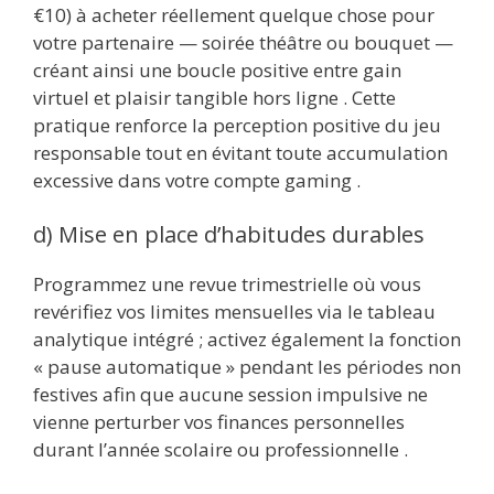
€10) à acheter réellement quelque chose pour
votre partenaire — soirée théâtre ou bouquet —
créant ainsi une boucle positive entre gain
virtuel et plaisir tangible hors ligne . Cette
pratique renforce la perception positive du jeu
responsable tout en évitant toute accumulation
excessive dans votre compte gaming .
d) Mise en place d’habitudes durables
Programmez une revue trimestrielle où vous
revérifiez vos limites mensuelles via le tableau
analytique intégré ; activez également la fonction
« pause automatique » pendant les périodes non
festives afin que aucune session impulsive ne
vienne perturber vos finances personnelles
durant l’année scolaire ou professionnelle .