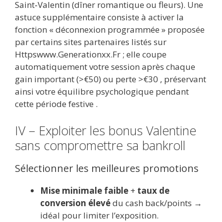
Saint‑Valentin (dîner romantique ou fleurs). Une
astuce supplémentaire consiste à activer la
fonction « déconnexion programmée » proposée
par certains sites partenaires listés sur
Httpswww.Generationxx.Fr ; elle coupe
automatiquement votre session après chaque
gain important (>€50) ou perte >€30 , préservant
ainsi votre équilibre psychologique pendant
cette période festive .
IV – Exploiter les bonus Valentine
sans compromettre sa bankroll
Sélectionner les meilleures promotions
Mise minimale faible
+
taux de
conversion élevé
du cash back/points →
idéal pour limiter l’exposition.