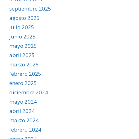
septiembre 2025
agosto 2025
julio 2025
junio 2025
mayo 2025
abril 2025
marzo 2025
febrero 2025
enero 2025
diciembre 2024
mayo 2024
abril 2024
marzo 2024
febrero 2024
enero 2024