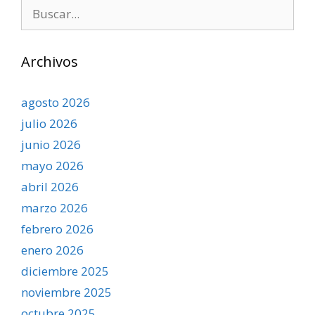
Buscar:
Archivos
agosto 2026
julio 2026
junio 2026
mayo 2026
abril 2026
marzo 2026
febrero 2026
enero 2026
diciembre 2025
noviembre 2025
octubre 2025