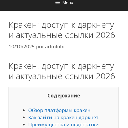
Menú
Кракен: доступ к даркнету
и актуальные ссылки 2026
10/10/2025
por
admlnlx
Кракен: доступ к даркнету
и актуальные ссылки 2026
Содержание
Обзор платформы кракен
Как зайти на кракен даркнет
Преимущества и недостатки