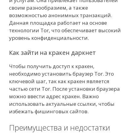
и услугам. Она привлекает пользователей
своим разнообразием, а также
возможностью анонимных транзакций.
Данная площадка работает на основе
технологии Tor, что обеспечивает высокий
уровень конфиденциальности.
Как зайти на кракен даркнет
Чтобы получить доступ к кракен,
необходимо установить браузер Tor. Это
ключевой шаг, так как кракен является
частью сети Tor. После установки браузера
можно ввести адрес кракен. Важно
использовать актуальные ссылки, чтобы
избежать фишинговых сайтов.
Преимущества и недостатки