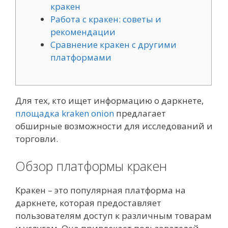
кракен
Работа с кракен: советы и
рекомендации
Сравнение кракен с другими
платформами
Для тех, кто ищет информацию о даркнете,
площадка kraken onion
предлагает
обширные возможности для исследований и
торговли.
Обзор платформы кракен
Кракен – это популярная платформа на
даркнете, которая предоставляет
пользователям доступ к различным товарам