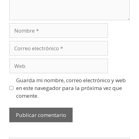
Nombre
Correo
electrónico
Web
Guarda mi nombre, correo electrónico y web
en este navegador para la próxima vez que
comente.