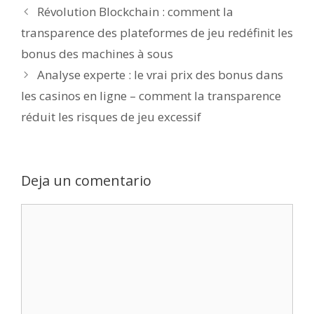
Révolution Blockchain : comment la
transparence des plateformes de jeu redéfinit les
bonus des machines à sous
Analyse experte : le vrai prix des bonus dans
les casinos en ligne – comment la transparence
réduit les risques de jeu excessif
Deja un comentario
Comentario