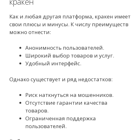
кракен
Как и любая другая платформа, кракен имеет
свои плюсы и минусы. К числу преимуществ
можно отнести:
Анонимность пользователей.
Широкий выбор товаров и услуг.
Удобный интерфейс.
Однако существует и ряд недостатков:
Риск наткнуться на мошенников.
Отсутствие гарантии качества
товаров.
Ограниченная поддержка
пользователей.