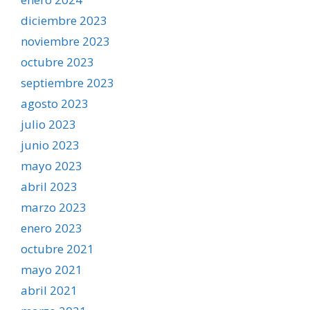
diciembre 2023
noviembre 2023
octubre 2023
septiembre 2023
agosto 2023
julio 2023
junio 2023
mayo 2023
abril 2023
marzo 2023
enero 2023
octubre 2021
mayo 2021
abril 2021