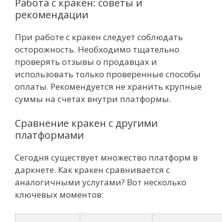
Работа с кракен: советы и
рекомендации
При работе с кракен следует соблюдать
осторожность. Необходимо тщательно
проверять отзывы о продавцах и
использовать только проверенные способы
оплаты. Рекомендуется не хранить крупные
суммы на счетах внутри платформы.
Сравнение кракен с другими
платформами
Сегодня существует множество платформ в
даркнете. Как кракен сравнивается с
аналогичными услугами? Вот несколько
ключевых моментов: