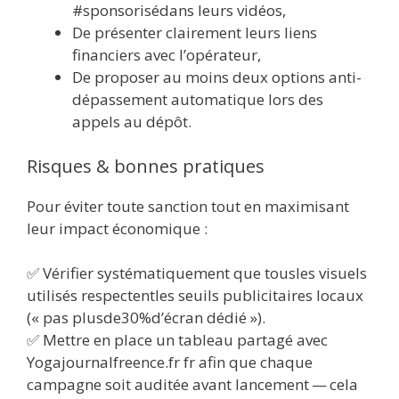
#sponsorisédans leurs vidéos,
De présenter clairement leurs liens
financiers avec l’opérateur,
De proposer au moins deux options anti-
dépassement automatique lors des
appels au dépôt.
Risques & bonnes pratiques
Pour éviter toute sanction tout en maximisant
leur impact économique :
✅ Vérifier systématiquement que tousles visuels
utilisés respectentles seuils publicitaires locaux
(« pas plusde30%​d’écran dédié »).
✅ Mettre en place un tableau partagé avec
Yogajournalfreence.fr fr afin que chaque
campagne soit auditée avant lancement — cela