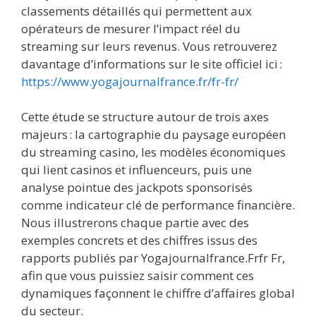
classements détaillés qui permettent aux
opérateurs de mesurer l’impact réel du
streaming sur leurs revenus. Vous retrouverez
davantage d’informations sur le site officiel ici :
https://www.yogajournalfrance.fr/fr-fr/
Cette étude se structure autour de trois axes
majeurs : la cartographie du paysage européen
du streaming casino, les modèles économiques
qui lient casinos et influenceurs, puis une
analyse pointue des jackpots sponsorisés
comme indicateur clé de performance financière.
Nous illustrerons chaque partie avec des
exemples concrets et des chiffres issus des
rapports publiés par Yogajournalfrance.Frfr Fr,
afin que vous puissiez saisir comment ces
dynamiques façonnent le chiffre d’affaires global
du secteur.