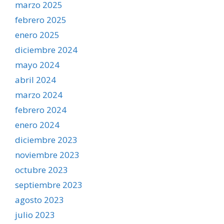
marzo 2025
febrero 2025
enero 2025
diciembre 2024
mayo 2024
abril 2024
marzo 2024
febrero 2024
enero 2024
diciembre 2023
noviembre 2023
octubre 2023
septiembre 2023
agosto 2023
julio 2023