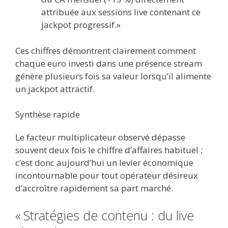
attribuée aux sessions live contenant ce
jackpot progressif.»
Ces chiffres démontrent clairement comment
chaque euro investi dans une présence stream
génère plusieurs fois sa valeur lorsqu’il alimente
un jackpot attractif.
Synthèse rapide
Le facteur multiplicateur observé dépasse
souvent deux fois le chiffre d’affaires habituel ;
c’est donc aujourd’hui un levier économique
incontournable pour tout opérateur désireux
d’accroître rapidement sa part marché.
« Stratégies de contenu : du live