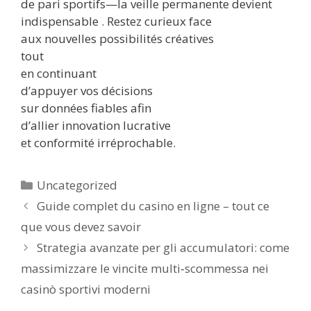
de pari sportifs—la veille permanente devient
indispensable . Restez curieux face
aux nouvelles possibilités créatives
tout
en continuant
d’appuyer vos décisions
sur données fiables afin
d’allier innovation lucrative
et conformité irréprochable.
Categorías
Uncategorized
Guide complet du casino en ligne – tout ce
que vous devez savoir
Strategia avanzate per gli accumulatori: come
massimizzare le vincite multi‑scommessa nei
casinò sportivi moderni