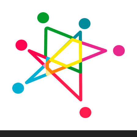
Saltar
al
contenido