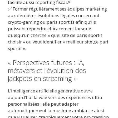
facilite aussi reporting fiscal.*
✅ Former régulièrement ses équipes marketing
aux dernières évolutions légales concernant
crypto‐gaming ou paris sportifs afin qu’ils
puissent répondre efficacement lorsque
quelqu’un cherche « quel site de paris sportif
choisir » ou veut identifier « meilleur site де pari
sportif ».
« Perspectives futures : IA,
métavers et l’évolution des
jackpots en streaming »
L’intelligence artificielle générative ouvre
aujourd’hui la voie vers des expériences ultra
personnalisées : elle peut adapter
automatiquement la musique ambiance ainsi
que visualiser graphiquement votre progression