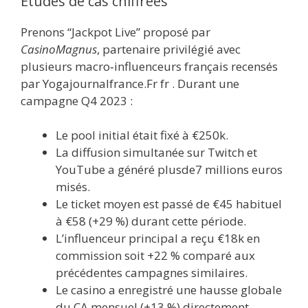
Études de cas chiffrées
Prenons “Jackpot Live” proposé par
CasinoMagnus
, partenaire privilégié avec
plusieurs macro‑influenceurs français recensés
par Yogajournalfrance.Fr fr . Durant une
campagne Q4 2023 :
Le pool initial était fixé à €250k.
La diffusion simultanée sur Twitch et
YouTube a généré plusde7 millions euros
misés.
Le ticket moyen est passé de €45 habituel
à €58 (+29 %) durant cette période.
L’influenceur principal a reçu €18k en
commission soit +22 % comparé aux
précédentes campagnes similaires.
Le casino a enregistré une hausse globale
du CA mensuel (+13 %) directement