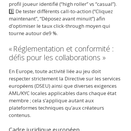
profil joueur identifié (“high roller” vs “casual”).
3️⃣ De tester différents call‑to‑action (“Cliquez
maintenant”, “Déposez avant minuit”) afin
d’optimiser le taux click-through moyen qui
tourne autour de9 %.
« Réglementation et conformité :
défis pour les collaborations »
En Europe, toute activité liée au jeu doit
respecter strictement la Directive sur les services
européens (DSEU) ainsi que diverses exigences
AML/KYC locales applicables dans chaque état
membre ; cela s’applique autant aux
plateformes techniques qu’aux créateurs
contenus.
Cadre juridique européen