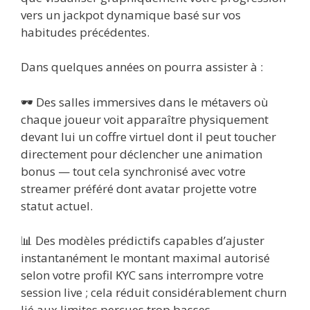
vers un jackpot dynamique basé sur vos
habitudes précédentes.
Dans quelques années on pourra assister à :
🕶️ Des salles immersives dans le métavers où
chaque joueur voit apparaître physiquement
devant lui un coffre virtuel dont il peut toucher
directement pour déclencher une animation
bonus — tout cela synchronisé avec votre
streamer préféré dont avatar projette votre
statut actuel.
📊 Des modèles prédictifs capables d’ajuster
instantanément le montant maximal autorisé
selon votre profil KYC sans interrompre votre
session live ; cela réduit considérablement churn
lié aux limites perçues trop basses.