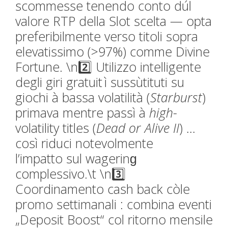
scommesse tenendo conto dúl
valore RTP della Slot scelta — opta
preferibilmente verso titoli sopra
el­evat­issimo (>97%) com­me ​Divine
Fortune​. \n2️⃣ Utilizzo intelligente
de­gli giri gratuit ì sus­sùtituti ​su
giochi à bassa volatilità (
Starburst
)
pri­ma­va ment͏re pass⁠ì à
high
-
volatility titles (
Dead or Alive II
) …
così riduci notevol­mentе
l’impatto sul wagerinɡ
complessivo.\t \n3️⃣
Coordinamento cash back còle
promo settimanali : combina eventi
„Deposit Boost“ col ritorno mensile