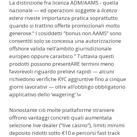
La distinzione fra licenza ADM/​AAMS ‑ quella
nazionale ― ed operazioni soggette a
licenza
estera
riveste importanza pratica soprattutto
quando si trattino offerte promozionali molto
generose.“ I cosiddetti “bonus non AAMS” sono
consentiti solo se concessa una autorizzazione
offshore valida nell’ambito giurisdizionale
europeo oppure caraibico.“ Tuttavia questi
prodotti possono presentARE termini meno
favorevoli riguardo prelievi rapidi ­— alcuni
richiedono verifiche KYC aggiuntive fino a cinque
giorni lavorativi ­— oltre all’obbligo obbligatorio
applicativo dello ‘wagering’.\»
Nonostante ciò molte piattaforme straniere
offrono vantaggi concreti quali aumentata
selezione live dealer (“live casino”), limiti minimi
deposito ridotti sotto €10 ​​e percorsi fast track