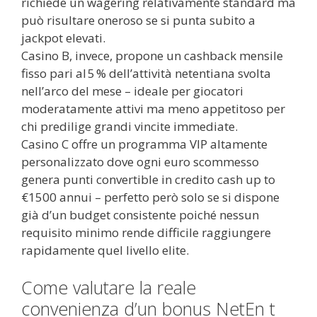
richiede un wagering relativamente standard ma
può risultare oneroso se si punta subito a
jackpot elevati.​
Casino B, invece, propone un cashback mensile
fisso pari al 5 % dell’attività neten­tiana svolta
nell’arco del mese – ideale per giocatori
moderatamente attivi ma meno appetitoso per
chi predilige grandi vincite immediate.​
Casino C offre un programma VIP altamente
personalizzato dove ogni euro scommesso
genera punti convertible in credito cash up to
€1500 annui – perfetto però solo se si dispone
già d’un budget consistente poiché nessun
requisito minimo rende difficile raggiungere
rapidamente quel livello elite.​
Come valutare la reale
convenienza d’un bonus NetEn t