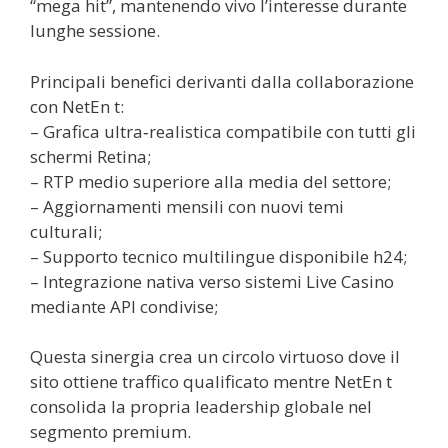
“mega hit”, mantenendo vivo l’interesse durante
lunghe sessione.​
Principali benefici derivanti dalla collaborazione
con NetEn t:
– Grafica ultra‑realistica compatibile con tutti gli
schermi Retina;
– RTP medio superiore alla media del settore;
– Aggiornamenti mensili con nuovi temi
culturali;
– Supporto tecnico multilingue disponibile h24;
– Integrazione nativa verso sistemi Live Casino
mediante API condivise;
Questa sinergia crea un circolo virtuoso dove il
sito ottiene traffico qualificato mentre NetEn t
consolida la propria leadership globale nel
segmento premium.