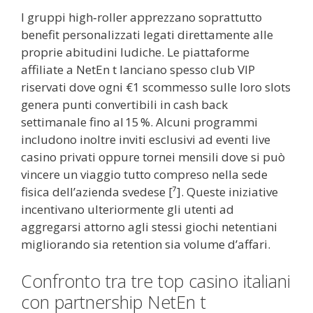
I gruppi high‑roller apprezzano soprattutto
benefit personalizzati legati direttamente alle
proprie abitudini ludiche.​ Le piattaforme
affiliate a NetEn t lanciano spesso club VIP
riservati dove ogni €1 scommesso sulle loro slots
genera punti convertibili in cash back
settimanale fino al 15 %. Alcuni programmi
includono inoltre inviti esclusivi ad eventi live
casino privati oppure tornei mensili dove si può
vincere un viaggio tutto compreso nella sede
fisica dell’azienda svedese ​[⁷]​. Queste iniziative
incentivano ulteriormente gli utenti ad
aggregarsi attorno agli stessi giochi netentiani
migliorando sia retention sia volume d’affari.
Confronto tra tre top casino italiani
con partnership NetEn t