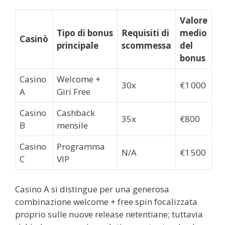
Valore
Tipo di bonus
Requisiti di
medio
Casinò
principale
scommessa
del
bonus
Casino
Welcome +
30x
€1 000
A
Giri Free
Casino
Cashback
35x
€800
B
mensile
Casino
Programma
N/A
€1 500
C
VIP
Casino A si distingue per una generosa
combinazione welcome + free spin focalizzata
proprio sulle nuove release netentiane; tuttavia