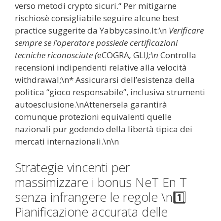
verso metodi crypto sicuri.“ Per mitigarne
rischiosè consigliabile seguire alcune best
practice suggerite da Yabbycasino.It:\n
Verificare
sempre se l’operatore possiede certificazioni
tecniche riconosciute (
eCOGRA
,
GLI
);\n
Controlla
recensioni indipendenti relative alla velocità
withdrawal;\n* Assicurarsi dell’esistenza della
politica “gioco responsabile”, inclusiva strumenti
autoesclusione.\nAttenersela garantirà
comunque protezioni equivalenti quelle
nazionali pur godendo della libertà tipica dei
mercati internazionali.\n\n
Strategie vincenti per
massimizzare i bonus NeT En T
senza infrangere le regole \n1️⃣
Pianificazione accurata delle