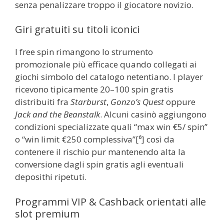
senza penalizzare troppo il giocatore novizio.​
Giri gratuiti su titoli iconici
I free spin rimangono lo strumento
promozionale più efficace quando collegati ai
giochi simbolo del catalogo netentiano.​ I player
ricevono tipicamente 20–100 spin gratis
distribuiti fra
Starburst
,
Gonzo’s Quest
oppure
Jack and the Beanstalk
. Alcuni casinò aggiungono
condizioni specializzate quali “max win €5/ spin”
o “win limit €250 complessiva”​[⁶]​ così da
contenere il rischio pur mantenendo alta la
conversione dagli spin gratis agli eventuali
deposithi ripetuti.​
Programmi VIP & Cashback orientati alle
slot premium