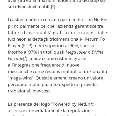
avanzati ed animazioni fluide sia su desktop sia
sui dispositivi mobili​[²]​.
I casinò moderni cercano partnership con NetEnt
principalmente perché l’azienda garantisce tre
fattori chiave: qualità grafica impeccabile – dalle
luci neon ai dettagli tridimensionali‑; Return To
Player (RTP) medi superiori al 96%, spesso
intorno al 97% in titoli quali
Mega Joker
o
Divine
Fortune
​[³]​; innovazione costante grazie
all’integrazione frequente di nuove
meccaniche come respins multipli o funzionalità
“mega‑wins”. Questi elementi creano un valore
percepito molto più alto rispetto ai provider
tradizionali low‑cost.​
La presenza del logo “Powered by NetEn t”
accresce immediatamente la reputazione