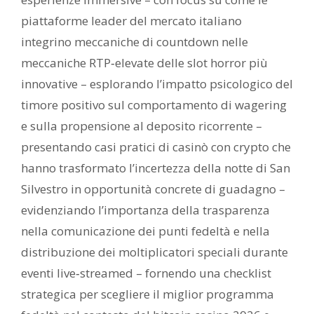
piattaforme leader del mercato italiano
integrino meccaniche di countdown nelle
meccaniche RTP‑elevate delle slot horror più
innovative – esplorando l’impatto psicologico del
timore positivo sul comportamento di wagering
e sulla propensione al deposito ricorrente –
presentando casi pratici di casinò con crypto che
hanno trasformato l’incertezza della notte di San
Silvestro in opportunità concrete di guadagno –
evidenziando l’importanza della trasparenza
nella comunicazione dei punti fedeltà e nella
distribuzione dei moltiplicatori speciali durante
eventi live‑streamed – fornendo una checklist
strategica per scegliere il miglior programma