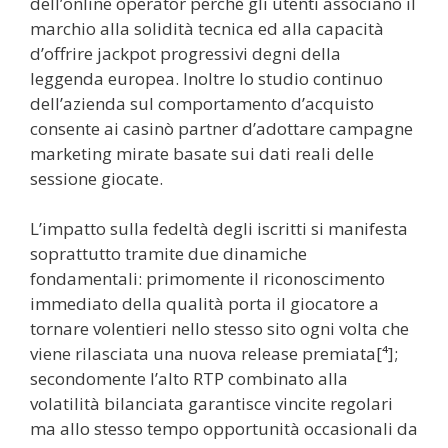
dell’online operator perché gli utenti associano il
marchio alla solidità tecnica ed alla capacità
d’offrire jackpot progressivi degni della
leggenda europea.​ Inoltre lo studio continuo
dell’azienda sul comportamento d’acquisto
consente ai casinò partner d’adottare campagne
marketing mirate basate sui dati reali delle
sessione giocate.​
L’impatto sulla fedeltà degli iscritti si manifesta
soprattutto tramite due dinamiche
fondamentali: primo­mente il riconoscimento
immediato della qualità porta il giocatore a
tornare volentieri nello stesso sito ogni volta che
viene rilasciata una nuova release premiata​​[⁴]​​;
secondo­mente l’alto RTP combinato alla
volatilità bilanciata garantisce vincite regolari
ma allo stesso tempo opportunità occasionali da