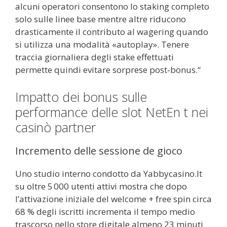
alcuni operatori consentono lo staking completo
solo sulle linee base mentre altre riducono
drasticamente il contributo al wagering quando
si utilizza una modalità «autoplay». Tenere
traccia giornaliera degli stake effettuati
permette quindi evitare sorprese post‑bonus.“
Impatto dei bonus sulle
performance delle slot NetEn t nei
casinò partner
Incremento delle sessione de gioco
Uno studio interno condotto da Yabbycasino.It
su oltre 5 000 utenti attivi mostra che dopo
l’attivazione iniziale del welcome + free spin circa
68 % degli iscritti incrementa il tempo medio
trascorso nello store digitale almeno 23 minuti