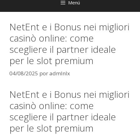
Menú
NetEnt e i Bonus nei migliori
casinò online: come
scegliere il partner ideale
per le slot premium
04/08/2025
por
admlnlx
NetEnt e i Bonus nei migliori
casinò online: come
scegliere il partner ideale
per le slot premium