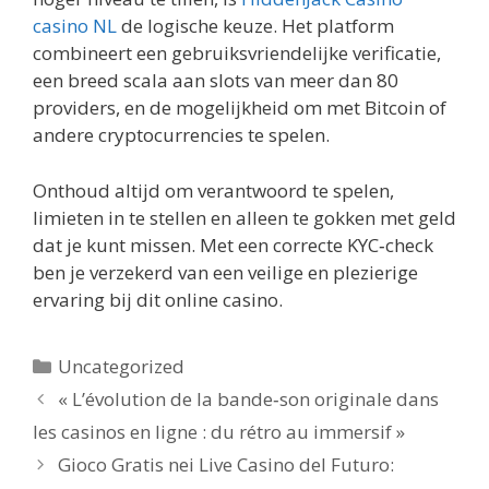
casino NL
de logische keuze. Het platform
combineert een gebruiksvriendelijke verificatie,
een breed scala aan slots van meer dan 80
providers, en de mogelijkheid om met Bitcoin of
andere cryptocurrencies te spelen.
Onthoud altijd om verantwoord te spelen,
limieten in te stellen en alleen te gokken met geld
dat je kunt missen. Met een correcte KYC‑check
ben je verzekerd van een veilige en plezierige
ervaring bij dit online casino.
Categorías
Uncategorized
« L’évolution de la bande‑son originale dans
les casinos en ligne : du rétro au immersif »
Gioco Gratis nei Live Casino del Futuro: