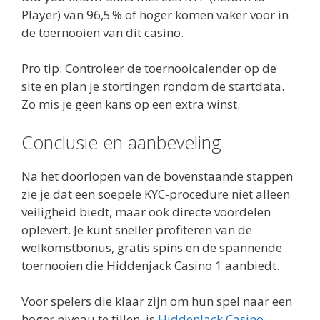
Player) van 96,5 % of hoger komen vaker voor in
de toernooien van dit casino.
Pro tip: Controleer de toernooicalender op de
site en plan je stortingen rondom de startdata.
Zo mis je geen kans op een extra winst.
Conclusie en aanbeveling
Na het doorlopen van de bovenstaande stappen
zie je dat een soepele KYC‑procedure niet alleen
veiligheid biedt, maar ook directe voordelen
oplevert. Je kunt sneller profiteren van de
welkomstbonus, gratis spins en de spannende
toernooien die Hiddenjack Casino 1 aanbiedt.
Voor spelers die klaar zijn om hun spel naar een
hoger niveau te tillen, is
HiddenJack Casino