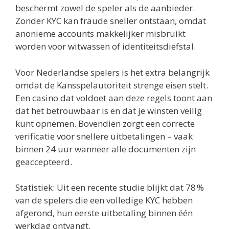
beschermt zowel de speler als de aanbieder.
Zonder KYC kan fraude sneller ontstaan, omdat
anonieme accounts makkelijker misbruikt
worden voor witwassen of identiteitsdiefstal.
Voor Nederlandse spelers is het extra belangrijk
omdat de Kansspelautoriteit strenge eisen stelt.
Een casino dat voldoet aan deze regels toont aan
dat het betrouwbaar is en dat je winsten veilig
kunt opnemen. Bovendien zorgt een correcte
verificatie voor snellere uitbetalingen – vaak
binnen 24 uur wanneer alle documenten zijn
geaccepteerd.
Statistiek: Uit een recente studie blijkt dat 78 %
van de spelers die een volledige KYC hebben
afgerond, hun eerste uitbetaling binnen één
werkdag ontvangt.