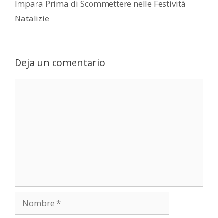
Impara Prima di Scommettere nelle Festività
Natalizie
Deja un comentario
Comentario
Nombre