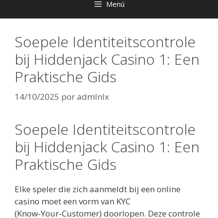
Menú
Soepele Identiteitscontrole
bij Hiddenjack Casino 1: Een
Praktische Gids
14/10/2025
por
admlnlx
Soepele Identiteitscontrole
bij Hiddenjack Casino 1: Een
Praktische Gids
Elke speler die zich aanmeldt bij een online
casino moet een vorm van KYC
(Know‑Your‑Customer) doorlopen. Deze controle