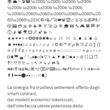
📚 💼 ✨ 🔒 🏦 \u200b \u200b \u200b \u200b
\u200b \u200b \u200b \u200b \u200b
\u200b\u2060\u2060\u2060\u2060\u2060\u20
60\u2069\u203C♻️⚡️🌐🔗🚀👑💎🏆📈🥇🥈🥉💰🔎🚦✅
🎲 🎰 💳 📊 ⚙️ 🔥 🌟 🏅 🚀 🤝 🎯 🎓 🚧 🔧 🎮 👾 🏁 🚥
⏱️ 📡 📽️ 🎥 🎞️ 🌌 🌠 💫 ✨
★︎★︎✦✦✧✧❂❂❁❁✱✱☼☼☽☾☽☾ ☺ ☻ ☺ ☻ ☺
☻ ♥♦♣♠♪♫ ♫ ♯ ♭ ♪ ♫ ♬ ♪ © ® ™ ℗ ℘ ℞ ℛ ℤ Ω ∑ ∏
∞ √ ∛ ∜ ∆ ÷ × ± ≈ ≠ ≤ ≥ ≡ ≅ ≈∴∵∴∵∴∵∴∵ ∞ ⌀ ∘ • ◦ ○
◘ ◙ ◚ ◛ ◜ ◝◞◟▸▶◁◂ ▽ ▿ ▲ ▼ ◆ □ ■ ● ○ ◎ ☐ ❑ ❒
❓❔ ⁇ ⁈ ⁉ ↔ ↕ ↖ ↗ ↘ ↙ ⇄ ⇅
⇆⇇⇈⇉⇊⇋⌂⌘⌥⌫⌭⌨⌽⌾⌿↹↺↻↼↽↾↿➔➕➖➗
⬆⬇⬅➡⬤⬥⬧⬨⬪⬫⬭⬮⬯
La sinergia fra trustless settlement offerto dagli
smart contract,
dai modelli economici tokenizzati,
dall’interfaccia utente potenziata dalla