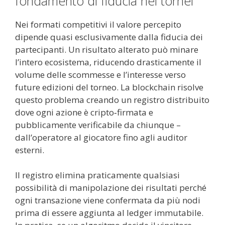
fondamento di fiducia nei tornei
Nei formati competitivi il valore percepito
dipende quasi esclusivamente dalla fiducia dei
partecipanti. Un risultato alterato può minare
l’intero ecosistema, riducendo drasticamente il
volume delle scommesse e l’interesse verso
future edizioni del torneo. La blockchain risolve
questo problema creando un registro distribuito
dove ogni azione è cripto‑firmata e
pubblicamente verificabile da chiunque –
dall’operatore al giocatore fino agli auditor
esterni.
Il registro elimina praticamente qualsiasi
possibilità di manipolazione dei risultati perché
ogni transazione viene confermata da più nodi
prima di essere aggiunta al ledger immutabile.