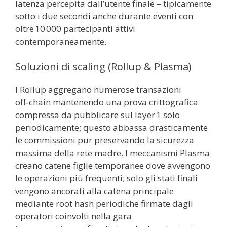
latenza percepita dall’utente finale – tipicamente
sotto i due secondi anche durante eventi con
oltre 10 000 partecipanti attivi
contemporaneamente.
Soluzioni di scaling (Rollup & Plasma)
I Rollup aggregano numerose transazioni
off‑chain mantenendo una prova crittografica
compressa da pubblicare sul layer 1 solo
periodicamente; questo abbassa drasticamente
le commissioni pur preservando la sicurezza
massima della rete madre. I meccanismi Plasma
creano catene figlie temporanee dove avvengono
le operazioni più frequenti; solo gli stati finali
vengono ancorati alla catena principale
mediante root hash periodiche firmate dagli
operatori coinvolti nella gara