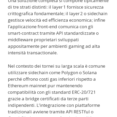
Una soluzione completa si compone tipicamente
di tre strati distinti: il layer 1 fornisce sicurezza
crittografica fondamentale; il layer 2 o sidechain
gestisce velocità ed efficienza economica; infine
l’applicazione front‑end comunica con gli
smart‑contract tramite API standardizzate o
middleware proprietari sviluppati
appositamente per ambienti gaming ad alta
intensità transactionale.
Nel contesto dei tornei su larga scala è comune
utilizzare sidechain come Polygon o Solana
perché offrono costi gas inferiori rispetto a
Ethereum mainnet pur mantenendo
compatibilità con gli standard ERC‑20/721
grazie a bridge certificati da terze parti
indipendenti. L’integrazione con piattaforme
tradizionali avviene tramite API RESTful o