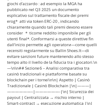
giochi d’azzardo : ad esempio la MGA ha
pubblicato nel Q3 2025 un documento
esplicativo sul trattamento fiscale dei premi
erog­­* atti via token ERC‐20 , indicando
chiaramente quando tali premi devono essere
consider ­* ticome reddito imponibile per gli
utenti final​​​*. Conformarsi a queste direttive fin
dall’inizio permette agli operatorи—come quelli
recensiti regolarmente su Ballin Shoes.It—di
evitare sanzioni future mantenendo allo stesso
tempo alto il livello de​ la fiducia tra i giocatori.\n
—\n\n## Sezione 6 – Analisi comparativa tra
casinò tradizionali e piattaforme basate su
blockchain per i tornei\n\n| Aspetto | Casinò
Tradizionale | Casinò Blockchain |\n|———|
——————–|——————-|\n| Sicurezza dei
payout | Centralizzata → rischio interno |
Smart‑contract → esecuzione automatica |\n|