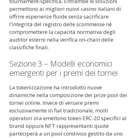
tournament‑specifica. Entrambe le soluzioni
permettono ai migliori nuovi casino italiani di
offrire esperienze fluide senza sacrificare
l’integrità del registro delle scommesse né
compromettere la capacità normativa degli
auditor esterni nella verifica on‑chain delle
classifiche finali.
Sezione 3 – Modelli economici
emergenti per i premi dei tornei
La tokenizzazione ha introdotto nuove
dinamiche nella composizione dei prize pool dei
tornei online. Invece di versare premi
esclusivamente in fiat tradizionale, molti
operatori ora emettono token ERC‑20 specifici al
brand oppure NFT rappresentanti quote
parteciperà a un pool condiviso gestito da uno