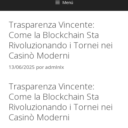
Menú
Trasparenza Vincente:
Come la Blockchain Sta
Rivoluzionando i Tornei nei
Casinò Moderni
13/06/2025
por
admlnlx
Trasparenza Vincente:
Come la Blockchain Sta
Rivoluzionando i Tornei nei
Casinò Moderni