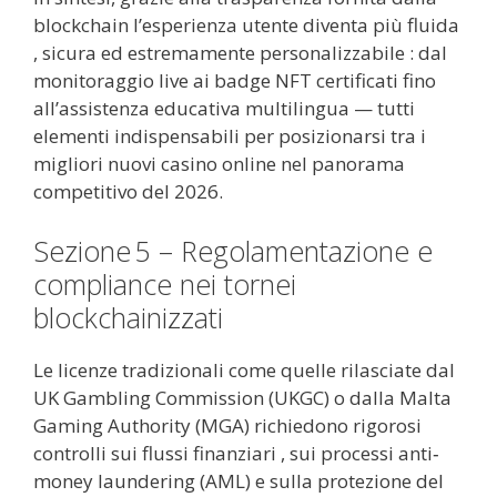
blockchain l’esperienza utente diventa più fluida
, sicura ed estremamente personalizzabile : dal
monitoraggio live ai badge NFT certificati fino
all’assistenza educativa multilingua — tutti
elementi indispensabili per posizionarsi tra i
migliori nuovi casino online nel panorama
competitivo del 2026.
Sezione 5 – Regolamentazione e
compliance nei tornei
blockchainizzati
Le licenze tradizionali come quelle rilasciate dal
UK Gambling Commission (UKGC) o dalla Malta
Gaming Authority (MGA) richiedono rigorosi
controlli sui flussi finanziari , sui processi anti‐
money laundering (AML) e sulla protezione del