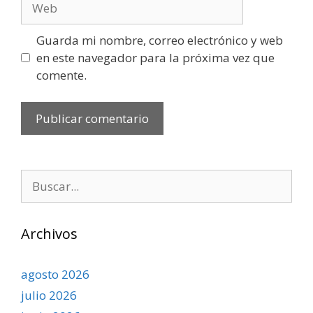
Guarda mi nombre, correo electrónico y web
en este navegador para la próxima vez que
comente.
Buscar:
Archivos
agosto 2026
julio 2026