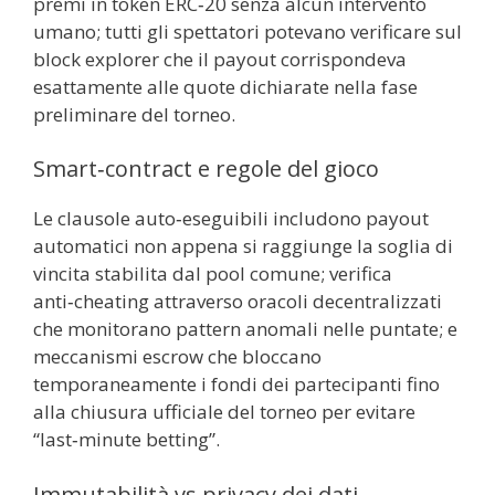
premi in token ERC‑20 senza alcun intervento
umano; tutti gli spettatori potevano verificare sul
block explorer che il payout corrispondeva
esattamente alle quote dichiarate nella fase
preliminare del torneo.
Smart‑contract e regole del gioco
Le clausole auto‑eseguibili includono payout
automatici non appena si raggiunge la soglia di
vincita stabilita dal pool comune; verifica
anti‑cheating attraverso oracoli decentralizzati
che monitorano pattern anomali nelle puntate; e
meccanismi escrow che bloccano
temporaneamente i fondi dei partecipanti fino
alla chiusura ufficiale del torneo per evitare
“last‑minute betting”.
Immutabilità vs privacy dei dati