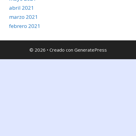
abril 2021
marzo 2021
febrero 2021
© 2026
• Creado con
GeneratePress