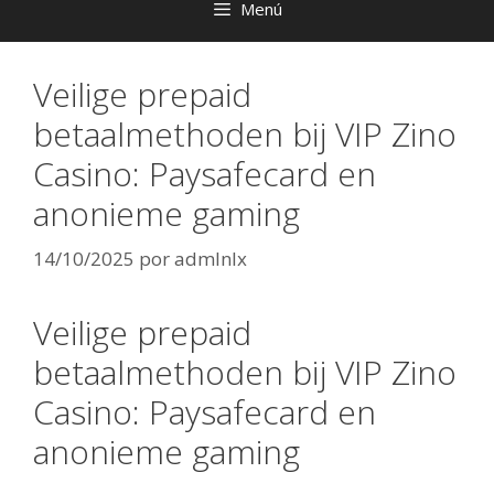
Menú
Veilige prepaid
betaalmethoden bij VIP Zino
Casino: Paysafecard en
anonieme gaming
14/10/2025
por
admlnlx
Veilige prepaid
betaalmethoden bij VIP Zino
Casino: Paysafecard en
anonieme gaming