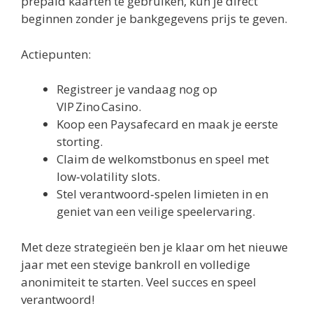
prepaid kaarten te gebruiken, kun je direct
beginnen zonder je bankgegevens prijs te geven.
Actiepunten:
Registreer je vandaag nog op
VIP Zino Casino.
Koop een Paysafecard en maak je eerste
storting.
Claim de welkomstbonus en speel met
low‑volatility slots.
Stel verantwoord‑spelen limieten in en
geniet van een veilige speelervaring.
Met deze strategieën ben je klaar om het nieuwe
jaar met een stevige bankroll en volledige
anonimiteit te starten. Veel succes en speel
verantwoord!