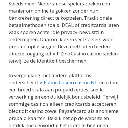
Steeds meer Nederlandse spelers zoeken een
manier om online te gokken zonder hun
bankrekening direct te koppelen. Traditionele
betaalmethoden zoals iDEAL of creditcards laten
vaak sporen achter die privacy‑bewustzijn
ondermijnen. Daarom kiezen veel spelers voor
prepaid oplossingen. Deze methoden bieden
directe toegang tot VIP Zino Casino casino spelen
terwijl ze de identiteit beschermen.
In vergelijking met andere platforms
onderscheidt
VIP Zino Casino casino NL
zich door
een breed scala aan prepaid opties, snelle
verwerking en een duidelijk bonusbeleid. Terwijl
sommige casino’s alleen creditcards accepteren,
biedt dit casino zowel Paysafecard als anonieme
prepaid kaarten. Bekijk het op de website en
ontdek hoe eenvoudig het is om te beginnen