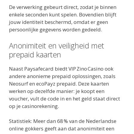
De verwerking gebeurt direct, zodat je binnen
enkele seconden kunt spelen. Bovendien blijft
jouw identiteit beschermd, omdat er geen
persoonlijke gegevens worden gedeeld.
Anonimiteit en veiligheid met
prepaid kaarten
Naast Paysafecard biedt VIP Zino Casino ook
andere anonieme prepaid oplossingen, zoals
Neosurf en ecoPayz prepaid. Deze kaarten
werken op dezelfde manier: je koopt een
voucher, vult de code in en het geld staat direct
op je casinorekening.
Statistiek: Meer dan 68 % van de Nederlandse
online gokkers geeft aan dat anonimiteit een