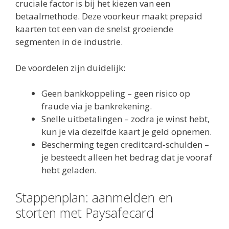
cruciale factor is bij het kiezen van een
betaalmethode. Deze voorkeur maakt prepaid
kaarten tot een van de snelst groeiende
segmenten in de industrie.
De voordelen zijn duidelijk:
Geen bankkoppeling – geen risico op
fraude via je bankrekening.
Snelle uitbetalingen – zodra je winst hebt,
kun je via dezelfde kaart je geld opnemen.
Bescherming tegen creditcard‑schulden –
je besteedt alleen het bedrag dat je vooraf
hebt geladen.
Stappenplan: aanmelden en
storten met Paysafecard