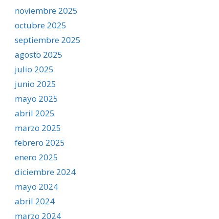
noviembre 2025
octubre 2025
septiembre 2025
agosto 2025
julio 2025
junio 2025
mayo 2025
abril 2025
marzo 2025
febrero 2025
enero 2025
diciembre 2024
mayo 2024
abril 2024
marzo 2024