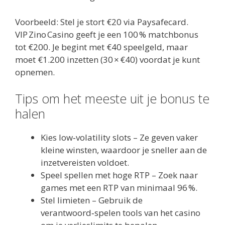
Voorbeeld: Stel je stort €20 via Paysafecard.
VIP Zino Casino geeft je een 100 % matchbonus
tot €200. Je begint met €40 speelgeld, maar
moet €1.200 inzetten (30 × €40) voordat je kunt
opnemen.
Tips om het meeste uit je bonus te
halen
Kies low‑volatility slots – Ze geven vaker
kleine winsten, waardoor je sneller aan de
inzetvereisten voldoet.
Speel spellen met hoge RTP – Zoek naar
games met een RTP van minimaal 96 %.
Stel limieten – Gebruik de
verantwoord‑spelen tools van het casino