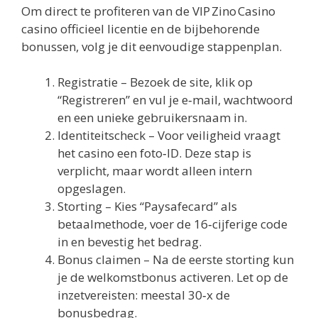
Om direct te profiteren van de VIP Zino Casino
casino officieel licentie en de bijbehorende
bonussen, volg je dit eenvoudige stappenplan.
Registratie – Bezoek de site, klik op
“Registreren” en vul je e‑mail, wachtwoord
en een unieke gebruikersnaam in.
Identiteitscheck – Voor veiligheid vraagt
het casino een foto‑ID. Deze stap is
verplicht, maar wordt alleen intern
opgeslagen.
Storting – Kies “Paysafecard” als
betaalmethode, voer de 16‑cijferige code
in en bevestig het bedrag.
Bonus claimen – Na de eerste storting kun
je de welkomstbonus activeren. Let op de
inzetvereisten: meestal 30‑x de
bonusbedrag.