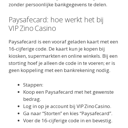
zonder persoonlijke bankgegevens te delen.
Paysafecard: hoe werkt het bij
VIP Zino Casino
Paysafecard is een vooraf geladen kaart met een
16‑cijferige code. De kaart kun je kopen bij
kiosken, supermarkten en online winkels. Bij een
storting hoef je alleen de code in te voeren; er is
geen koppeling met een bankrekening nodig.
Stappen:
Koop een Paysafecard met het gewenste
bedrag.
Log in op je account bij VIP Zino Casino.
Ga naar “Storten” en kies “Paysafecard”.
Voer de 16‑cijferige code in en bevestig.