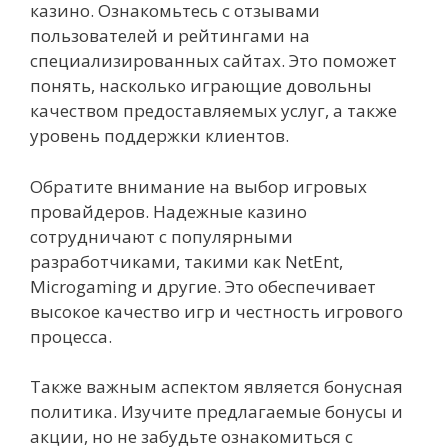
казино. Ознакомьтесь с отзывами
пользователей и рейтингами на
специализированных сайтах. Это поможет
понять, насколько играющие довольны
качеством предоставляемых услуг, а также
уровень поддержки клиентов.
Обратите внимание на выбор игровых
провайдеров. Надежные казино
сотрудничают с популярными
разработчиками, такими как NetEnt,
Microgaming и другие. Это обеспечивает
высокое качество игр и честность игрового
процесса.
Также важным аспектом является бонусная
политика. Изучите предлагаемые бонусы и
акции, но не забудьте ознакомиться с