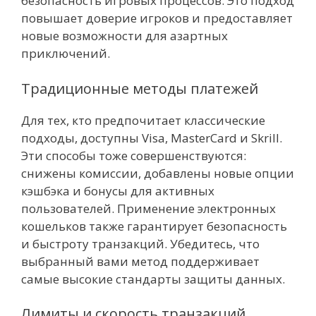
безопасность игровых процессов. Это подход
повышает доверие игроков и предоставляет
новые возможности для азартных
приключений.
Традиционные методы платежей
Для тех, кто предпочитает классические
подходы, доступны Visa, MasterCard и Skrill.
Эти способы тоже совершенствуются:
снижены комиссии, добавлены новые опции
кэшбэка и бонусы для активных
пользователей. Применение электронных
кошельков также гарантирует безопасность
и быстроту транзакций. Убедитесь, что
выбранный вами метод поддерживает
самые высокие стандарты защиты данных.
Лимиты и скорость транзакций