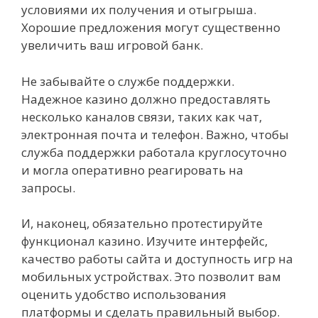
условиями их получения и отыгрыша.
Хорошие предложения могут существенно
увеличить ваш игровой банк.
Не забывайте о службе поддержки.
Надежное казино должно предоставлять
несколько каналов связи, таких как чат,
электронная почта и телефон. Важно, чтобы
служба поддержки работала круглосуточно
и могла оперативно реагировать на
запросы.
И, наконец, обязательно протестируйте
функционал казино. Изучите интерфейс,
качество работы сайта и доступность игр на
мобильных устройствах. Это позволит вам
оценить удобство использования
платформы и сделать правильный выбор.