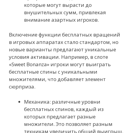
которые могут вырасти до
внушительных сумм, привлекая
внимание азартных игроков.
Включение функции бесплатных вращений
в игровых аппаратах стало стандартом, но
новые варианты предлагают уникальные
условия активации. Например, в слоте
«Sweet Bonanza» игроки могут выиграть
бесплатные спины с уникальными
множителями, что добавляет элемент
сюрприза.
Механика: различные уровни
бесплатных спинов, каждый из
которых предлагает разные
множители. Это позволяет разным
техникам увеличить общий выигрыш.