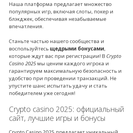
Наша платформа предлагает множество
популярных игр, включая слоты, покер и
блэкджек, обеспечивая незабываемые
впечатления.
Станьте частью нашего сообщества и
воспользуйтесь
щедрыми бонусами
,
которые ждут вас при регистрации! В
Crypto
Casino 2025
мы ценим каждого игрока и
гарантируем максимальную безопасность и
удобство при проведении транзакций. Не
упустите шанс испытать удачу и стать
победителем уже сегодня!
Crypto casino 2025: официальный
сайт, лучшие игры и бонусы
Crypto Casino 2025 предлагает уникальный