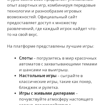
опыт азартных игр, комбинируя передовые
технологии и разнообразие игровых
возможностей. Официальный сайт
предоставляет доступ к множеству
развлечений, где каждый игрок найдет что-
то на свой вкус.
На платформе представлены лучшие игры:
Слоты
– погрузитесь в мир красочных
автоматов с захватывающими темами
и шансами на выигрыш.
Настольные игры
– сыграйте в
классические игры, такие как покер,
блэкджек и рулетка.
Игры с живыми дилерами
–
почувствуйте атмосферу настоящего
казино, взаимодействуя с