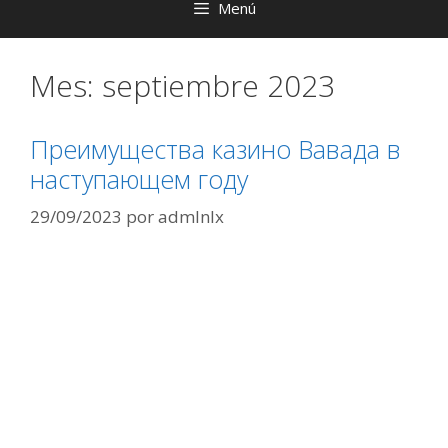
Menú
Mes:
septiembre 2023
Преимущества казино Вавада в
наступающем году
29/09/2023
por
admlnlx