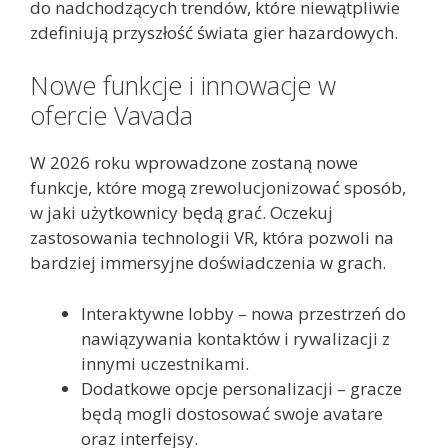
do nadchodzących trendów, które niewątpliwie
zdefiniują przyszłość świata gier hazardowych.
Nowe funkcje i innowacje w
ofercie Vavada
W 2026 roku wprowadzone zostaną nowe
funkcje, które mogą zrewolucjonizować sposób,
w jaki użytkownicy będą grać. Oczekuj
zastosowania technologii VR, która pozwoli na
bardziej immersyjne doświadczenia w grach.
Interaktywne lobby – nowa przestrzeń do
nawiązywania kontaktów i rywalizacji z
innymi uczestnikami.
Dodatkowe opcje personalizacji – gracze
będą mogli dostosować swoje avatare
oraz interfejsy.