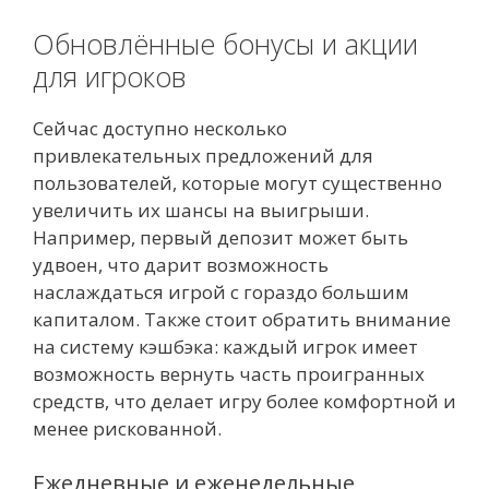
Обновлённые бонусы и акции
для игроков
Сейчас доступно несколько
привлекательных предложений для
пользователей, которые могут существенно
увеличить их шансы на выигрыши.
Например, первый депозит может быть
удвоен, что дарит возможность
наслаждаться игрой с гораздо большим
капиталом. Также стоит обратить внимание
на систему кэшбэка: каждый игрок имеет
возможность вернуть часть проигранных
средств, что делает игру более комфортной и
менее рискованной.
Ежедневные и еженедельные