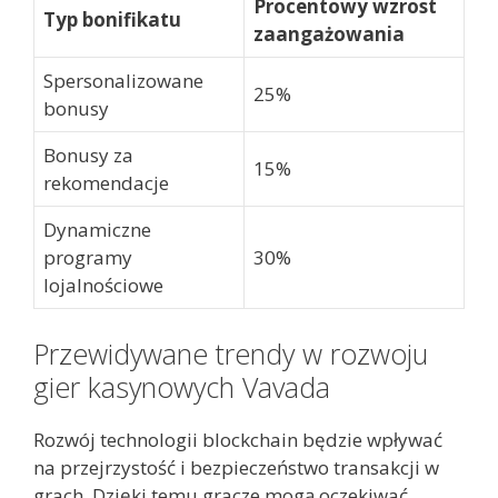
Procentowy wzrost
Typ bonifikatu
zaangażowania
Spersonalizowane
25%
bonusy
Bonusy za
15%
rekomendacje
Dynamiczne
programy
30%
lojalnościowe
Przewidywane trendy w rozwoju
gier kasynowych Vavada
Rozwój technologii blockchain będzie wpływać
na przejrzystość i bezpieczeństwo transakcji w
grach. Dzięki temu gracze mogą oczekiwać