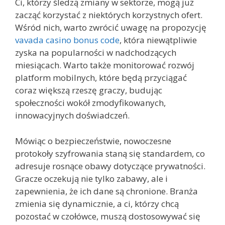
Ci, którzy śledzą zmiany w sektorze, mogą już
zacząć korzystać z niektórych korzystnych ofert.
Wśród nich, warto zwrócić uwagę na propozycję
vavada casino bonus code
, która niewątpliwie
zyska na popularności w nadchodzących
miesiącach. Warto także monitorować rozwój
platform mobilnych, które będą przyciągać
coraz większą rzeszę graczy, budując
społeczności wokół zmodyfikowanych,
innowacyjnych doświadczeń.
Mówiąc o bezpieczeństwie, nowoczesne
protokoły szyfrowania staną się standardem, co
adresuje rosnące obawy dotyczące prywatności.
Gracze oczekują nie tylko zabawy, ale i
zapewnienia, że ich dane są chronione. Branża
zmienia się dynamicznie, a ci, którzy chcą
pozostać w czołówce, muszą dostosowywać się