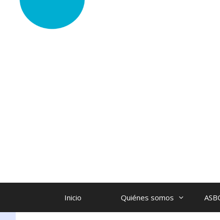
Inicio
Quiénes somos
ASB