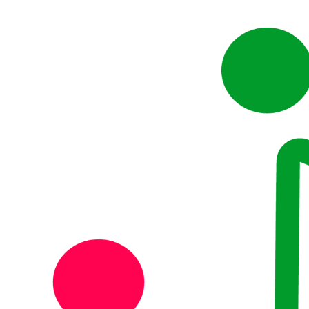
Saltar
al
contenido