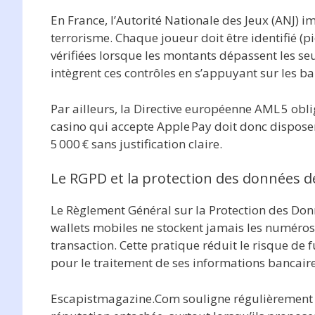
En France, l’Autorité Nationale des Jeux (ANJ) 
terrorisme. Chaque joueur doit être identifié (pi
vérifiées lorsque les montants dépassent les se
intègrent ces contrôles en s’appuyant sur les ba
Par ailleurs, la Directive européenne AML 5 obli
casino qui accepte Apple Pay doit donc dispose
5 000 € sans justification claire.
Le RGPD et la protection des données de
Le Règlement Général sur la Protection des Donn
wallets mobiles ne stockent jamais les numéros 
transaction. Cette pratique réduit le risque de
pour le traitement de ses informations bancaire
Escapistmagazine.Com souligne régulièrement que