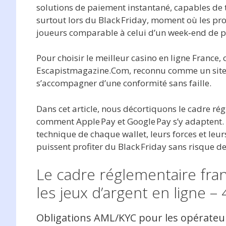
solutions de paiement instantané, capables de t
surtout lors du Black Friday, moment où les pro
joueurs comparable à celui d’un week‑end de pa
Pour choisir le meilleur casino en ligne France,
Escapistmagazine.Com, reconnu comme un site de
s’accompagner d’une conformité sans faille.
Dans cet article, nous décortiquons le cadre r
comment Apple Pay et Google Pay s’y adaptent. 
technique de chaque wallet, leurs forces et leur
puissent profiter du Black Friday sans risque de
Le cadre réglementaire fra
les jeux d’argent en ligne –
Obligations AML/KYC pour les opérateur