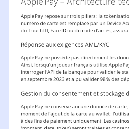
Apple Pay – Architecture t
Apple Pay repose sur trois piliers : la tokenisat
numéro de carte est remplacé par un Device Ac
du Touch ID, Face ID ou du code d’accès, assura
Réponse aux exigences AML/KYC
Apple Pay ne possède pas directement les données
Ainsi, lorsqu’un joueur français utilise Apple Pa
interroger l’API de la banque pour valider le s
en septembre 2023 et a pu valider 98 % des dépô
Gestion du consentement et stockage 
Apple Pay ne conserve aucune donnée de carte, c
moment de l’ajout de la carte au wallet : l’util
à des fins de paiement uniquement. Les casinos
(montant, date, token) seront traitées et conser