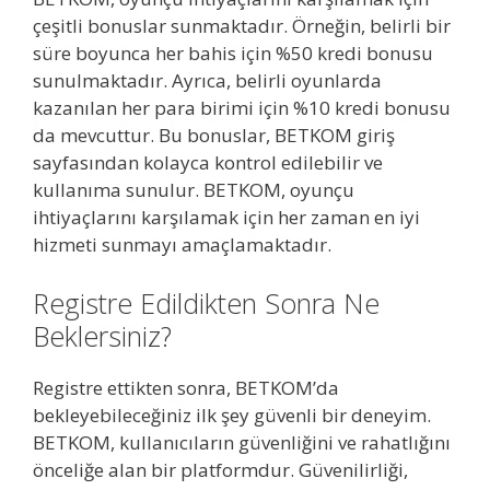
çeşitli bonuslar sunmaktadır. Örneğin, belirli bir
süre boyunca her bahis için %50 kredi bonusu
sunulmaktadır. Ayrıca, belirli oyunlarda
kazanılan her para birimi için %10 kredi bonusu
da mevcuttur. Bu bonuslar, BETKOM giriş
sayfasından kolayca kontrol edilebilir ve
kullanıma sunulur. BETKOM, oyunçu
ihtiyaçlarını karşılamak için her zaman en iyi
hizmeti sunmayı amaçlamaktadır.
Registre Edildikten Sonra Ne
Beklersiniz?
Registre ettikten sonra, BETKOM’da
bekleyebileceğiniz ilk şey güvenli bir deneyim.
BETKOM, kullanıcıların güvenliğini ve rahatlığını
önceliğe alan bir platformdur. Güvenilirliği,