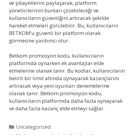
ve şikayetlerini paylaşarak, platform
yöneticilerinin bunları çözebileceği ve
kullanıcıların güvenliğini artıracak şekilde
hareket etmeleri görülebilir. Bu, kullanıcıların
BETKOM’u güvenli bir platform olarak
görmesine yardımcı olur.
Betkom promosyon kodu, kullanıcıların
platformda oynarken ek avantajlar elde
etmelerine olanak tanır. Bu kodlar, kullanıcıların
belirli bir limit altında oynayarak kazançlarını
artıracak veya yeni oyunları denemelerine
olanak tanır. Betkom promosyon kodu,
kullanıcıların platformda daha fazla oynayarak
ve daha fazla kazanç elde etmeyi sağlar.
Categorías
Uncategorized