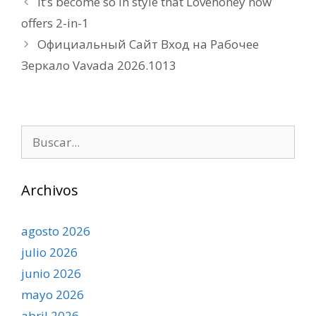
It’s become so in style that Lovehoney now
offers 2-in-1
Официальный Сайт Вход на Рабочее
Зеркало Vavada 2026.1013
Buscar:
Archivos
agosto 2026
julio 2026
junio 2026
mayo 2026
abril 2026