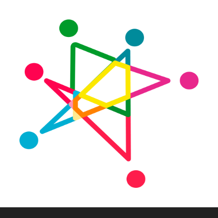
Saltar
al
contenido