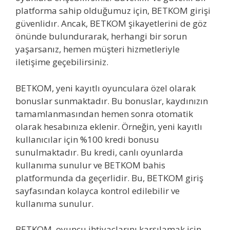
platforma sahip olduğumuz için, BETKOM girişi
güvenlidır. Ancak, BETKOM şikayetlerini de göz
önünde bulundurarak, herhangi bir sorun
yaşarsanız, hemen müşteri hizmetleriyle
iletişime geçebilirsiniz.
BETKOM, yeni kayıtlı oyunculara özel olarak
bonuslar sunmaktadır. Bu bonuslar, kaydınızın
tamamlanmasından hemen sonra otomatik
olarak hesabınıza eklenir. Örneğin, yeni kayıtlı
kullanıcılar için %100 kredi bonusu
sunulmaktadır. Bu kredi, canlı oyunlarda
kullanıma sunulur ve BETKOM bahis
platformunda da geçerlidir. Bu, BETKOM giriş
sayfasından kolayca kontrol edilebilir ve
kullanıma sunulur.
BETKOM, oyunçu ihtiyaçlarını karşılamak için