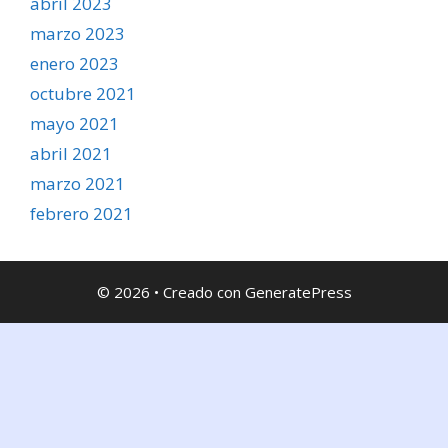
abril 2023
marzo 2023
enero 2023
octubre 2021
mayo 2021
abril 2021
marzo 2021
febrero 2021
© 2026
• Creado con
GeneratePress