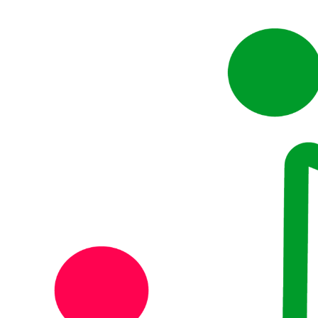
Saltar
al
contenido