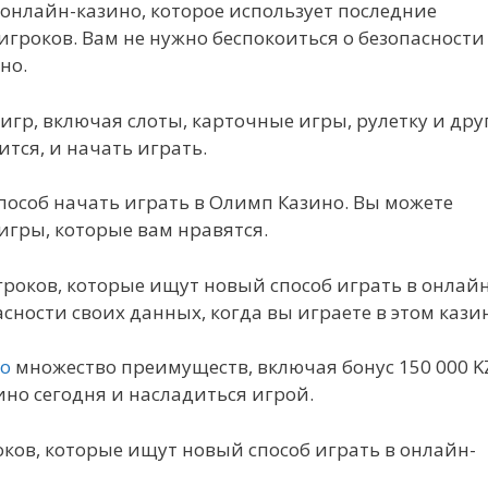
 онлайн-казино, которое использует последние
игроков. Вам не нужно беспокоиться о безопасности
но.
гр, включая слоты, карточные игры, рулетку и дру
тся, и начать играть.
 способ начать играть в Олимп Казино. Вы можете
игры, которые вам нравятся.
роков, которые ищут новый способ играть в онлайн
асности своих данных, когда вы играете в этом кази
но
множество преимуществ, включая бонус 150 000 K
зино сегодня и насладиться игрой.
ков, которые ищут новый способ играть в онлайн-