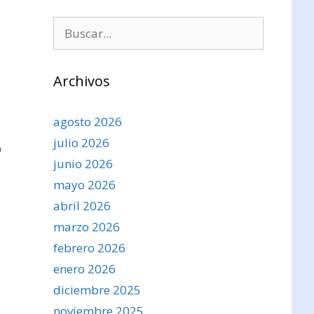
Buscar:
Archivos
agosto 2026
S
julio 2026
junio 2026
mayo 2026
abril 2026
marzo 2026
febrero 2026
enero 2026
diciembre 2025
noviembre 2025