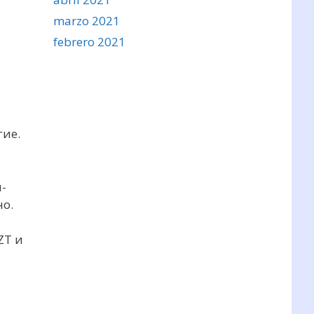
marzo 2021
febrero 2021
гие.
-
но.
ZT и