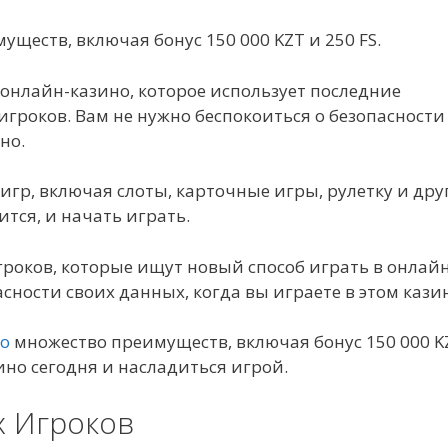
ществ, включая бонус 150 000 KZT и 250 FS.
 онлайн-казино, которое использует последние
игроков. Вам не нужно беспокоиться о безопасности
но.
гр, включая слоты, карточные игры, рулетку и дру
тся, и начать играть.
роков, которые ищут новый способ играть в онлайн
асности своих данных, когда вы играете в этом кази
но
множество преимуществ, включая бонус 150 000 K
зино сегодня и насладиться игрой.
х Игроков