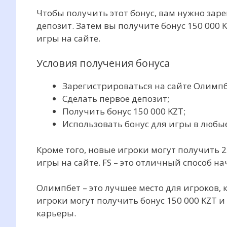
Чтобы получить этот бонус, вам нужно зар
депозит. Затем вы получите бонус 150 000
игры на сайте.
Условия получения бонуса
Зарегистрироваться на сайте Олимпб
Сделать первое депозит;
Получить бонус 150 000 KZT;
Использовать бонус для игры в любые
Кроме того, новые игроки могут получить 
игры на сайте. FS – это отличный способ н
Олимпбет – это лучшее место для игроков,
игроки могут получить бонус 150 000 KZT и
карьеры.