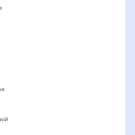
е
ые
вой