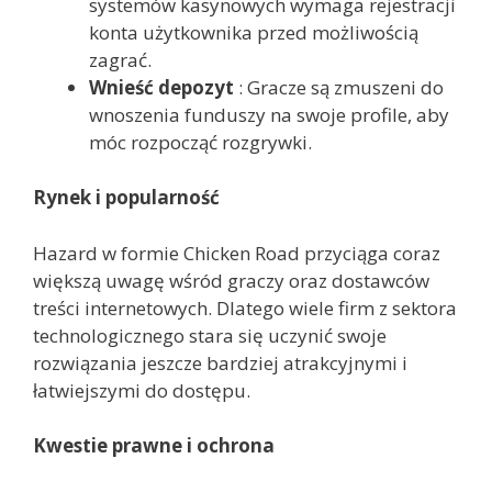
systemów kasynowych wymaga rejestracji
konta użytkownika przed możliwością
zagrać.
Wnieść depozyt
: Gracze są zmuszeni do
wnoszenia funduszy na swoje profile, aby
móc rozpocząć rozgrywki.
Rynek i popularność
Hazard w formie Chicken Road przyciąga coraz
większą uwagę wśród graczy oraz dostawców
treści internetowych. Dlatego wiele firm z sektora
technologicznego stara się uczynić swoje
rozwiązania jeszcze bardziej atrakcyjnymi i
łatwiejszymi do dostępu.
Kwestie prawne i ochrona