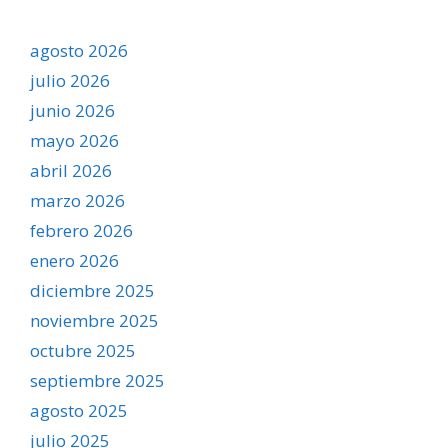
agosto 2026
julio 2026
junio 2026
mayo 2026
abril 2026
marzo 2026
febrero 2026
enero 2026
diciembre 2025
noviembre 2025
octubre 2025
septiembre 2025
agosto 2025
julio 2025