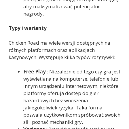
aby maksymalizować potencjalne
nagrody.
Typy i warianty
Chicken Road ma wiele wersji dostępnych na
różnych platformach oraz aplikacjach
kasynowych. Występuje kilka typów rozgrywki:
Free Play
: Niezależnie od tego czy gra jest
wyświetlana na komputerze, telefonie lub
innym urządzeniu internetowym, niektóre
platformy oferują dostęp do gier
hazardowych bez wnoszenia
jakiegokolwiek ryzyka. Taka forma
pozwala użytkownikom spróbować swoich
sił i poznać mechaniki gry.