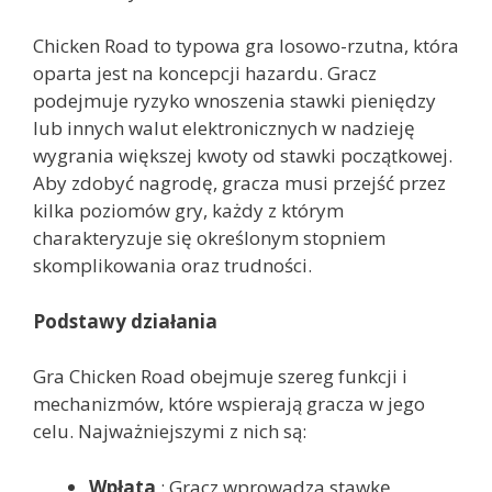
Chicken Road to typowa gra losowo-rzutna, która
oparta jest na koncepcji hazardu. Gracz
podejmuje ryzyko wnoszenia stawki pieniędzy
lub innych walut elektronicznych w nadzieję
wygrania większej kwoty od stawki początkowej.
Aby zdobyć nagrodę, gracza musi przejść przez
kilka poziomów gry, każdy z którym
charakteryzuje się określonym stopniem
skomplikowania oraz trudności.
Podstawy działania
Gra Chicken Road obejmuje szereg funkcji i
mechanizmów, które wspierają gracza w jego
celu. Najważniejszymi z nich są:
Wpłata
: Gracz wprowadza stawkę