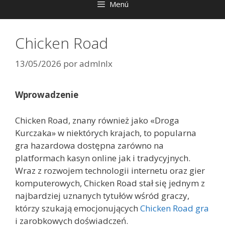
Menú
Chicken Road
13/05/2026
por
admlnlx
Wprowadzenie
Chicken Road, znany również jako «Droga
Kurczaka» w niektórych krajach, to popularna
gra hazardowa dostępna zarówno na
platformach kasyn online jak i tradycyjnych.
Wraz z rozwojem technologii internetu oraz gier
komputerowych, Chicken Road stał się jednym z
najbardziej uznanych tytułów wśród graczy,
którzy szukają emocjonujących
Chicken Road gra
i zarobkowych doświadczeń.