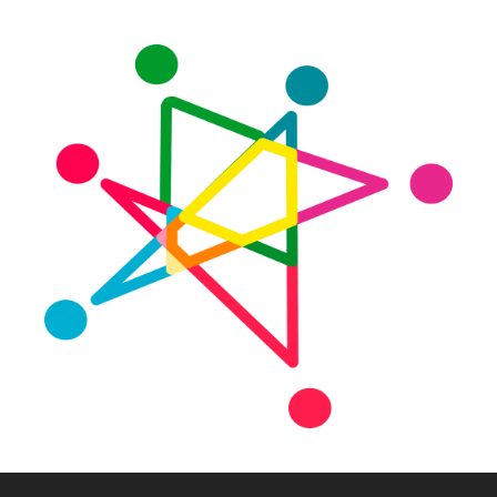
Saltar
al
contenido