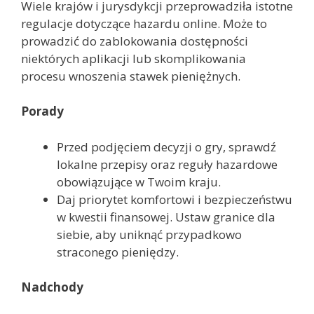
Wiele krajów i jurysdykcji przeprowadziła istotne
regulacje dotyczące hazardu online. Może to
prowadzić do zablokowania dostępności
niektórych aplikacji lub skomplikowania
procesu wnoszenia stawek pieniężnych.
Porady
Przed podjęciem decyzji o gry, sprawdź
lokalne przepisy oraz reguły hazardowe
obowiązujące w Twoim kraju.
Daj priorytet komfortowi i bezpieczeństwu
w kwestii finansowej. Ustaw granice dla
siebie, aby uniknąć przypadkowo
straconego pieniędzy.
Nadchody