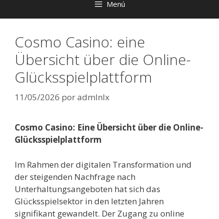
Menú
Cosmo Casino: eine
Übersicht über die Online-
Glücksspielplattform
11/05/2026
por
admlnlx
Cosmo Casino: Eine Übersicht über die Online-
Glücksspielplattform
Im Rahmen der digitalen Transformation und
der steigenden Nachfrage nach
Unterhaltungsangeboten hat sich das
Glücksspielsektor in den letzten Jahren
signifikant gewandelt. Der Zugang zu online