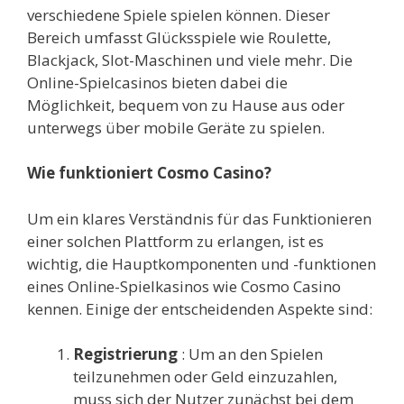
verschiedene Spiele spielen können. Dieser
Bereich umfasst Glücksspiele wie Roulette,
Blackjack, Slot-Maschinen und viele mehr. Die
Online-Spielcasinos bieten dabei die
Möglichkeit, bequem von zu Hause aus oder
unterwegs über mobile Geräte zu spielen.
Wie funktioniert Cosmo Casino?
Um ein klares Verständnis für das Funktionieren
einer solchen Plattform zu erlangen, ist es
wichtig, die Hauptkomponenten und -funktionen
eines Online-Spielkasinos wie Cosmo Casino
kennen. Einige der entscheidenden Aspekte sind:
Registrierung
: Um an den Spielen
teilzunehmen oder Geld einzuzahlen,
muss sich der Nutzer zunächst bei dem