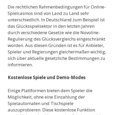
Die rechtlichen Rahmenbedingungen für Online-
Spielcasinos sind von Land zu Land sehr
unterschiedlich. In Deutschland zum Beispiel ist
das Glücksspielsektor in den letzten Jahren
durch verschiedene Gesetze wie die Novoline-
Regulierung des Glücksvergleichs eingeschränkt
worden. Aus diesen Gründen ist es für Anbieter,
Spieler und Regierungen gleichermaßen wichtig,
sich über aktuelle gesetzliche Bestimmungen zu
informieren.
Kostenlose Spiele und Demo-Modes
Einige Plattformen bieten dem Spieler die
Möglichkeit, ohne eine Einzahlung der
Spielautomaten und Tischspiele
auszuprobieren. Diese kostenlose Funktion