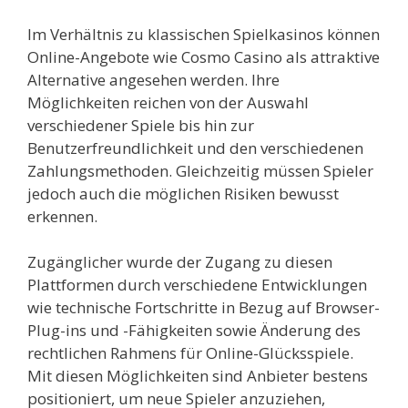
Im Verhältnis zu klassischen Spielkasinos können
Online-Angebote wie Cosmo Casino als attraktive
Alternative angesehen werden. Ihre
Möglichkeiten reichen von der Auswahl
verschiedener Spiele bis hin zur
Benutzerfreundlichkeit und den verschiedenen
Zahlungsmethoden. Gleichzeitig müssen Spieler
jedoch auch die möglichen Risiken bewusst
erkennen.
Zugänglicher wurde der Zugang zu diesen
Plattformen durch verschiedene Entwicklungen
wie technische Fortschritte in Bezug auf Browser-
Plug-ins und -Fähigkeiten sowie Änderung des
rechtlichen Rahmens für Online-Glücksspiele.
Mit diesen Möglichkeiten sind Anbieter bestens
positioniert, um neue Spieler anzuziehen,