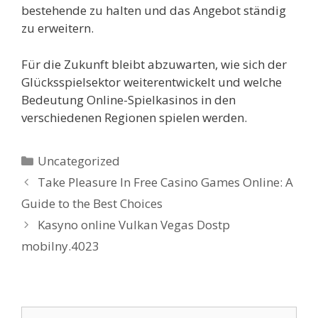
bestehende zu halten und das Angebot ständig
zu erweitern.
Für die Zukunft bleibt abzuwarten, wie sich der
Glücksspielsektor weiterentwickelt und welche
Bedeutung Online-Spielkasinos in den
verschiedenen Regionen spielen werden.
Categorías
Uncategorized
Take Pleasure In Free Casino Games Online: A
Guide to the Best Choices
Kasyno online Vulkan Vegas Dostp
mobilny.4023
Buscar: