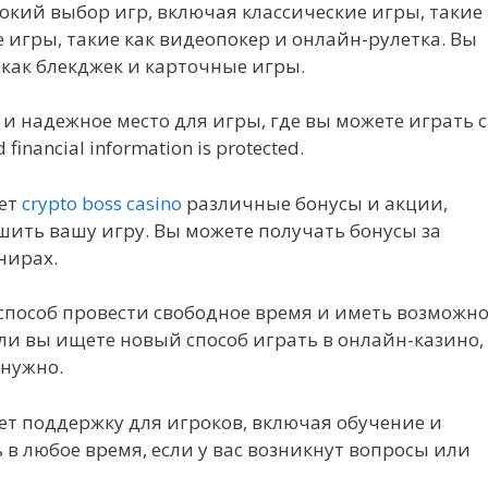
кий выбор игр, включая классические игры, такие 
е игры, такие как видеопокер и онлайн-рулетка. Вы
 как блекджек и карточные игры.
 и надежное место для игры, где вы можете играть с
financial information is protected.
ает
crypto boss casino
различные бонусы и акции,
шить вашу игру. Вы можете получать бонусы за
нирах.
способ провести свободное время и иметь возможно
сли вы ищете новый способ играть в онлайн-казино,
 нужно.
ет поддержку для игроков, включая обучение и
в любое время, если у вас возникнут вопросы или