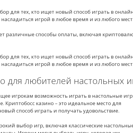
ор для тех, кто ищет новый способ играть в онлайн
 насладиться игрой в любое время и из любого мест
ает различные способы оплаты, включая криптовал
ор для тех, кто ищет новый способ играть в онлайн
 насладиться игрой в любое время и из любого мест
но для любителей настольных и
ющее игрокам возможность играть в настольные игр
ие. Криптобосс казино – это идеальное место для
овый способ играть и получать удовольствие.
рокий выбор игр, включая классические настольны
анты. Игроки могут выбрать игру, которая им