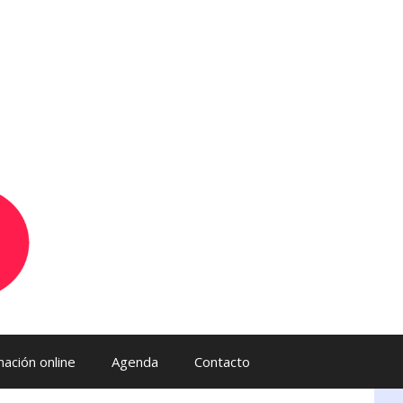
ación online
Agenda
Contacto