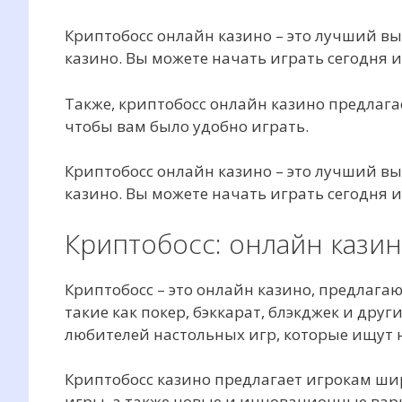
Криптобосс онлайн казино – это лучший выб
казино. Вы можете начать играть сегодня и
Также, криптобосс онлайн казино предлаг
чтобы вам было удобно играть.
Криптобосс онлайн казино – это лучший выб
казино. Вы можете начать играть сегодня и
Криптобосс: онлайн кази
Криптобосс – это онлайн казино, предлага
такие как покер, бэккарат, блэкджек и друг
любителей настольных игр, которые ищут н
Криптобосс казино предлагает игрокам ши
игры, а также новые и инновационные вари