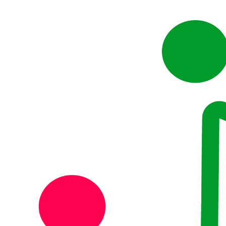
Saltar
al
contenido