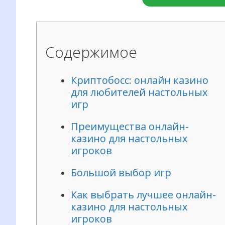
Содержимое
Криптобосс: онлайн казино
для любителей настольных
игр
Преимущества онлайн-
казино для настольных
игроков
Большой выбор игр
Как выбрать лучшее онлайн-
казино для настольных
игроков