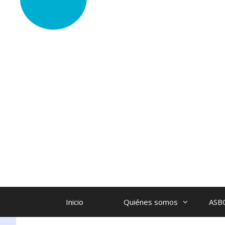
Inicio
Quiénes somos
ASB