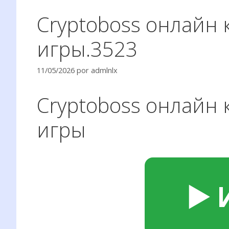
Cryptoboss онлайн 
игры.3523
11/05/2026
por
admlnlx
Cryptoboss онлайн 
игры
▶️