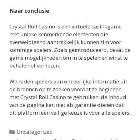
Naar conclusie
Crystal Roll Casino is een virtuele casinogame
met unieke kenmerkende elementen die
overweldigend aantrekkelijk kunnen zijn voor
sommige spelers. Zoals geïntroduceerd, bevat de
game mogelijkheden om in te spelen en winst te
behalen of verliezen.
We raden spelers aan om eerlijke informatie uit
de bronnen op te zoeken voordat ze beginnen
met Crystal Roll Casino te gebruiken; de inhoud
van de pagina kan niet als garantie dienen dat
dit platform een veilige keuze is voor alle spelers.
Categorías
Uncategorized