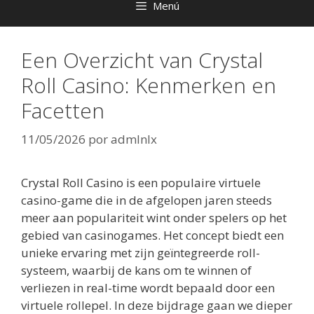
Menú
Een Overzicht van Crystal
Roll Casino: Kenmerken en
Facetten
11/05/2026
por
admlnlx
Crystal Roll Casino is een populaire virtuele
casino-game die in de afgelopen jaren steeds
meer aan populariteit wint onder spelers op het
gebied van casinogames. Het concept biedt een
unieke ervaring met zijn geïntegreerde roll-
systeem, waarbij de kans om te winnen of
verliezen in real-time wordt bepaald door een
virtuele rollepel. In deze bijdrage gaan we dieper