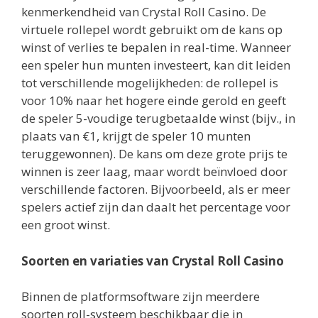
kenmerkendheid van Crystal Roll Casino. De
virtuele rollepel wordt gebruikt om de kans op
winst of verlies te bepalen in real-time. Wanneer
een speler hun munten investeert, kan dit leiden
tot verschillende mogelijkheden: de rollepel is
voor 10% naar het hogere einde gerold en geeft
de speler 5-voudige terugbetaalde winst (bijv., in
plaats van €1, krijgt de speler 10 munten
teruggewonnen). De kans om deze grote prijs te
winnen is zeer laag, maar wordt beïnvloed door
verschillende factoren. Bijvoorbeeld, als er meer
spelers actief zijn dan daalt het percentage voor
een groot winst.
Soorten en variaties van Crystal Roll Casino
Binnen de platformsoftware zijn meerdere
soorten roll-systeem beschikbaar die in