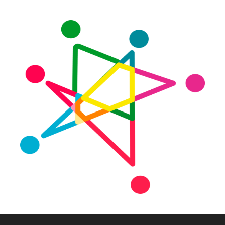
Saltar
al
contenido