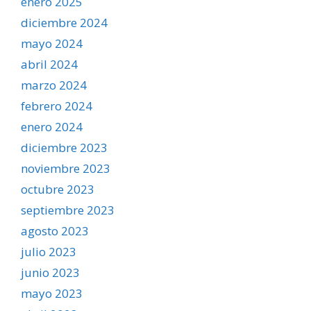
enero 2025
diciembre 2024
mayo 2024
abril 2024
marzo 2024
febrero 2024
enero 2024
diciembre 2023
noviembre 2023
octubre 2023
septiembre 2023
agosto 2023
julio 2023
junio 2023
mayo 2023