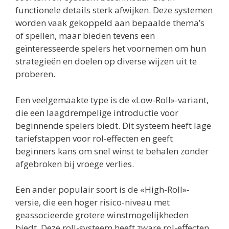
functionele details sterk afwijken. Deze systemen
worden vaak gekoppeld aan bepaalde thema’s
of spellen, maar bieden tevens een
geïnteresseerde spelers het voornemen om hun
strategieën en doelen op diverse wijzen uit te
proberen.
Een veelgemaakte type is de «Low-Roll»-variant,
die een laagdrempelige introductie voor
beginnende spelers biedt. Dit systeem heeft lage
tariefstappen voor rol-effecten en geeft
beginners kans om snel winst te behalen zonder
afgebroken bij vroege verlies.
Een ander populair soort is de «High-Roll»-
versie, die een hoger risico-niveau met
geassocieerde grotere winstmogelijkheden
biedt. Deze roll-systeem heeft zware rol-effecten