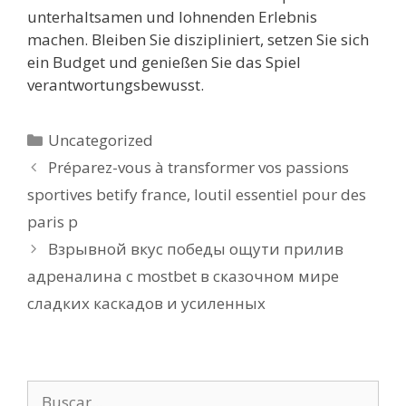
unterhaltsamen und lohnenden Erlebnis
machen. Bleiben Sie diszipliniert, setzen Sie sich
ein Budget und genießen Sie das Spiel
verantwortungsbewusst.
Categorías
Uncategorized
Préparez-vous à transformer vos passions
sportives betify france, loutil essentiel pour des
paris p
Взрывной вкус победы ощути прилив
адреналина с mostbet в сказочном мире
сладких каскадов и усиленных
Buscar: