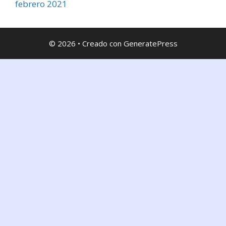
febrero 2021
© 2026
• Creado con
GeneratePress