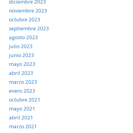
diciembre 2023
noviembre 2023
octubre 2023
septiembre 2023
agosto 2023
julio 2023
junio 2023
mayo 2023
abril 2023
marzo 2023
enero 2023
octubre 2021
mayo 2021
abril 2021
marzo 2021