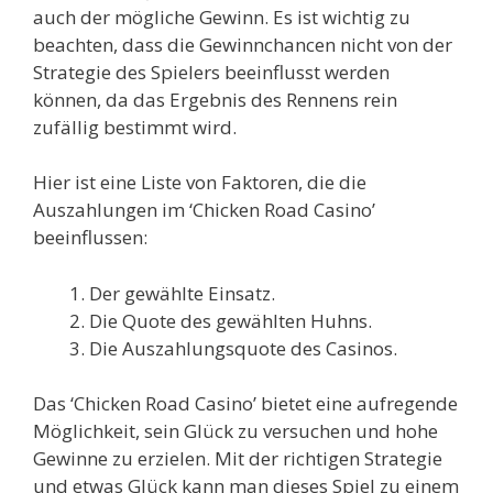
auch der mögliche Gewinn. Es ist wichtig zu
beachten, dass die Gewinnchancen nicht von der
Strategie des Spielers beeinflusst werden
können, da das Ergebnis des Rennens rein
zufällig bestimmt wird.
Hier ist eine Liste von Faktoren, die die
Auszahlungen im ‘Chicken Road Casino’
beeinflussen:
Der gewählte Einsatz.
Die Quote des gewählten Huhns.
Die Auszahlungsquote des Casinos.
Das ‘Chicken Road Casino’ bietet eine aufregende
Möglichkeit, sein Glück zu versuchen und hohe
Gewinne zu erzielen. Mit der richtigen Strategie
und etwas Glück kann man dieses Spiel zu einem