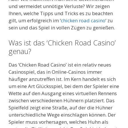
und vermeidet unnötige Verluste? Wir zeigen
Ihnen, welche Tipps und Tricks es zu beachten
gilt, um erfolgreich im ‘
chicken road casino
‘ zu
sein und das Spiel in vollen Zügen zu genießen.
Was ist das ‘Chicken Road Casino’
genau?
Das ‘Chicken Road Casino’ ist ein relativ neues
Casinospiel, das in Online-Casinos immer
häufiger anzutreffen ist. Im Kern handelt es sich
um eine Art Glücksspiel, bei dem der Spieler eine
Wette auf den Ausgang eines virtuellen Rennens
zwischen verschiedenen Hühnern platziert. Das
Spielfeld zeigt eine Straße, auf der die Hühner
unterschiedliche Wege einschlagen können. Der
Spieler muss vorhersagen, welches Huhn als