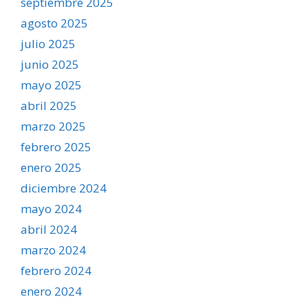
septiembre 2025
agosto 2025
julio 2025
junio 2025
mayo 2025
abril 2025
marzo 2025
febrero 2025
enero 2025
diciembre 2024
mayo 2024
abril 2024
marzo 2024
febrero 2024
enero 2024