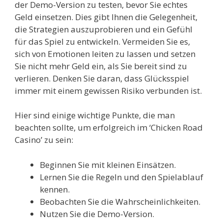
der Demo-Version zu testen, bevor Sie echtes
Geld einsetzen. Dies gibt Ihnen die Gelegenheit,
die Strategien auszuprobieren und ein Gefühl
für das Spiel zu entwickeln. Vermeiden Sie es,
sich von Emotionen leiten zu lassen und setzen
Sie nicht mehr Geld ein, als Sie bereit sind zu
verlieren. Denken Sie daran, dass Glücksspiel
immer mit einem gewissen Risiko verbunden ist.
Hier sind einige wichtige Punkte, die man
beachten sollte, um erfolgreich im ‘Chicken Road
Casino’ zu sein:
Beginnen Sie mit kleinen Einsätzen.
Lernen Sie die Regeln und den Spielablauf
kennen.
Beobachten Sie die Wahrscheinlichkeiten.
Nutzen Sie die Demo-Version.