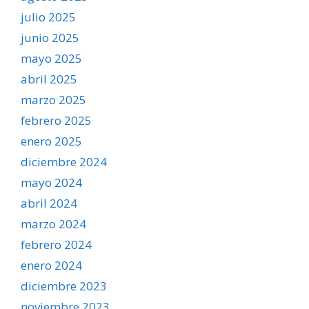
julio 2025
junio 2025
mayo 2025
abril 2025
marzo 2025
febrero 2025
enero 2025
diciembre 2024
mayo 2024
abril 2024
marzo 2024
febrero 2024
enero 2024
diciembre 2023
noviembre 2023