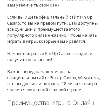
вам увеличить свой банк.
Если вы ищете официальный сайт Pin Up
Casino, то вы на правом пути. Вам доступны
все функции и преимущества этого
популярного онлайн-казино, чтобы начать
играть в игры, которые вам нравятся.
Начните играть в Pin Up Casino сегодня и
получите выигрыши!
Важно: перед началом игры на
официальном сайте Pin Up Casino, убедитесь,
что вы достигли возраста 18 лет и что игра
является легальной в вашей стране.
Преимущества Игры в Онлайн