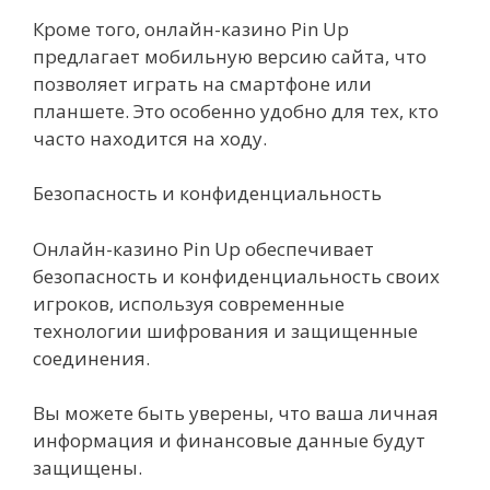
Кроме того, онлайн-казино Pin Up
предлагает мобильную версию сайта, что
позволяет играть на смартфоне или
планшете. Это особенно удобно для тех, кто
часто находится на ходу.
Безопасность и конфиденциальность
Онлайн-казино Pin Up обеспечивает
безопасность и конфиденциальность своих
игроков, используя современные
технологии шифрования и защищенные
соединения.
Вы можете быть уверены, что ваша личная
информация и финансовые данные будут
защищены.