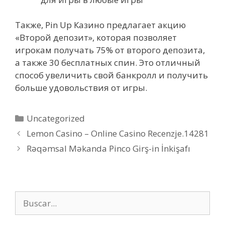
Также, Pin Up Казино предлагает акцию
«Второй депозит», которая позволяет
игрокам получать 75% от второго депозита,
а также 30 бесплатных спин. Это отличный
способ увеличить свой банкролл и получить
больше удовольствия от игры.
Categorías
Uncategorized
Lemon Casino – Online Casino Recenzje.14281
Rəqəmsal Məkanda Pinco Girş-in İnkişafı
Buscar: