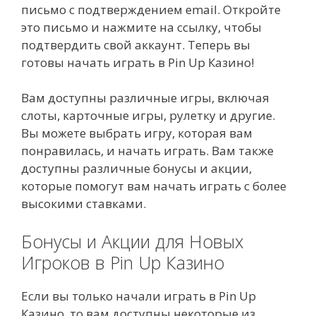
письмо с подтверждением email. Откройте
это письмо и нажмите на ссылку, чтобы
подтвердить свой аккаунт. Теперь вы
готовы начать играть в Pin Up Казино!
Вам доступны различные игры, включая
слоты, карточные игры, рулетку и другие.
Вы можете выбрать игру, которая вам
понравилась, и начать играть. Вам также
доступны различные бонусы и акции,
которые помогут вам начать играть с более
высокими ставками.
Бонусы и Акции для Новых
Игроков в Pin Up Казино
Если вы только начали играть в Pin Up
Казино, то вам доступны некоторые из