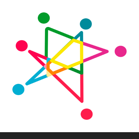
Saltar
al
contenido