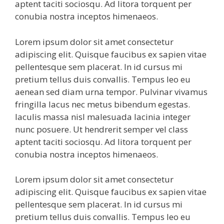
aptent taciti sociosqu. Ad litora torquent per
conubia nostra inceptos himenaeos.
Lorem ipsum dolor sit amet consectetur
adipiscing elit. Quisque faucibus ex sapien vitae
pellentesque sem placerat. In id cursus mi
pretium tellus duis convallis. Tempus leo eu
aenean sed diam urna tempor. Pulvinar vivamus
fringilla lacus nec metus bibendum egestas.
Iaculis massa nisl malesuada lacinia integer
nunc posuere. Ut hendrerit semper vel class
aptent taciti sociosqu. Ad litora torquent per
conubia nostra inceptos himenaeos.
Lorem ipsum dolor sit amet consectetur
adipiscing elit. Quisque faucibus ex sapien vitae
pellentesque sem placerat. In id cursus mi
pretium tellus duis convallis. Tempus leo eu