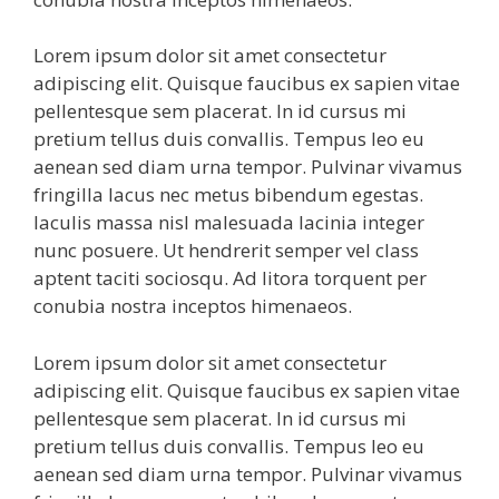
Lorem ipsum dolor sit amet consectetur
adipiscing elit. Quisque faucibus ex sapien vitae
pellentesque sem placerat. In id cursus mi
pretium tellus duis convallis. Tempus leo eu
aenean sed diam urna tempor. Pulvinar vivamus
fringilla lacus nec metus bibendum egestas.
Iaculis massa nisl malesuada lacinia integer
nunc posuere. Ut hendrerit semper vel class
aptent taciti sociosqu. Ad litora torquent per
conubia nostra inceptos himenaeos.
Lorem ipsum dolor sit amet consectetur
adipiscing elit. Quisque faucibus ex sapien vitae
pellentesque sem placerat. In id cursus mi
pretium tellus duis convallis. Tempus leo eu
aenean sed diam urna tempor. Pulvinar vivamus