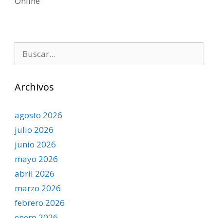
Online
Buscar:
Archivos
agosto 2026
julio 2026
junio 2026
mayo 2026
abril 2026
marzo 2026
febrero 2026
enero 2026