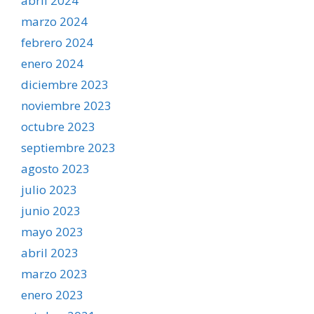
abril 2024
marzo 2024
febrero 2024
enero 2024
diciembre 2023
noviembre 2023
octubre 2023
septiembre 2023
agosto 2023
julio 2023
junio 2023
mayo 2023
abril 2023
marzo 2023
enero 2023