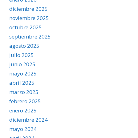
diciembre 2025
noviembre 2025
octubre 2025
septiembre 2025
agosto 2025
julio 2025
junio 2025
mayo 2025
abril 2025
marzo 2025
febrero 2025
enero 2025
diciembre 2024
mayo 2024