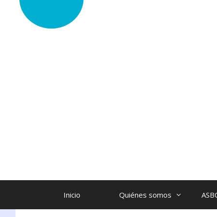
Inicio
Quiénes somos
ASB