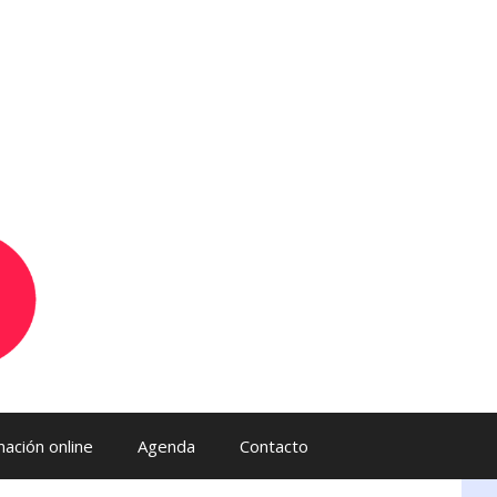
ación online
Agenda
Contacto