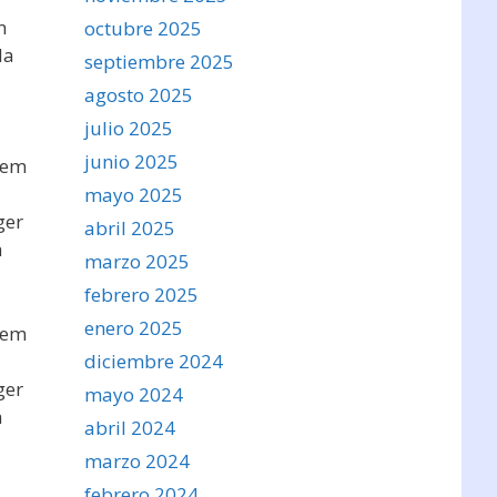
m
octubre 2025
da
septiembre 2025
agosto 2025
julio 2025
junio 2025
sem
mayo 2025
ger
abril 2025
a
marzo 2025
febrero 2025
enero 2025
sem
diciembre 2024
ger
mayo 2024
a
abril 2024
marzo 2024
febrero 2024