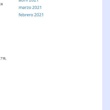
ия
marzo 2021
febrero 2021
тв,