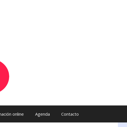
ación online
Agenda
Contacto