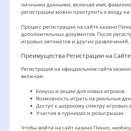
личными данными, включая имя, фамилию,
регистрации можно приступить к входу на с
Процесс регистрации на сайте казино Пинк
дополнительных документов. После регист
игровых автоматов и других развлечений, 
Преимущества Регистрации на Сайте
Регистрация на официальном сайте казино
включая:
Бонусы и акции для новых игроков
Возможность играть на реальные де
Доступ к широкому спектру игровых 
Участие в турнирах и розыгрышах
Чтобы войти на сайт казино Пинко, необхо