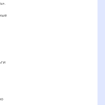
ь».
ьные
ьги
но