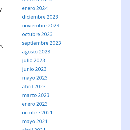
enero 2024
у
diciembre 2023
noviembre 2023
octubre 2023
о
septiembre 2023
и,
agosto 2023
julio 2023
junio 2023
а
mayo 2023
abril 2023
marzo 2023
enero 2023
octubre 2021
mayo 2021
abril 2021