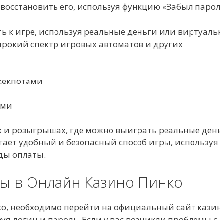
 восстановить его, используя функцию «Забыл парол
ть к игре, используя реальные деньги или виртуал
ирокий спектр игровых автоматов и других
жекпотами
ами
ах и розыгрышах, где можно выиграть реальные ден
гает удобный и безопасный способ игры, используя
ды оплаты.
ы в Онлайн Казино Пинко
ко, необходимо перейти на официальный сайт кази
уя логин и пароль. Если у вас возникли проблемы с