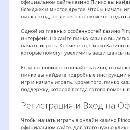
официальном сайте казино Пинко вы найде
блэкджек и многое другое. Чтобы начать иг
пинко вход, после чего вы сможете создать 
Одной из главных особенностей казино Pin
интерфейс. На сайте пинко казино вы легк
начать играть. Кроме того, Пинко Казино 
которые помогут увеличить ваши шансы на
Если вы новичок в онлайн-казино, то пинко
пинко вы найдете подробные инструкции и
игр и начать играть. Кроме того, пинко к
поддержку, которая всегда готова помочь 
Регистрация и Вход на О
Чтобы начать играть в онлайн казино Pinc
официальном сайте. Для этого нужно кликн