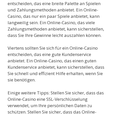
entscheiden, das eine breite Palette an Spielen
und Zahlungsmethoden anbietet. Ein Online-
Casino, das nur ein paar Spiele anbietet, kann
langweilig sein. Ein Online-Casino, das viele
Zahlungsmethoden anbietet, kann sicherstellen,
dass Sie Ihre Gewinne leicht auszahlen können.
Viertens sollten Sie sich für ein Online-Casino
entscheiden, das eine gute Kundenservice
anbietet. Ein Online-Casino, das einen guten
Kundenservice anbietet, kann sicherstellen, dass
Sie schnell und effizient Hilfe erhalten, wenn Sie
sie benötigen.
Einige weitere Tipps: Stellen Sie sicher, dass das
Online-Casino eine SSL-Verschlüsselung
verwendet, um Ihre persönlichen Daten zu
schützen. Stellen Sie sicher, dass das Online-