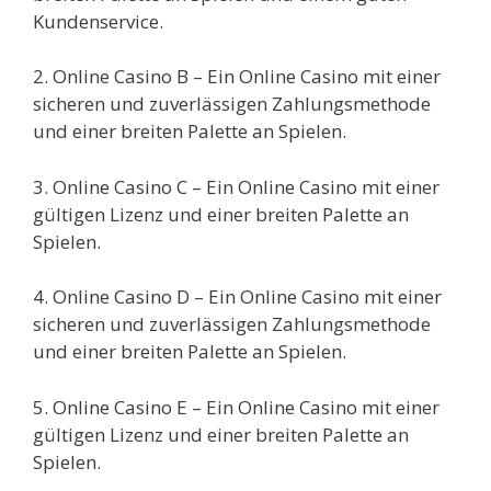
Kundenservice.
2. Online Casino B – Ein Online Casino mit einer
sicheren und zuverlässigen Zahlungsmethode
und einer breiten Palette an Spielen.
3. Online Casino C – Ein Online Casino mit einer
gültigen Lizenz und einer breiten Palette an
Spielen.
4. Online Casino D – Ein Online Casino mit einer
sicheren und zuverlässigen Zahlungsmethode
und einer breiten Palette an Spielen.
5. Online Casino E – Ein Online Casino mit einer
gültigen Lizenz und einer breiten Palette an
Spielen.