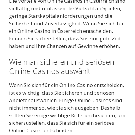
Die Vorteile von Online Casinos in Österreich sind
vielfältig und umfassen die Vielzahl an Spielen,
geringe Startkapitalanforderungen und die
Sicherheit und Zuverlässigkeit. Wenn Sie sich für
ein Online Casino in Österreich entscheiden,
können Sie sicherstellen, dass Sie eine gute Zeit
haben und Ihre Chancen auf Gewinne erhöhen.
Wie man sicheren und seriösen
Online Casinos auswählt
Wenn Sie sich für ein Online-Casino entscheiden,
ist es wichtig, dass Sie sicheren und seriösen
Anbieter auswählen. Einige Online-Casinos sind
nicht immer so, wie sie sich ausgeben. Deshalb
sollten Sie einige wichtige Kriterien beachten, um
sicherzustellen, dass Sie sich für ein seriöses
Online-Casino entscheiden.