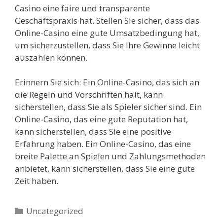
Casino eine faire und transparente
Geschäftspraxis hat. Stellen Sie sicher, dass das
Online-Casino eine gute Umsatzbedingung hat,
um sicherzustellen, dass Sie Ihre Gewinne leicht
auszahlen können.
Erinnern Sie sich: Ein Online-Casino, das sich an
die Regeln und Vorschriften hält, kann
sicherstellen, dass Sie als Spieler sicher sind. Ein
Online-Casino, das eine gute Reputation hat,
kann sicherstellen, dass Sie eine positive
Erfahrung haben. Ein Online-Casino, das eine
breite Palette an Spielen und Zahlungsmethoden
anbietet, kann sicherstellen, dass Sie eine gute
Zeit haben.
Categorías
Uncategorized