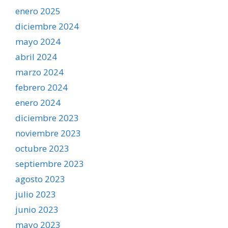
enero 2025
diciembre 2024
mayo 2024
abril 2024
marzo 2024
febrero 2024
enero 2024
diciembre 2023
noviembre 2023
octubre 2023
septiembre 2023
agosto 2023
julio 2023
junio 2023
mayo 2023