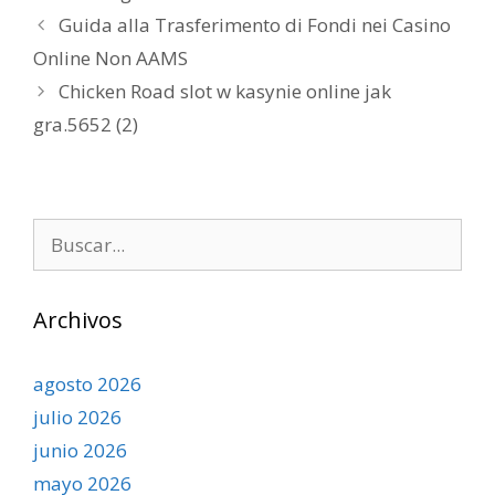
Guida alla Trasferimento di Fondi nei Casino
Online Non AAMS
Chicken Road slot w kasynie online jak
gra.5652 (2)
Buscar:
Archivos
agosto 2026
julio 2026
junio 2026
mayo 2026