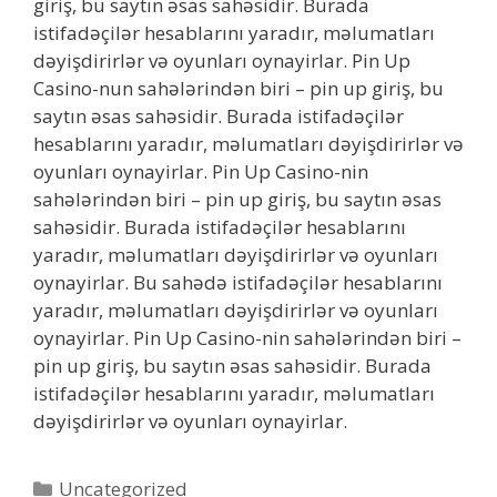
giriş, bu saytın əsas sahəsidir. Burada
istifadəçilər hesablarını yaradır, məlumatları
dəyişdirirlər və oyunları oynayirlar. Pin Up
Casino-nun sahələrindən biri – pin up giriş, bu
saytın əsas sahəsidir. Burada istifadəçilər
hesablarını yaradır, məlumatları dəyişdirirlər və
oyunları oynayirlar. Pin Up Casino-nin
sahələrindən biri – pin up giriş, bu saytın əsas
sahəsidir. Burada istifadəçilər hesablarını
yaradır, məlumatları dəyişdirirlər və oyunları
oynayirlar. Bu sahədə istifadəçilər hesablarını
yaradır, məlumatları dəyişdirirlər və oyunları
oynayirlar. Pin Up Casino-nin sahələrindən biri –
pin up giriş, bu saytın əsas sahəsidir. Burada
istifadəçilər hesablarını yaradır, məlumatları
dəyişdirirlər və oyunları oynayirlar.
Categorías
Uncategorized