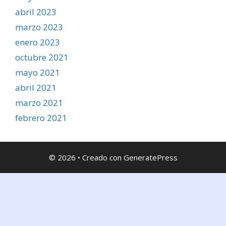
abril 2023
marzo 2023
enero 2023
octubre 2021
mayo 2021
abril 2021
marzo 2021
febrero 2021
© 2026
• Creado con
GeneratePress