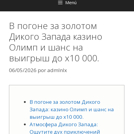
Menú
В погоне за золотом
Дикого Запада казино
Олимп и шанс на
выигрыш до x10 000.
06/05/2026
por
admlnlx
В погоне за золотом Дикого
Запада: казино Олимп и шанс на
выигрыш до x10 000.
Атмосфера Дикого Запада:
Ощутите дух приключений