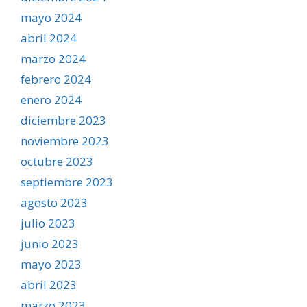
mayo 2024
abril 2024
marzo 2024
febrero 2024
enero 2024
diciembre 2023
noviembre 2023
octubre 2023
septiembre 2023
agosto 2023
julio 2023
junio 2023
mayo 2023
abril 2023
marzo 2023