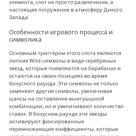
элемента, слот не просто развлечение, а
настоящее погружение в атмосферу Дикого
Запада.
Особенности игрового процесса и
символика
Основным триггером этого слота являются
липкие Wild-символы в виде серебряных
звезд, которые появляются на барабанах и
остаются на своих позициях во время
бонусного раунда. Эти символы не только
заменяют другие символы, увеличивая
шансы на составление выигрышной
комбинации, но и увеличивают количество
ставок. В бонусном раунде эти звезды
активируют фиксированные
перемножающие коэффициенты, которые