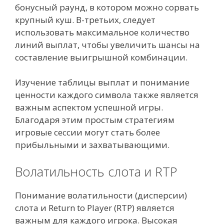
бонусный раунд, в котором можно сорвать
крупный куш. В-третьих, следует
использовать максимальное количество
линий выплат, чтобы увеличить шансы на
составление выигрышной комбинации.
Изучение таблицы выплат и понимание
ценности каждого символа также является
важным аспектом успешной игры.
Благодаря этим простым стратегиям
игровые сессии могут стать более
прибыльными и захватывающими.
Волатильность слота и RTP
Понимание волатильности (дисперсии)
слота и Return to Player (RTP) является
важным для каждого игрока. Высокая