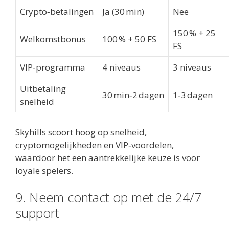
Crypto‑betalingen
Ja (30 min)
Nee
150 % + 25
Welkomstbonus
100 % + 50 FS
FS
VIP‑programma
4 niveaus
3 niveaus
Uitbetaling
30 min‑2 dagen
1‑3 dagen
snelheid
Skyhills scoort hoog op snelheid,
cryptomogelijkheden en VIP‑voordelen,
waardoor het een aantrekkelijke keuze is voor
loyale spelers.
9. Neem contact op met de 24/7
support