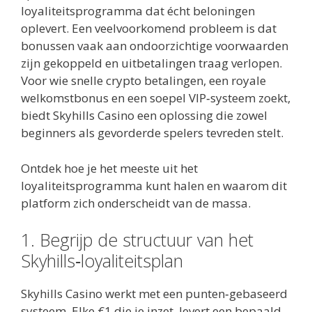
loyaliteitsprogramma dat écht beloningen
oplevert. Een veelvoorkomend probleem is dat
bonussen vaak aan ondoorzichtige voorwaarden
zijn gekoppeld en uitbetalingen traag verlopen.
Voor wie snelle crypto betalingen, een royale
welkomstbonus en een soepel VIP‑systeem zoekt,
biedt Skyhills Casino een oplossing die zowel
beginners als gevorderde spelers tevreden stelt.
Ontdek hoe je het meeste uit het
loyaliteitsprogramma kunt halen en waarom dit
platform zich onderscheidt van de massa.
1. Begrijp de structuur van het
Skyhills‑loyaliteitsplan
Skyhills Casino werkt met een punten‑gebaseerd
systeem. Elke €1 die je inzet, levert een bepaald