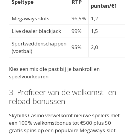
Speltype
RTP
punten/€1
Megaways slots
96,5%
1,2
Live dealer blackjack
99%
1,5
Sportweddenschappen
95%
2,0
(voetbal)
Kies een mix die past bij je bankroll en
speelvoorkeuren.
3. Profiteer van de welkomst‑ en
reload‑bonussen
Skyhills Casino verwelkomt nieuwe spelers met
een 100 % welkomstbonus tot €500 plus 50
gratis spins op een populaire Megaways‑slot.