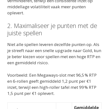
verminderen, terwijl een consistente inzet op
middellage volatiliteit vaak meer punten
oplevert.
2. Maximaliseer je punten met de
juiste spellen
Niet alle spellen leveren dezelfde punten op. Als
je streeft naar een snelle upgrade naar Gold, kun
je beter kiezen voor spellen met een hoge RTP en
een gemiddeld risico.
Voorbeeld: Een Megaways‑slot met 96,5 % RTP
en 6‑rollen geeft gemiddeld 1,2 punt per €1
inzet, terwijl een high‑roller tafel met 99 % RTP
1,5 punt per €1 oplevert.
Gemiddelde