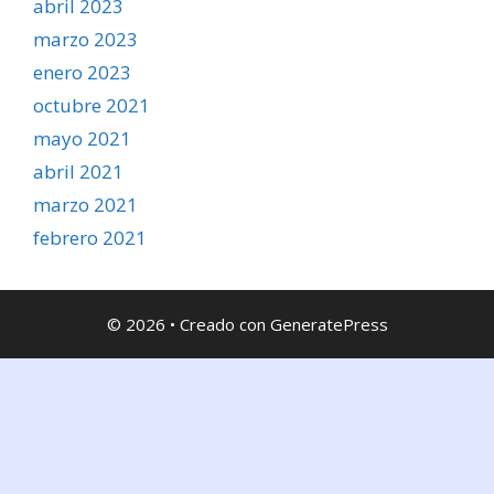
abril 2023
marzo 2023
enero 2023
octubre 2021
mayo 2021
abril 2021
marzo 2021
febrero 2021
© 2026
• Creado con
GeneratePress