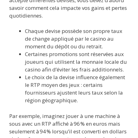
accepte différentes devises, vous devez d’abord
savoir comment cela impacte vos gains et pertes
quotidiennes.
Chaque devise possède son propre taux
de change appliqué par le casino au
moment du dépôt ou du retrait.
Certaines promotions sont réservées aux
joueurs qui utilisent la monnaie locale du
casino afin d’éviter les frais additionnels.
Le choix de la devise influence également
le RTP moyen des jeux : certains
fournisseurs ajustent leurs taux selon la
région géographique.
Par exemple, imaginez jouer à une machine à
sous avec un RTP affiché à 96 % en euros mais
seulement à 94 % lorsqu’il est converti en dollars