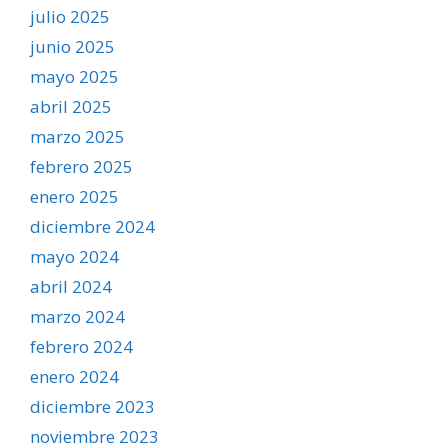
julio 2025
junio 2025
mayo 2025
abril 2025
marzo 2025
febrero 2025
enero 2025
diciembre 2024
mayo 2024
abril 2024
marzo 2024
febrero 2024
enero 2024
diciembre 2023
noviembre 2023