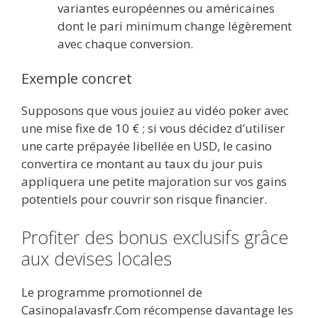
variantes européennes ou américaines
dont le pari minimum change légèrement
avec chaque conversion.
Exemple concret
Supposons que vous jouiez au vidéo poker avec
une mise fixe de 10 € ; si vous décidez d’utiliser
une carte prépayée libellée en USD, le casino
convertira ce montant au taux du jour puis
appliquera une petite majoration sur vos gains
potentiels pour couvrir son risque financier.
Profiter des bonus exclusifs grâce
aux devises locales
Le programme promotionnel de
Casinopalavasfr.Com récompense davantage les