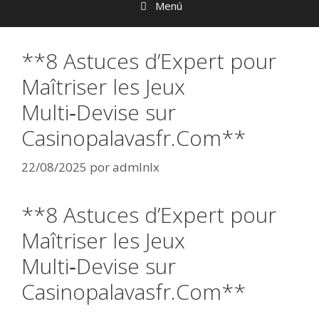
Menú
**8 Astuces d’Expert pour
Maîtriser les Jeux
Multi‑Devise sur
Casinopalavasfr.Com**
22/08/2025
por
admlnlx
**8 Astuces d’Expert pour
Maîtriser les Jeux
Multi‑Devise sur
Casinopalavasfr.Com**