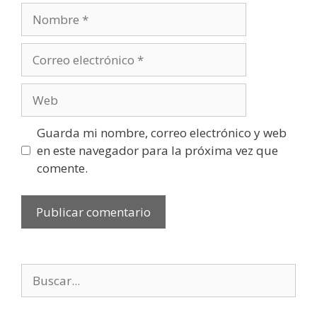
Nombre
Correo
electrónico
Web
Guarda mi nombre, correo electrónico y web
en este navegador para la próxima vez que
comente.
Buscar: