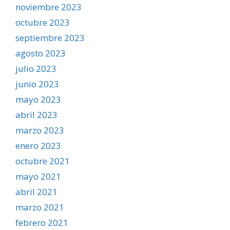
noviembre 2023
octubre 2023
septiembre 2023
agosto 2023
julio 2023
junio 2023
mayo 2023
abril 2023
marzo 2023
enero 2023
octubre 2021
mayo 2021
abril 2021
marzo 2021
febrero 2021