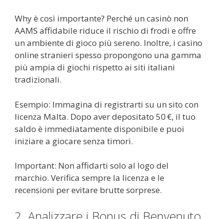
Why è così importante? Perché un casinò non
AAMS affidabile riduce il rischio di frodi e offre
un ambiente di gioco più sereno. Inoltre, i casino
online stranieri spesso propongono una gamma
più ampia di giochi rispetto ai siti italiani
tradizionali.
Esempio: Immagina di registrarti su un sito con
licenza Malta. Dopo aver depositato 50 €, il tuo
saldo è immediatamente disponibile e puoi
iniziare a giocare senza timori.
Important: Non affidarti solo al logo del
marchio. Verifica sempre la licenza e le
recensioni per evitare brutte sorprese.
2. Analizzare i Bonus di Benvenuto