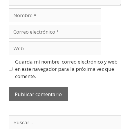
Nombre
Correo
electrónico
Web
Guarda mi nombre, correo electrónico y web
en este navegador para la próxima vez que
comente.
Buscar: