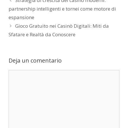
Strategia di crescita dei casinò moderni:
partnership intelligenti e tornei come motore di
espansione
Gioco Gratuito nei Casinò Digitali: Miti da
Sfatare e Realtà da Conoscere
Deja un comentario
Comentario