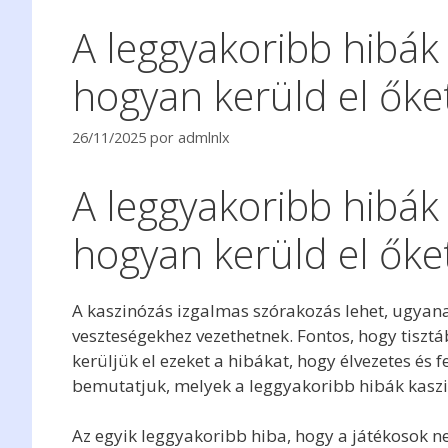
A leggyakoribb hibák
hogyan kerüld el őke
26/11/2025
por
admlnlx
A leggyakoribb hibák
hogyan kerüld el őke
A kaszinózás izgalmas szórakozás lehet, ugyan
veszteségekhez vezethetnek. Fontos, hogy tiszt
kerüljük el ezeket a hibákat, hogy élvezetes és 
bemutatjuk, melyek a leggyakoribb hibák kaszin
Az egyik leggyakoribb hiba, hogy a játékosok ne