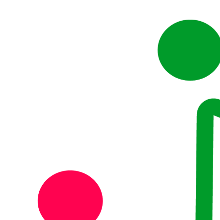
Saltar
al
contenido