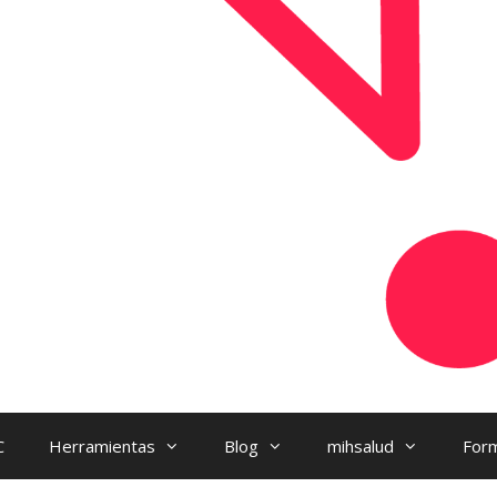
C
Herramientas
Blog
mihsalud
Form