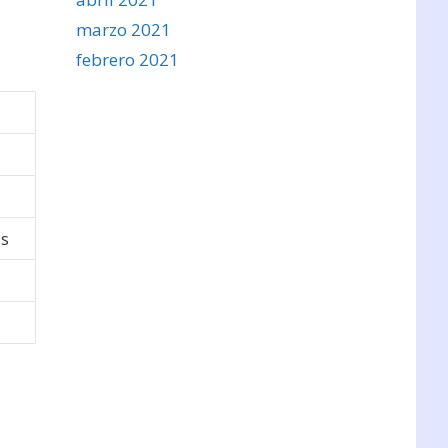
marzo 2021
febrero 2021
as