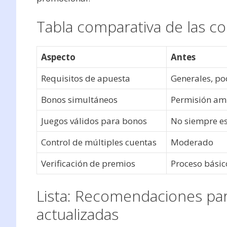
Tabla comparativa de las co
Aspecto
Antes
Requisitos de apuesta
Generales, po
Bonos simultáneos
Permisión am
Juegos válidos para bonos
No siempre es
Control de múltiples cuentas
Moderado
Verificación de premios
Proceso básic
Lista: Recomendaciones pa
actualizadas