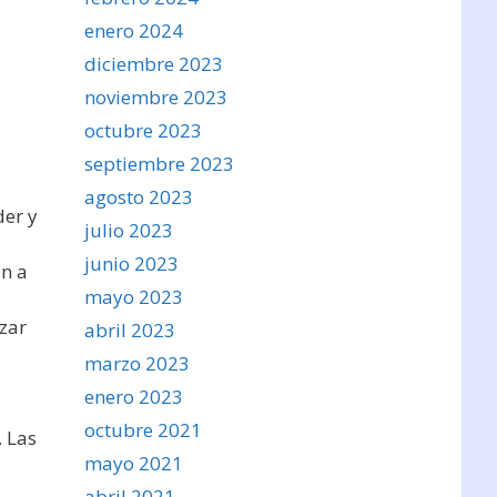
enero 2024
diciembre 2023
noviembre 2023
octubre 2023
septiembre 2023
agosto 2023
der y
julio 2023
junio 2023
an a
mayo 2023
izar
abril 2023
marzo 2023
enero 2023
octubre 2021
 Las
mayo 2021
abril 2021