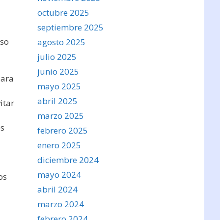
octubre 2025
septiembre 2025
uso
agosto 2025
julio 2025
junio 2025
para
mayo 2025
abril 2025
itar
marzo 2025
es
febrero 2025
enero 2025
diciembre 2024
mayo 2024
os
abril 2024
marzo 2024
febrero 2024