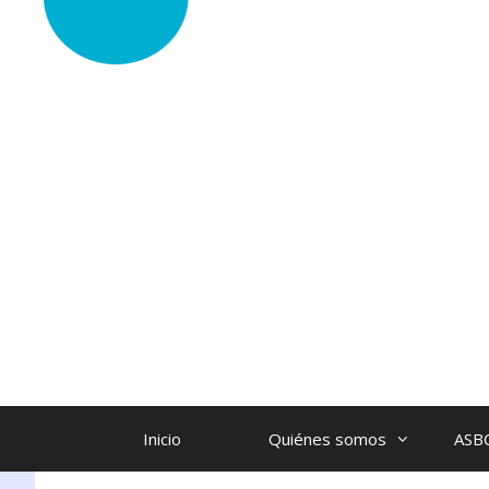
Inicio
Quiénes somos
ASB