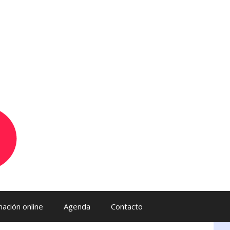
ación online
Agenda
Contacto