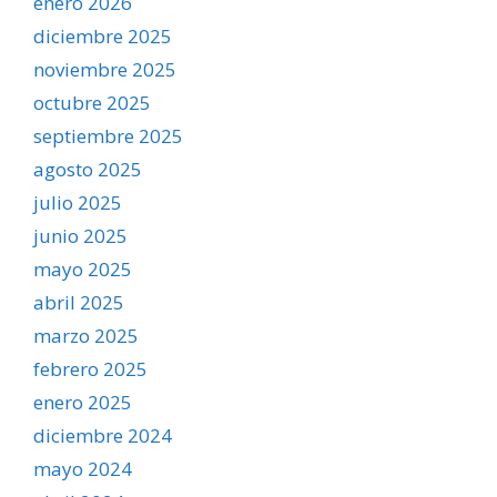
enero 2026
diciembre 2025
noviembre 2025
octubre 2025
septiembre 2025
agosto 2025
julio 2025
junio 2025
mayo 2025
abril 2025
marzo 2025
febrero 2025
enero 2025
diciembre 2024
mayo 2024