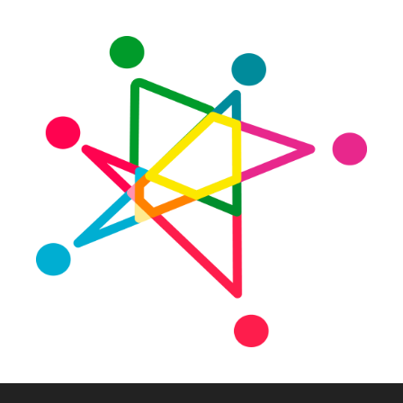
Saltar
al
contenido