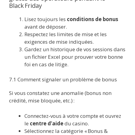
Black Friday
Lisez toujours les
conditions de bonus
avant de déposer.
Respectez les limites de mise et les
exigences de mise indiquées.
Gardez un historique de vos sessions dans
un fichier Excel pour prouver votre bonne
foi en cas de litige.
7.1 Comment signaler un problème de bonus
Si vous constatez une anomalie (bonus non
crédité, mise bloquée, etc.) :
Connectez‑vous à votre compte et ouvrez
le
centre d’aide
du casino.
Sélectionnez la catégorie « Bonus &