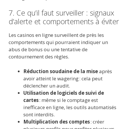
7. Ce qu’il faut surveiller : signaux
d’alerte et comportements à éviter
Les casinos en ligne surveillent de près les
comportements qui pourraient indiquer un
abus de bonus ou une tentative de
contournement des règles.
Réduction soudaine de la mise
après
avoir atteint le wagering : cela peut
déclencher un audit.
Utilisation de logiciels de suivi de
cartes
: même si le comptage est
inefficace en ligne, les outils automatisés
sont interdits.
Multiplication des comptes
: créer
plusieurs profils pour profiter plusieurs