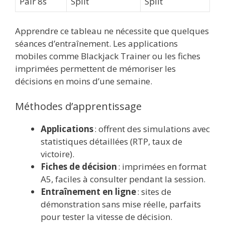
Pair 8s
Split
Split
Apprendre ce tableau ne nécessite que quelques
séances d’entraînement. Les applications
mobiles comme Blackjack Trainer ou les fiches
imprimées permettent de mémoriser les
décisions en moins d’une semaine.
Méthodes d’apprentissage
Applications
: offrent des simulations avec
statistiques détaillées (RTP, taux de
victoire).
Fiches de décision
: imprimées en format
A5, faciles à consulter pendant la session.
Entraînement en ligne
: sites de
démonstration sans mise réelle, parfaits
pour tester la vitesse de décision.