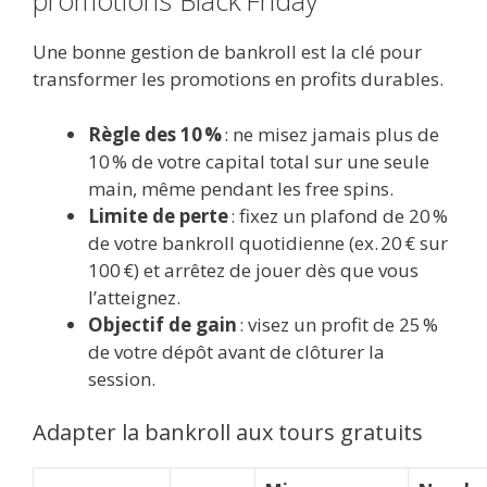
promotions Black Friday
Une bonne gestion de bankroll est la clé pour
transformer les promotions en profits durables.
Règle des 10 %
: ne misez jamais plus de
10 % de votre capital total sur une seule
main, même pendant les free spins.
Limite de perte
: fixez un plafond de 20 %
de votre bankroll quotidienne (ex. 20 € sur
100 €) et arrêtez de jouer dès que vous
l’atteignez.
Objectif de gain
: visez un profit de 25 %
de votre dépôt avant de clôturer la
session.
Adapter la bankroll aux tours gratuits