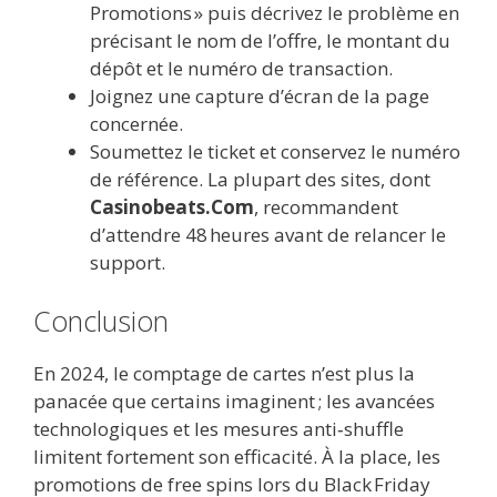
Promotions » puis décrivez le problème en
précisant le nom de l’offre, le montant du
dépôt et le numéro de transaction.
Joignez une capture d’écran de la page
concernée.
Soumettez le ticket et conservez le numéro
de référence. La plupart des sites, dont
Casinobeats.Com
, recommandent
d’attendre 48 heures avant de relancer le
support.
Conclusion
En 2024, le comptage de cartes n’est plus la
panacée que certains imaginent ; les avancées
technologiques et les mesures anti‑shuffle
limitent fortement son efficacité. À la place, les
promotions de free spins lors du Black Friday