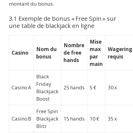
montant du bonus.
3.1 Exemple de bonus « Free Spin » sur
une table de blackjack en ligne
Mise
Nombre
Nom du
max
Wagering
Casino
de free
bonus
par
requis
hands
main
Black
Friday
Casino A
25 hands
5 €
30 x
Blackjack
Boost
Free Spin
Casino B
Blackjack
15 hands
10 €
35 x
Blitz