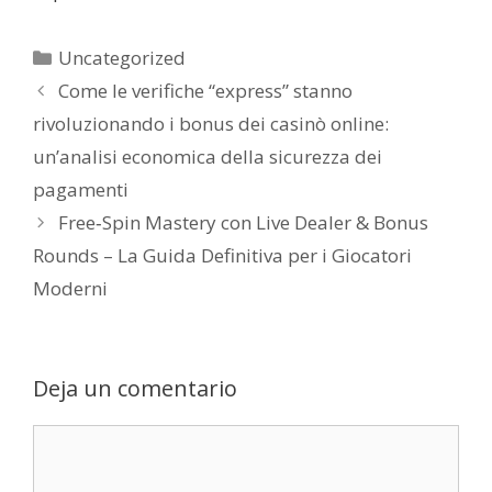
Categorías
Uncategorized
Come le verifiche “express” stanno
rivoluzionando i bonus dei casinò online:
un’analisi economica della sicurezza dei
pagamenti
Free‑Spin Mastery con Live Dealer & Bonus
Rounds – La Guida Definitiva per i Giocatori
Moderni
Deja un comentario
Comentario