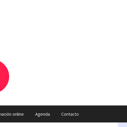
ación online
Agenda
Contacto