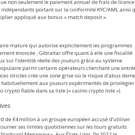
que non seulement le paiement annuel de frais de licence
s indépendants portant sur la conformité KYC/AML ainsi 
iplier appliqué aux bonus « match deposit ».
taire mature qui autorise explicitement les programmes
ment énoncée ; Gibraltar offre quant à elle une fiscalité
x sur l’identité réelle des joueurs grâce au système
e populaire parmi certains opérateurs cherchant une entré
ces strictes crée une zone grise où le risque d’abus dem
le habituellement aux joueurs expérimentés de privilégier
crypto fiable dans sa liste (« casino crypto liste »).
ives
d de €4 million à un groupe européen accusé d’utiliser
rner ses limites quotidiennes sur les tours gratuits
Starburst Megaways ». Aux États‑Unis, fin 2022 le