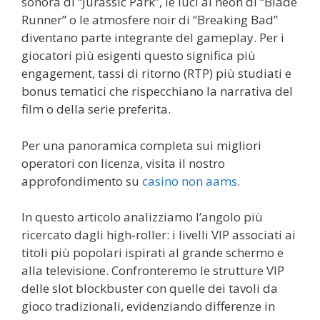
sonora di “Jurassic Park”, le luci al neon di “Blade
Runner” o le atmosfere noir di “Breaking Bad”
diventano parte integrante del gameplay. Per i
giocatori più esigenti questo significa più
engagement, tassi di ritorno (RTP) più studiati e
bonus tematici che rispecchiano la narrativa del
film o della serie preferita.
Per una panoramica completa sui migliori
operatori con licenza, visita il nostro
approfondimento su
casino non aams
.
In questo articolo analizziamo l’angolo più
ricercato dagli high‑roller: i livelli VIP associati ai
titoli più popolari ispirati al grande schermo e
alla televisione. Confronteremo le strutture VIP
delle slot blockbuster con quelle dei tavoli da
gioco tradizionali, evidenziando differenze in