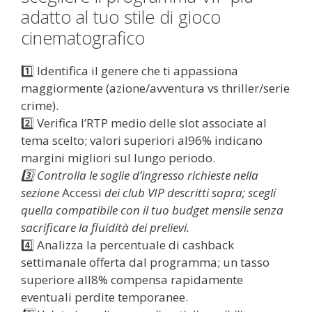
adatto al tuo stile di gioco
cinematografico
1️⃣ Identifica il genere che ti appassiona
maggiormente (azione/avventura vs thriller/serie
crime).
2️⃣ Verifica l’RTP medio delle slot associate al
tema scelto; valori superiori al​96%​ indicano
margini migliori sul lungo periodo.
3️⃣ Controlla le soglie d’ingresso richieste nella
sezione
Accessi
dei club VIP descritti sopra; scegli
quella compatibile con il tuo budget mensile senza
sacrificare la fluidità dei prelievi.
4️⃣ Analizza la percentuale di cashback
settimanale offerta dal programma; un tasso
superiore all​8%​ compensa rapidamente
eventuali perdite temporanee.