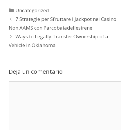
Categorías
Uncategorized
7 Strategie per Sfruttare i Jackpot nei Casino
Non AAMS con Parcobaiadellesirene
Ways to Legally Transfer Ownership of a
Vehicle in Oklahoma
Deja un comentario
Comentario