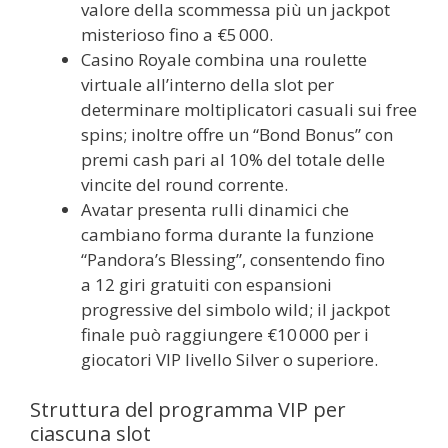
valore della scommessa più un jackpot
misterioso fino a €5 000.
Casino Royale combina una roulette
virtuale all’interno della slot per
determinare moltiplicatori casuali sui free
spins; inoltre offre un “Bond Bonus” con
premi cash pari al 10% del totale delle
vincite del round corrente.
Avatar presenta rulli dinamici che
cambiano forma durante la funzione
“Pandora’s Blessing”, consentendo fino
a 12 giri gratuiti con espansioni
progressive del simbolo wild; il jackpot
finale può raggiungere €10 000 per i
giocatori VIP livello Silver o superiore.
Struttura del programma VIP per
ciascuna slot