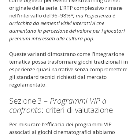
come biglietti per eventi live streaming del set
originale della serie. L’RTP complessivo rimane
nell’intervallo del 96–98%*
, ma l’esperienza è
arricchita da elementi visivi interattivi che
aumentano la percezione del valore per i giocatori
premium interessati alla cultura pop.
Queste varianti dimostrano come l’integrazione
tematica possa trasformare giochi tradizionali in
esperienze quasi narrative senza compromettere
gli standard tecnici richiesti dal mercato
regolamentato.
Sezione 3 –
Programmi VIP a
confronto
: criteri di valutazione
Per misurare l’efficacia dei programmi VIP
associati ai giochi cinematografici abbiamo