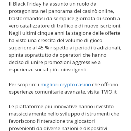
Il Black Friday ha assunto un ruolo da
protagonista nel panorama dei casinò online,
trasformandosi da semplice giornata di sconti a
vero catalizzatore di traffico e di nuove iscrizioni.
Negli ultimi cinque anni la stagione delle offerte
ha visto una crescita del volume di gioco
superiore al 45 % rispetto ai periodi tradizionali,
spinta soprattutto da operatori che hanno
deciso di unire promozioni aggressive a
esperienze social più coinvolgenti.
Per scoprire i
migliori crypto casino
che offrono
esperienze comunitarie avanzate, visita TVIO.it
Le piattaforme più innovative hanno investito
massicciamente nello sviluppo di strumenti che
favoriscono l’interazione tra giocatori
provenienti da diverse nazioni e dispositivi