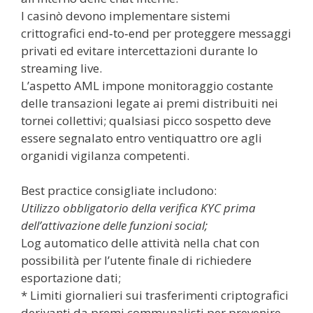
I casinò devono implementare sistemi
crittografici end‑to‑end per proteggere messaggi
privati ed evitare intercettazioni durante lo
streaming live.
L’aspetto AML impone monitoraggio costante
delle transazioni legate ai premi distribuiti nei
tornei collettivi; qualsiasi picco sospetto deve
essere segnalato entro ventiquattro ore agli
organidi vigilanza competenti.
Best practice consigliate includono:
Utilizzo obbligatorio della verifica KYC prima
dell’attivazione delle funzioni social;
Log automatico delle attività nella chat con
possibilità per l’utente finale di richiedere
esportazione dati;
* Limiti giornalieri sui trasferimenti criptografici
derivanti da premi communalisti per prevenire