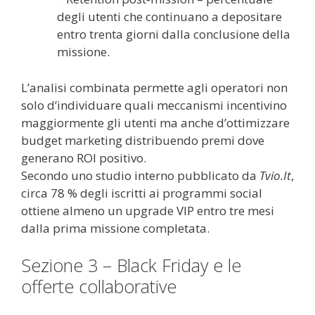
degli utenti che continuano a depositare
entro trenta giorni dalla conclusione della
missione.
L’analisi combinata permette agli operatori non
solo d’individuare quali meccanismi incentivino
maggiormente gli utenti ma anche d’ottimizzare
budget marketing distribuendo premi dove
generano ROI positivo.
Secondo uno studio interno pubblicato da
Tvio.It
,
circa 78 % degli iscritti ai programmi social
ottiene almeno un upgrade VIP entro tre mesi
dalla prima missione completata.
Sezione 3 – Black Friday e le
offerte collaborative