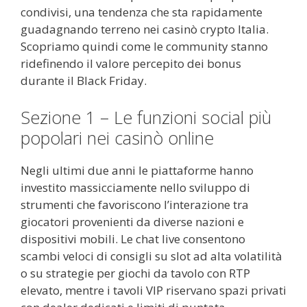
condivisi, una tendenza che sta rapidamente
guadagnando terreno nei casinò crypto Italia.
Scopriamo quindi come le community stanno
ridefinendo il valore percepito dei bonus
durante il Black Friday.
Sezione 1 – Le funzioni social più
popolari nei casinò online
Negli ultimi due anni le piattaforme hanno
investito massicciamente nello sviluppo di
strumenti che favoriscono l’interazione tra
giocatori provenienti da diverse nazioni e
dispositivi mobili. Le chat live consentono
scambi veloci di consigli su slot ad alta volatilità
o su strategie per giochi da tavolo con RTP
elevato, mentre i tavoli VIP riservano spazi privati