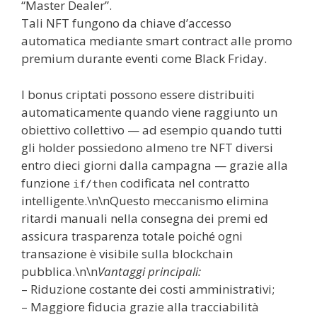
“Master Dealer”.
Tali NFT fungono da chiave d’accesso
automatica mediante smart contract alle promo
premium durante eventi come Black Friday.
I bonus criptati possono essere distribuiti
automaticamente quando viene raggiunto un
obiettivo collettivo — ad esempio quando tutti
gli holder possiedono almeno tre NFT diversi
entro dieci giorni dalla campagna — grazie alla
funzione
codificata nel contratto
if/then
intelligente.\n\nQuesto meccanismo elimina
ritardi manuali nella consegna dei premi ed
assicura trasparenza totale poiché ogni
transazione è visibile sulla blockchain
pubblica.\n\n
Vantaggi principali:
– Riduzione costante dei costi amministrativi;
– Maggiore fiducia grazie alla tracciabilità