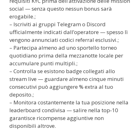
requisiti KYC prima dell’attivazione delle mission
social — senza questo nessun bonus sarà
erogabile.;
– Iscriviti ai gruppi Telegram o Discord
ufficialmente indicati dall’operatore — spesso lì
vengono annunciati codici referral esclusivi.;
– Partecipa almeno ad uno sportello torneo
quotidiano prima della mezzanotte locale per
accumulare punti multipli.;
– Controlla se esistono badge collegati allo
stream live — guardare almeno cinque minuti
consecutivi può aggiungere % extra al tuo
deposito.;
– Monitora costantemente la tua posizione nella
leaderboard condivisa — salire nella top‑10
garantisce ricompense aggiuntive non
disponibili altrove.