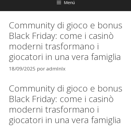
Menú
Community di gioco e bonus
Black Friday: come i casinò
moderni trasformano i
giocatori in una vera famiglia
18/09/2025
por
admlnlx
Community di gioco e bonus
Black Friday: come i casinò
moderni trasformano i
giocatori in una vera famiglia