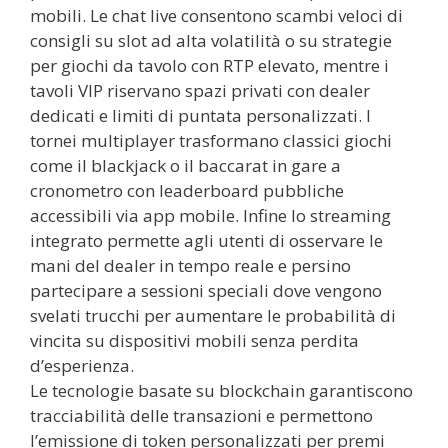
mobili. Le chat live consentono scambi veloci di
consigli su slot ad alta volatilità o su strategie
per giochi da tavolo con RTP elevato, mentre i
tavoli VIP riservano spazi privati con dealer
dedicati e limiti di puntata personalizzati. I
tornei multiplayer trasformano classici giochi
come il blackjack o il baccarat in gare a
cronometro con leaderboard pubbliche
accessibili via app mobile. Infine lo streaming
integrato permette agli utenti di osservare le
mani del dealer in tempo reale e persino
partecipare a sessioni speciali dove vengono
svelati trucchi per aumentare le probabilità di
vincita su dispositivi mobili senza perdita
d’esperienza.
Le tecnologie basate su blockchain garantiscono
tracciabilità delle transazioni e permettono
l’emissione di token personalizzati per premi