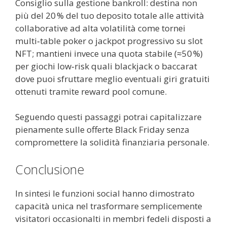
Consiglio sulla gestione bankroll: destina non
più del 20 % del tuo deposito totale alle attività
collaborative ad alta volatilità come tornei
multi‐table poker o jackpot progressivo su slot
NFT; mantieni invece una quota stabile (≈50 %)
per giochi low‐risk quali blackjack o baccarat
dove puoi sfruttare meglio eventuali giri gratuiti
ottenuti tramite reward pool comune.
Seguendo questi passaggi potrai capitalizzare
pienamente sulle offerte Black Friday senza
compromettere la solidità finanziaria personale.
Conclusione
In sintesi le funzioni social hanno dimostrato
capacità unica nel trasformare semplicemente
visitatori occasional­ti in membri fedeli disposti a