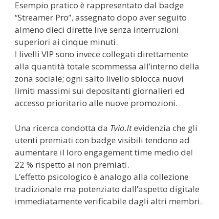
Esempio pratico è rappresentato dal badge
“Streamer Pro”, assegnato dopo aver seguito
almeno dieci dirette live senza interruzioni
superiori ai cinque minuti.
I livelli VIP sono invece collegati direttamente
alla quantità totale scommessa all’interno della
zona sociale; ogni salto livello sblocca nuovi
limiti massimi sui depositanti giornalieri ed
accesso prioritario alle nuove promozioni.
Una ricerca condotta da
Tvio.It
evidenzia che gli
utenti premiati con badge visibili tendono ad
aumentare il loro engagement time medio del
22 % rispetto ai non premiati.
L’effetto psicologico è analogo alla collezione
tradizionale ma potenziato dall’aspetto digitale
immediatamente verificabile dagli altri membri.