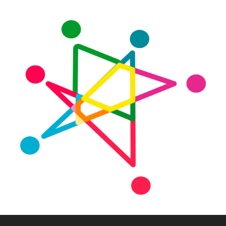
Saltar
al
contenido