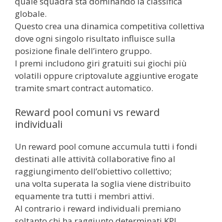
quale squadra sta dominando la classifica
globale.
Questo crea una dinamica competitiva collettiva
dove ogni singolo risultato influisce sulla
posizione finale dell’intero gruppo.
I premi includono giri gratuiti sui giochi più
volatili oppure criptovalute aggiuntive erogate
tramite smart contract automatico.
Reward pool comuni vs reward
individuali
Un reward pool comune accumula tutti i fondi
destinati alle attività collaborative fino al
raggiungimento dell’obiettivo collettivo;
una volta superata la soglia viene distribuito
equamente tra tutti i membri attivi.
Al contrario i reward individuali premiano
soltanto chi ha raggiunto determinati KPI