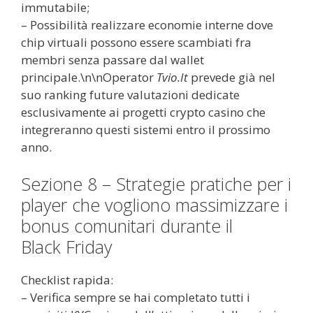
immutabile;
– Possibilità realizzare economie interne dove
chip virtuali possono essere scambiati fra
membri senza passare dal wallet
principale.\n\nOperator​ ​
Tvio.It
prevede già nel
suo ranking future valutazioni dedicate
esclusivamente ai progetti crypto casino che
integreranno questi sistemi entro il prossimo
anno.
Sezione 8 – Strategie pratiche per i
player che vogliono massimizzare i
bonus comunitari durante il
Black Friday
Checklist rapida:
– Verifica sempre se hai completato tutti i