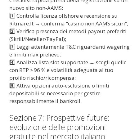
Checklist rapida prima della registrazione su un
nuovo sito non‑AAMS:
1️⃣ Controlla licenza offshore e recensione su
Ritmare.It → conferma “casino non AAMS sicuri”;
2️⃣ Verifica presenza dei metodi payout preferiti
(Skrill/Neteller/PayPal);
3️⃣ Leggi attentamente T&C riguardanti wagering
e limiti max prelievo;
4️⃣ Analizza lista slot supportate → scegli quelle
con RTP > 96 % e volatilità adeguata al tuo
profilo rischio/ricompensa;
5️⃣ Attiva opzioni auto‑esclusione o limiti
depositabili se necessario per gestire
responsabilmente il bankroll.
Sezione 7: Prospettive future:
evoluzione delle promozioni
gratuite nel mercato italiano