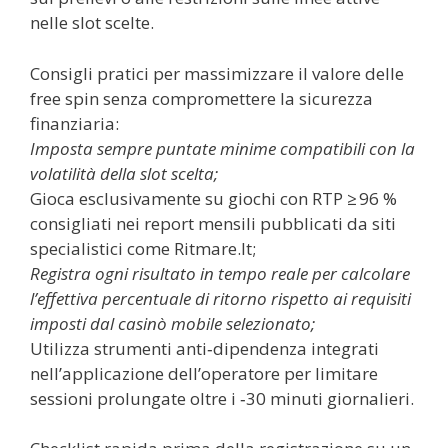
nelle slot scelte.
Consigli pratici per massimizzare il valore delle
free spin senza compromettere la sicurezza
finanziaria:
Imposta sempre puntate minime compatibili con la
volatilità della slot scelta;
Gioca esclusivamente su giochi con RTP ≥ 96 %
consigliati nei report mensili pubblicati da siti
specialistici come Ritmare.It;
Registra ogni risultato in tempo reale per calcolare
l’effettiva percentuale di ritorno rispetto ai requisiti
imposti dal casinò mobile selezionato;
Utilizza strumenti anti‑dipendenza integrati
nell’applicazione dell’operatore per limitare
sessioni prolungate oltre i ‑30 minuti giornalieri.