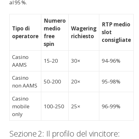
al 95 %.
Numero
RTP medio
Tipo di
medio
Wagering
slot
operatore
free
richiesto
consigliate
spin
Casino
15‑20
30×
94‑96%
AAMS
Casino
50‑200
20×
95‑98%
non AAMS
Casino
mobile
100‑250
25×
96‑99%
only
Sezione 2: Il profilo del vincitore: