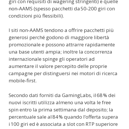
giri con requisiti di wagering stringenti) e quelle
non‑AAMS (spesso pacchetti da 50‑200 giri con
condizioni più flessibili).
I siti non‑AAMS tendono a offrire pacchetti più
generosi perché godono di maggiore libertà
promozionale e possono attrarre rapidamente
una base utenti ampia; inoltre la concorrenza
internazionale spinge gli operatori ad
aumentare il valore percepito delle proprie
campagne per distinguersi nei motori di ricerca
mobile‑first.
Secondo dati forniti da GamingLabs, il 68 % dei
nuovi iscritti utilizza almeno una volta le free
spin entro la prima settimana dal deposito; la
percentuale sale al 84 % quando l’offerta supera
i 100 giri ed è associata a slot con RTP superiore