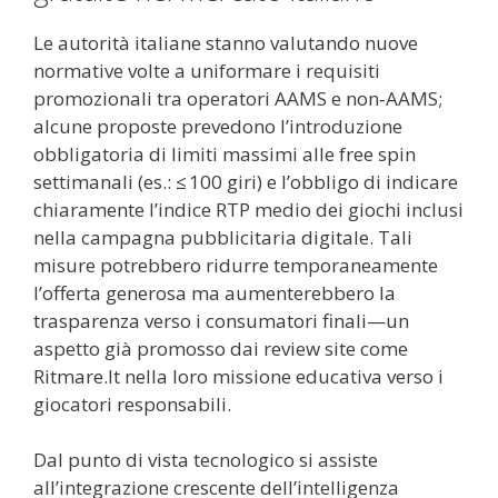
Le autorità italiane stanno valutando nuove
normative volte a uniformare i requisiti
promozionali tra operatori AAMS e non‑AAMS;
alcune proposte prevedono l’introduzione
obbligatoria di limiti massimi alle free spin
settimanali (es.: ≤ 100 giri) e l’obbligo di indicare
chiaramente l’indice RTP medio dei giochi inclusi
nella campagna pubblicitaria digitale. Tali
misure potrebbero ridurre temporaneamente
l’offerta generosa ma aumenterebbero la
trasparenza verso i consumatori finali—un
aspetto già promosso dai review site come
Ritmare.It nella loro missione educativa verso i
giocatori responsabili.
Dal punto di vista tecnologico si assiste
all’integrazione crescente dell’intelligenza