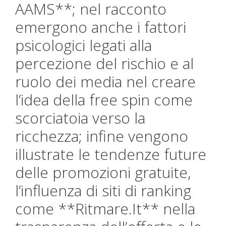
AAMS**; nel racconto
emergono anche i fattori
psicologici legati alla
percezione del rischio e al
ruolo dei media nel creare
l’idea della free spin come
scorciatoia verso la
ricchezza; infine vengono
illustrate le tendenze future
delle promozioni gratuite,
l’influenza di siti di ranking
come **Ritmare.It** nella