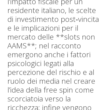
l’impatto fiscale per un
residente italiano, le scelte
di investimento post‑vincita
e le implicazioni per il
mercato delle **slots non
AAMS**; nel racconto
emergono anche i fattori
psicologici legati alla
percezione del rischio e al
ruolo dei media nel creare
l’idea della free spin come
scorciatoia verso la
ricchezza; infine vengono