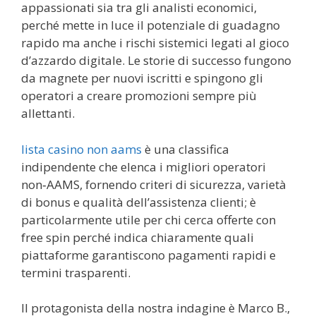
appassionati sia tra gli analisti economici,
perché mette in luce il potenziale di guadagno
rapido ma anche i rischi sistemici legati al gioco
d’azzardo digitale. Le storie di successo fungono
da magnete per nuovi iscritti e spingono gli
operatori a creare promozioni sempre più
allettanti.
lista casino non aams
è una classifica
indipendente che elenca i migliori operatori
non‑AAMS, fornendo criteri di sicurezza, varietà
di bonus e qualità dell’assistenza clienti; è
particolarmente utile per chi cerca offerte con
free spin perché indica chiaramente quali
piattaforme garantiscono pagamenti rapidi e
termini trasparenti.
Il protagonista della nostra indagine è Marco B.,