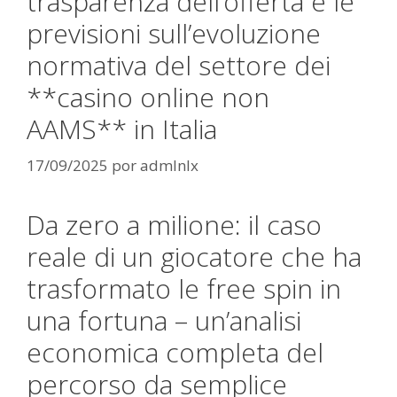
trasparenza dell’offerta e le
previsioni sull’evoluzione
normativa del settore dei
**casino online non
AAMS** in Italia
17/09/2025
por
admlnlx
Da zero a milione: il caso
reale di un giocatore che ha
trasformato le free spin in
una fortuna – un’analisi
economica completa del
percorso da semplice