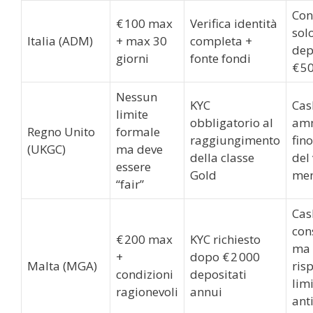
Con
€ 100 max
Verifica identità
sol
Italia (ADM)
+ max 30
completa +
dep
giorni
fonte fondi
€ 5
Nessun
KYC
Cas
limite
obbligatorio al
am
Regno Unito
formale
raggiungimento
fin
(UKGC)
ma deve
della classe
del
essere
Gold
men
“fair”
Cas
con
€ 200 max
KYC richiesto
ma 
+
dopo € 2 000
Malta (MGA)
ris
condizioni
depositati
limi
ragionevoli
annui
ant