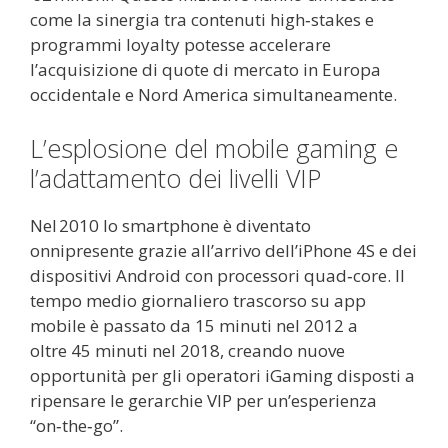
come la sinergia tra contenuti high‑stakes e
programmi loyalty potesse accelerare
l’acquisizione di quote di mercato in Europa
occidentale e Nord America simultaneamente.
L’esplosione del mobile gaming e
l’adattamento dei livelli VIP
Nel 2010 lo smartphone è diventato
onnipresente grazie all’arrivo dell’iPhone 4S e dei
dispositivi Android con processori quad‑core. Il
tempo medio giornaliero trascorso su app
mobile è passato da 15 minuti nel 2012 a
oltre 45 minuti nel 2018, creando nuove
opportunità per gli operatori iGaming disposti a
ripensare le gerarchie VIP per un’esperienza
“on‑the‑go”.