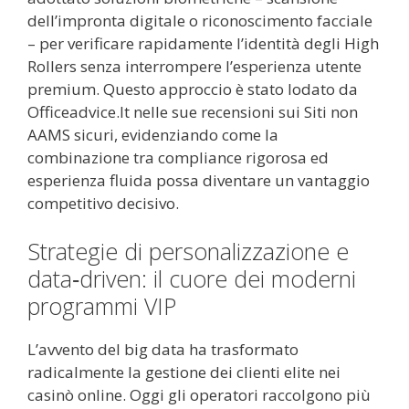
dell’impronta digitale o riconoscimento facciale
– per verificare rapidamente l’identità degli High
Rollers senza interrompere l’esperienza utente
premium. Questo approccio è stato lodato da
Officeadvice.It nelle sue recensioni sui Siti non
AAMS sicuri, evidenziando come la
combinazione tra compliance rigorosa ed
esperienza fluida possa diventare un vantaggio
competitivo decisivo.
Strategie di personalizzazione e
data‑driven: il cuore dei moderni
programmi VIP
L’avvento del big data ha trasformato
radicalmente la gestione dei clienti elite nei
casinò online. Oggi gli operatori raccolgono più