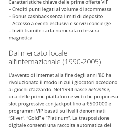
Caratteristiche chiave delle prime offerte VIP
– Crediti punti legati al volume di scommessa
– Bonus cashback senza limiti di deposito
– Accesso a eventi esclusivi e servizi concierge
– Inviti tramite carta numerata o tessera
magnetica
Dal mercato locale
all’internazionale (1990‑2005)
L’avvento di Internet alla fine degli anni ’80 ha
rivoluzionato il modo in cui i giocatori accedono
ai giochi d’azzardo. Nel 1994 nasce
BetOnline
,
una delle prime piattaforme web che proponeva
slot progressive con jackpot fino a € 500 000 e
programmi VIP basati su livelli denominati
“Silver”, “Gold” e “Platinum”. La trasposizione
digitale consentì una raccolta automatica dei