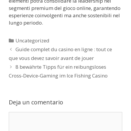
elementi potrà consolidare la leadership nei
segmenti premium del gioco online, garantendo
esperienze coinvolgenti ma anche sostenibili nel
lungo periodo.
Categorías
Uncategorized
Guide complet du casino en ligne : tout ce
que vous devez savoir avant de jouer
8 bewährte Tipps für ein reibungsloses
Cross‑Device‑Gaming im Ice Fishing Casino
Deja un comentario
Comentario