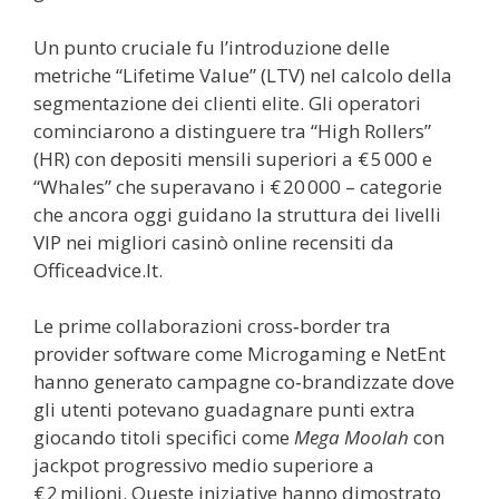
Un punto cruciale fu l’introduzione delle
metriche “Lifetime Value” (LTV) nel calcolo della
segmentazione dei clienti elite. Gli operatori
cominciarono a distinguere tra “High Rollers”
(HR) con depositi mensili superiori a € 5 000 e
“Whales” che superavano i € 20 000 – categorie
che ancora oggi guidano la struttura dei livelli
VIP nei migliori casinò online recensiti da
Officeadvice.It.
Le prime collaborazioni cross‑border tra
provider software come Microgaming e NetEnt
hanno generato campagne co‑brandizzate dove
gli utenti potevano guadagnare punti extra
giocando titoli specifici come
Mega Moolah
con
jackpot progressivo medio superiore a
€ 2 milioni. Queste iniziative hanno dimostrato