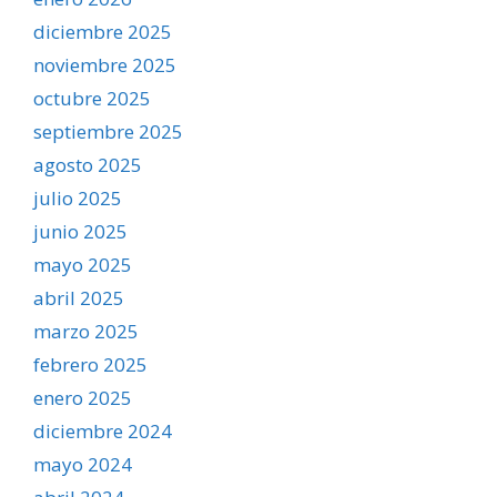
diciembre 2025
noviembre 2025
octubre 2025
septiembre 2025
agosto 2025
julio 2025
junio 2025
mayo 2025
abril 2025
marzo 2025
febrero 2025
enero 2025
diciembre 2024
mayo 2024