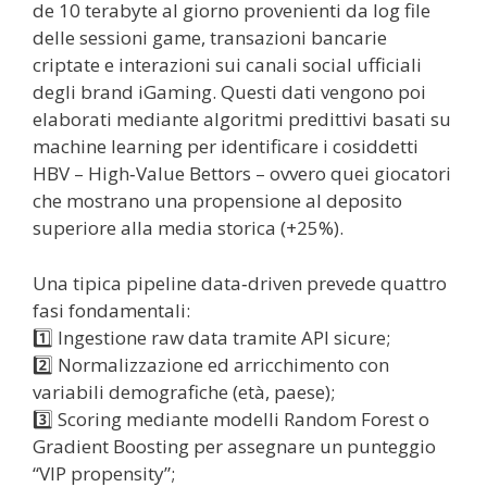
de 10 terabyte al giorno provenienti da log file
delle sessioni game, transazioni bancarie
criptate e interazioni sui canali social ufficiali
degli brand iGaming. Questi dati vengono poi
elaborati mediante algoritmi predittivi basati su
machine learning per identificare i cosiddetti
HBV – High‑Value Bettors – ovvero quei giocatori
che mostrano una propensione al deposito
superiore alla media storica (+25%).
Una tipica pipeline data‑driven prevede quattro
fasi fondamentali:
1️⃣ Ingestione raw data tramite API sicure;
2️⃣ Normalizzazione ed arricchimento con
variabili demografiche (età, paese);
3️⃣ Scoring mediante modelli Random Forest o
Gradient Boosting per assegnare un punteggio
“VIP propensity”;