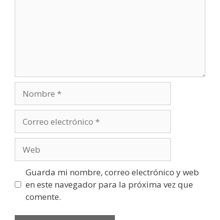
Nombre
Correo
electrónico
Web
Guarda mi nombre, correo electrónico y web
en este navegador para la próxima vez que
comente.