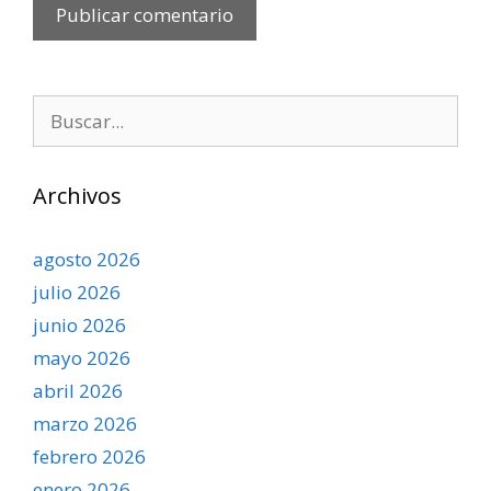
Buscar:
Archivos
agosto 2026
julio 2026
junio 2026
mayo 2026
abril 2026
marzo 2026
febrero 2026
enero 2026