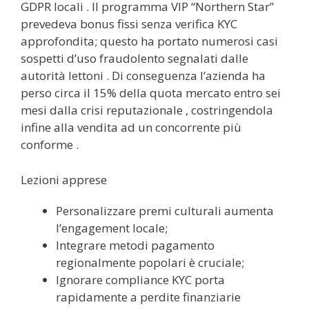
GDPR locali . Il programma VIP “Northern Star”
prevedeva bonus fissi senza verifica KYC
approfondita; questo ha portato numerosi casi
sospetti d’uso fraudolento segnalati dalle
autorità lettoni . Di conseguenza l’azienda ha
perso circa il 15% della quota mercato entro sei
mesi dalla crisi reputazionale , costringendola
infine alla vendita ad un concorrente più
conforme .
Lezioni apprese
Personalizzare premi culturali aumenta
l’engagement locale;
Integrare metodi pagamento
regionalmente popolari è cruciale;
Ignorare compliance KYC porta
rapidamente a perdite finanziarie