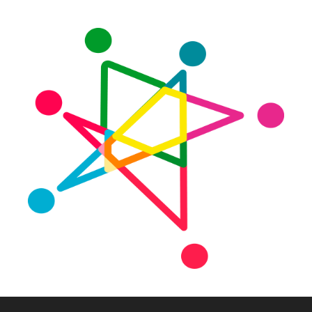
Saltar
al
contenido