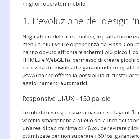
migliori operatori mobile.
1. L’evoluzione del design “m
Negli albori del casinò online, le piattaforme e
menu a più livelli e dipendenza da Flash. Con l’a
hanno dovuto affrontare schermi più piccoli, con
HTML5 e WebGL ha permesso di creare giochi ch
necessità di download e garantendo compatibil
(PWA) hanno offerto la possibilità di “installa
aggiornamenti automatici.
Responsive UI/UX – 150 parole
Le interfacce responsive si basano su layout flui
vecchio smartphone a quello da 7‑inch dei tablet
un’area di tap minima di 48 px, per evitare cli
ottimizzate per non superare i 60 fps, garantend