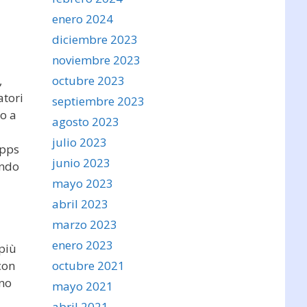
enero 2024
diciembre 2023
noviembre 2023
octubre 2023
,
atori
septiembre 2023
io a
agosto 2023
julio 2023
Apps
junio 2023
endo
mayo 2023
abril 2023
marzo 2023
enero 2023
 più
octubre 2021
con
ono
mayo 2021
abril 2021