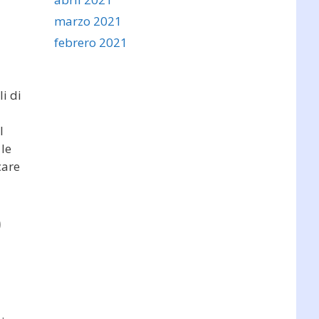
marzo 2021
febrero 2021
i di
l
le
care
0