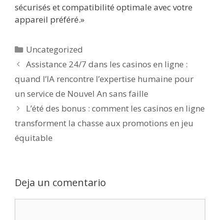
sécurisés et compatibilité optimale avec votre
appareil préféré.»
Categorías
Uncategorized
Assistance 24/7 dans les casinos en ligne :
quand l’IA rencontre l’expertise humaine pour
un service de Nouvel An sans faille
L’été des bonus : comment les casinos en ligne
transforment la chasse aux promotions en jeu
équitable
Deja un comentario
Comentario