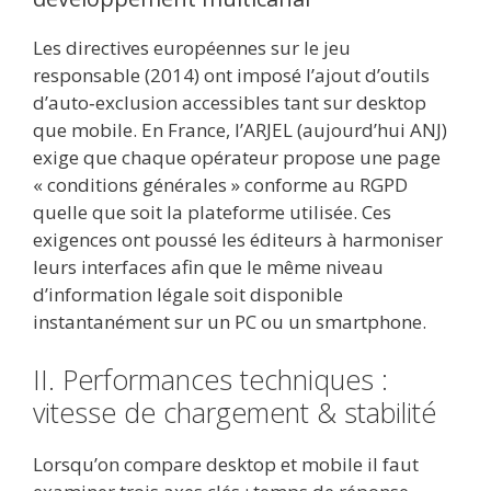
Les directives européennes sur le jeu
responsable (2014) ont imposé l’ajout d’outils
d’auto‑exclusion accessibles tant sur desktop
que mobile. En France, l’ARJEL (aujourd’hui ANJ)
exige que chaque opérateur propose une page
« conditions générales » conforme au RGPD
quelle que soit la plateforme utilisée. Ces
exigences ont poussé les éditeurs à harmoniser
leurs interfaces afin que le même niveau
d’information légale soit disponible
instantanément sur un PC ou un smartphone.
II. Performances techniques :
vitesse de chargement & stabilité
Lorsqu’on compare desktop et mobile il faut