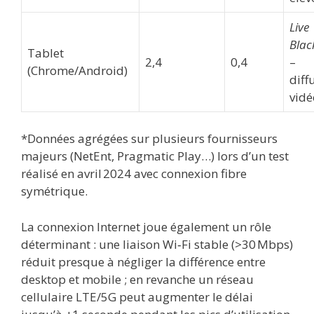
Live
Blac
Tablet
2,4
0,4
–
(Chrome/Android)
diff
vid
*Données agrégées sur plusieurs fournisseurs
majeurs (NetEnt, Pragmatic Play…) lors d’un test
réalisé en avril 2024 avec connexion fibre
symétrique.
La connexion Internet joue également un rôle
déterminant : une liaison Wi‑Fi stable (>30 Mbps)
réduit presque à négliger la différence entre
desktop et mobile ; en revanche un réseau
cellulaire LTE/5G peut augmenter le délai