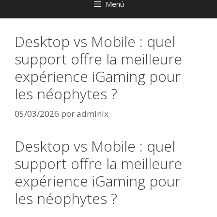
Menú
Desktop vs Mobile : quel
support offre la meilleure
expérience iGaming pour
les néophytes ?
05/03/2026
por
admlnlx
Desktop vs Mobile : quel
support offre la meilleure
expérience iGaming pour
les néophytes ?