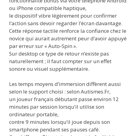
fonctionnalité bonus via votre téléphone Android
ou iPhone compatible haptique,
le dispositif vibre légèrement pour confirmer
l’action sans devoir regarder l’écran davantage.
Cette réponse tactile renforce la confiance chez le
novice qui aurait autrement peur d’avoir appuyé
par erreur sur « Auto‑Spin ».
Sur desktop ce type de retour n’existe pas
naturellement ; il faut compter sur un effet
sonore ou visuel supplémentaire.
Les temps moyens d’immersion diffèrent aussi
selon le support choisi : selon Autismes.Fr,
un joueur français débutant passe environ 12
minutes par session lorsqu’il utilise son
ordinateur portable,
contre 9 minutes lorsqu’il joue depuis son
smartphone pendant ses pauses café.