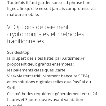
Toutefois il faut garder son seed phrase hors
ligne afin qu’elle ne soit jamais compromise via
malware mobile.
V. Options de paiement :
cryptomonnaies et méthodes
traditionnelles
Sur desktop,
la plupart des sites listés par Autismes.Fr
proposent deux grands ensembles :
les paiements classiques (carte
Visa/Mastercard®, virement bancaire SEPA)
et les solutions digitales telles que PayPal ou
Skrill.
Ces méthodes requièrent généralement entre 24
heures et 3 jours ouvrés avant validation
complète.