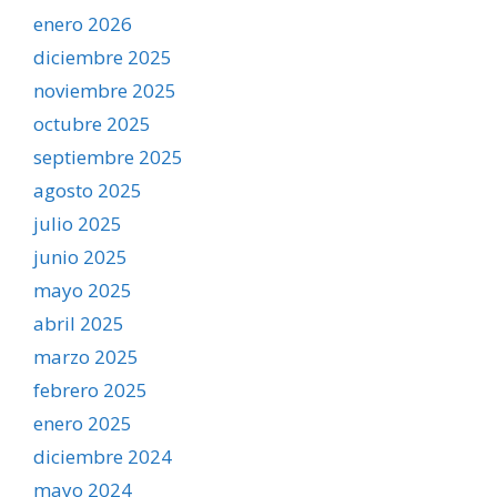
enero 2026
diciembre 2025
noviembre 2025
octubre 2025
septiembre 2025
agosto 2025
julio 2025
junio 2025
mayo 2025
abril 2025
marzo 2025
febrero 2025
enero 2025
diciembre 2024
mayo 2024