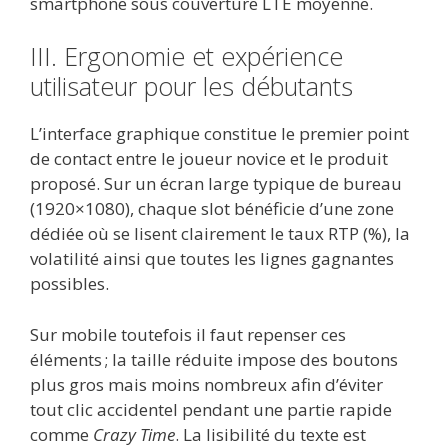
smartphone sous couverture LTE moyenne.
III. Ergonomie et expérience
utilisateur pour les débutants
L’interface graphique constitue le premier point
de contact entre le joueur novice et le produit
proposé. Sur un écran large typique de bureau
(1920×1080), chaque slot bénéficie d’une zone
dédiée où se lisent clairement le taux RTP (%), la
volatilité ainsi que toutes les lignes gagnantes
possibles.
Sur mobile toutefois il faut repenser ces
éléments ; la taille réduite impose des boutons
plus gros mais moins nombreux afin d’éviter
tout clic accidentel pendant une partie rapide
comme
Crazy Time
. La lisibilité du texte est