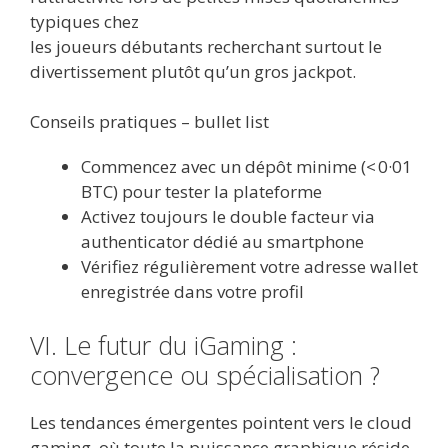
typiques chez
les joueurs débutants recherchant surtout le
divertissement plutôt qu’un gros jackpot.
Conseils pratiques – bullet list
Commencez avec un dépôt minime (< 0·01
BTC) pour tester la plateforme
Activez toujours le double facteur via
authenticator dédié au smartphone
Vérifiez régulièrement votre adresse wallet
enregistrée dans votre profil
VI. Le futur du iGaming :
convergence ou spécialisation ?
Les tendances émergentes pointent vers le cloud
gaming, où toute la puissance graphique réside