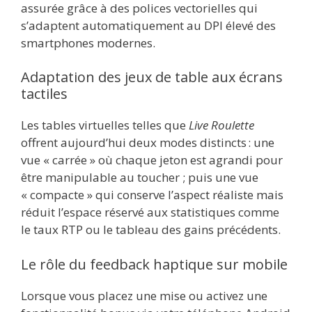
assurée grâce à des polices vectorielles qui
s’adaptent automatiquement au DPI élevé des
smartphones modernes.
Adaptation des jeux de table aux écrans
tactiles
Les tables virtuelles telles que
Live Roulette
offrent aujourd’hui deux modes distincts : une
vue « carrée » où chaque jeton est agrandi pour
être manipulable au toucher ; puis une vue
« compacte » qui conserve l’aspect réaliste mais
réduit l’espace réservé aux statistiques comme
le taux RTP ou le tableau des gains précédents.
Le rôle du feedback haptique sur mobile
Lorsque vous placez une mise ou activez une