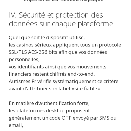
IV. Sécurité et protection des
données sur chaque plateforme
Quel que soit le dispositif utilisé,
les casinos sérieux appliquent tous un protocole
SSL/TLS AES‑256 bits afin que vos données
personnelles,
vos identifiants ainsi que vos mouvements
financiers restent chiffrés end‑to‑end.
Autismes.Fr vérifie systématiquement ce critère
avant d’attribuer son label « site fiable ».
En matière d’authentification forte,
les plateformes desktop proposent
généralement un code OTP envoyé par SMS ou
email,