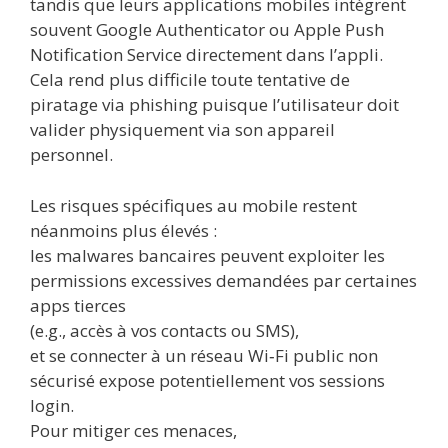
tandis que leurs applications mobiles intègrent
souvent Google Authenticator ou Apple Push
Notification Service directement dans l’appli.
Cela rend plus difficile toute tentative de
piratage via phishing puisque l’utilisateur doit
valider physiquement via son appareil
personnel.
Les risques spécifiques au mobile restent
néanmoins plus élevés :
les malwares bancaires peuvent exploiter les
permissions excessives demandées par certaines
apps tierces
(e.g., accès à vos contacts ou SMS),
et se connecter à un réseau Wi‑Fi public non
sécurisé expose potentiellement vos sessions
login.
Pour mitiger ces menaces,