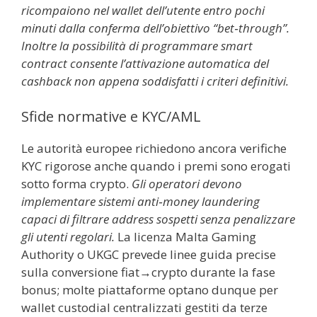
ricompaiono nel wallet dell’utente entro pochi
minuti dalla conferma dell’obiettivo “bet‑through”.
Inoltre la possibilità di programmare smart
contract consente l’attivazione automatica del
cashback non appena soddisfatti i criteri definitivi.
Sfide normative e KYC/AML
Le autorità europee richiedono ancora verifiche
KYC rigorose anche quando i premi sono erogati
sotto forma crypto.
Gli operatori devono
implementare sistemi anti‑money laundering
capaci di filtrare address sospetti senza penalizzare
gli utenti regolari.
La licenza Malta Gaming
Authority o UKGC prevede linee guida precise
sulla conversione fiat→crypto durante la fase
bonus; molte piattaforme optano dunque per
wallet custodial centralizzati gestiti da terze