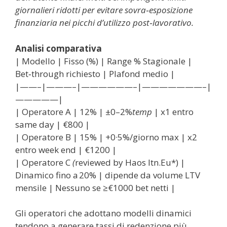
giornalieri ridotti per evitare sovra‑esposizione
finanziaria nei picchi d’utilizzo post‑lavorativo.
Analisi comparativa
| Modello | Fisso (%) | Range % Stagionale |
Bet‑through richiesto | Plafond medio |
|——–|———–|——————–|———————–|
—————|
| Operatore A | 12% | ±0–2%
temp
| x1 entro
same day | €800 |
| Operatore B | 15% | +0·5%/giorno max | x2
entro week end | €1200 |
| Operatore C
(
reviewed by Haos Itn.Eu*) |
Dinamico fino a 20% | dipende da volume LTV
mensile | Nessuno se ≥€1000 bet netti |
Gli operatori che adottano modelli dinamici
tendono a generare tassi di redenzione più