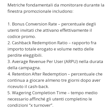
Metriche fondamentali da monitorare durante la
finestra promozionale includono:
1. Bonus Conversion Rate – percentuale degli
utenti invitati che attivano effettivamente il
codice promo.
2. Cashback Redemption Ratio – rapporto fra
importo totale erogato e volume netto delle
perdite eleggibili.
3. Average Revenue Per User (ARPU) nella durata
della campagna.
4. Retention After Redemption – percentuale che
continua a giocare almeno tre giorni dopo aver
ricevuto il cash‑back.
5. Wagering Completion Time – tempo medio
necessario affinché gli utenti completino le
condizioni “x turnover”.