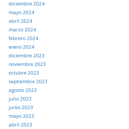
diciembre 2024
mayo 2024
abril 2024
marzo 2024
febrero 2024
enero 2024
diciembre 2023
noviembre 2023
octubre 2023
septiembre 2023
agosto 2023
julio 2023
junio 2023
mayo 2023
abril 2023