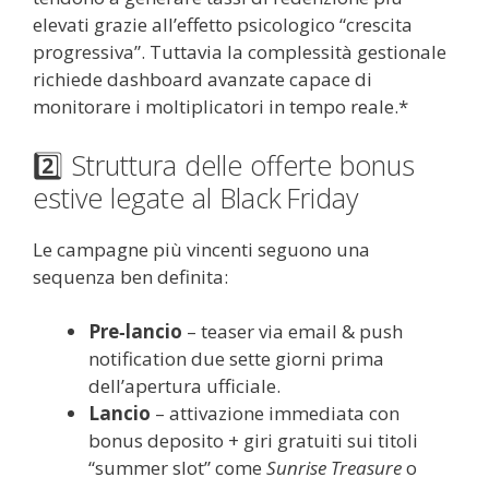
elevati grazie all’effetto psicologico “crescita
progressiva”. Tuttavia la complessità gestionale
richiede dashboard avanzate capace di
monitorare i moltiplicatori in tempo reale.*
2️⃣ Struttura delle offerte bonus
estive legate al Black Friday
Le campagne più vincenti seguono una
sequenza ben definita:
Pre‑lancio
– teaser via email & push
notification due sette giorni prima
dell’apertura ufficiale.
Lancio
– attivazione immediata con
bonus deposito + giri gratuiti sui titoli
“summer slot” come
Sunrise Treasure
o