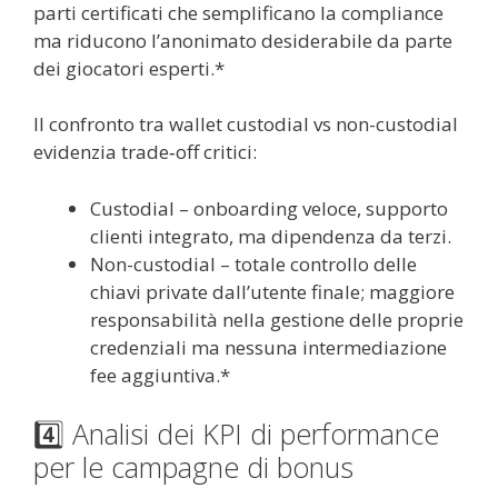
parti certificati che semplificano la compliance
ma riducono l’anonimato desiderabile da parte
dei giocatori esperti.*
Il confronto tra wallet custodial vs non-custodial
evidenzia trade‑off critici:
Custodial – onboarding veloce, supporto
clienti integrato, ma dipendenza da terzi.
Non-custodial – totale controllo delle
chiavi private dall’utente finale; maggiore
responsabilità nella gestione delle proprie
credenziali ma nessuna intermediazione
fee aggiuntiva.*
4️⃣ Analisi dei KPI di performance
per le campagne di bonus