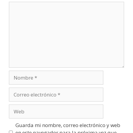
Comentario
Nombre
Correo
electrónico
Web
Guarda mi nombre, correo electrónico y web
en este navegador para la próxima vez que