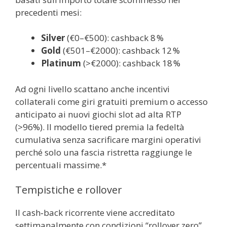
precedenti mesi:
Silver
(€0–€500): cashback 8 %
Gold
(€501–€2000): cashback 12 %
Platinum
(>€2000): cashback 18 %
Ad ogni livello scattano anche incentivi
collaterali come giri gratuiti premium o accesso
anticipato ai nuovi giochi slot ad alta RTP
(>96%). Il modello tiered premia la fedeltà
cumulativa senza sacrificare margini operativi
perché solo una fascia ristretta raggiunge le
percentuali massime.*
Tempistiche e rollover
Il cash‑back ricorrente viene accreditato
settimanalmente con condizioni “rollover zero”