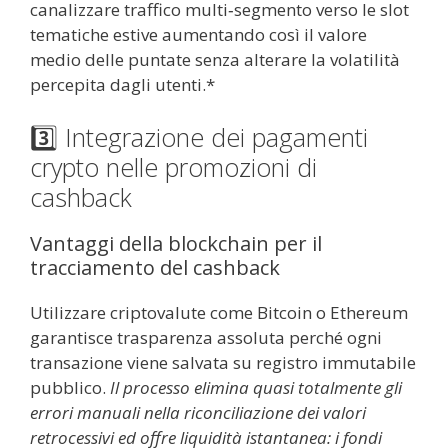
canalizzare traffico multi‑segmento verso le slot
tematiche estive aumentando così il valore
medio delle puntate senza alterare la volatilità
percepita dagli utenti.*
3️⃣ Integrazione dei pagamenti
crypto nelle promozioni di
cashback
Vantaggi della blockchain per il
tracciamento del cashback
Utilizzare criptovalute come Bitcoin o Ethereum
garantisce trasparenza assoluta perché ogni
transazione viene salvata su registro immutabile
pubblico.
Il processo elimina quasi totalmente gli
errori manuali nella riconciliazione dei valori
retrocessivi ed offre liquidità istantanea: i fondi