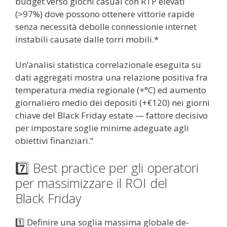
budget verso giochi casual con RTP elevati
(>97%) dove possono ottenere vittorie rapide
senza necessità debolle connessionie internet
instabili causate dalle torri mobili.*
Un’analisi statistica correlazionale eseguita su
dati aggregati mostra una relazione positiva fra
temperatura media regionale (+°C) ed aumento
giornaliero medio dei depositi (+€120) nei giorni
chiave del Black Friday estate — fattore decisivo
per impostare soglie minime adeguate agli
obiettivi finanziari.“
7️⃣ Best practice per gli operatori
per massimizzare il ROI del
Black Friday
1️⃣ Definire una soglia massima globale de­