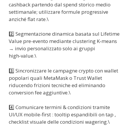
cashback partendo dal spend storico medio
settimanale; utilizzare formule progressive
anziché flat rate.\
2️⃣ Segmentazione dinamica basata sul Lifetime
Value pre-evento mediante clustering K‑means
→ invio personalizzato solo ai gruppi
high‑value.\
3️⃣ Sincronizzare le campagne crypto con wallet
popolari quali MetaMask o Trust Wallet
riducendo frizioni tecniche ed eliminando
conversion fee aggiuntive.\
4️⃣ Comunicare termini & condizioni tramite
UI/UX mobile-first : tooltip espandibili on tap ,
checklist visuale delle condizioni wagering.\