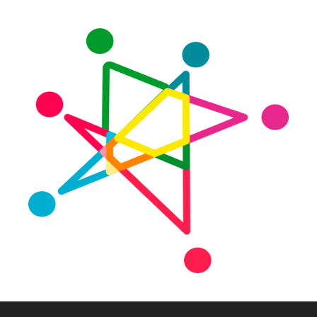
Saltar
al
contenido