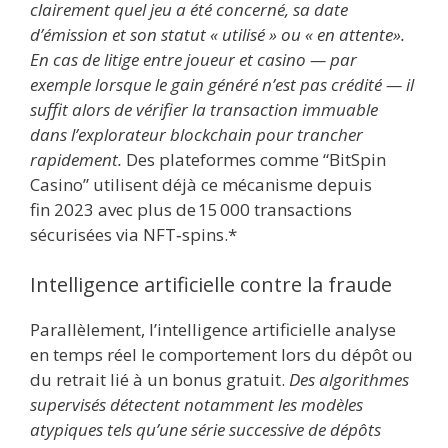
clairement quel jeu a été concerné, sa date
d’émission et son statut « utilisé » ou « en attente».
En cas de litige entre joueur et casino — par
exemple lorsque le gain généré n’est pas crédité — il
suffit alors de vérifier la transaction immuable
dans l’explorateur blockchain pour trancher
rapidement.
Des plateformes comme “BitSpin
Casino” utilisent déjà ce mécanisme depuis
fin 2023 avec plus de 15 000 transactions
sécurisées via NFT‑spins.*
Intelligence artificielle contre la fraude
Parallèlement, l’intelligence artificielle analyse
en temps réel le comportement lors du dépôt ou
du retrait lié à un bonus gratuit.
Des algorithmes
supervisés détectent notamment les modèles
atypiques tels qu’une série successive de dépôts