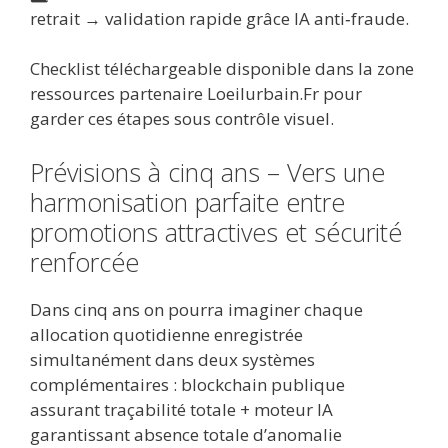
retrait → validation rapide grâce IA anti‐fraude.
Checklist téléchargeable disponible dans la zone
ressources partenaire Loeilurbain.Fr pour
garder ces étapes sous contrôle visuel.
Prévisions à cinq ans – Vers une
harmonisation parfaite entre
promotions attractives et sécurité
renforcée
Dans cinq ans on pourra imaginer chaque
allocation quotidienne enregistrée
simultanément dans deux systèmes
complémentaires : blockchain publique
assurant traçabilité totale + moteur IA
garantissant absence totale d’anomalie