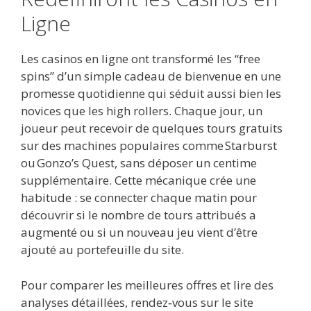
Ligne
Les casinos en ligne ont transformé les “free
spins” d’un simple cadeau de bienvenue en une
promesse quotidienne qui séduit aussi bien les
novices que les high rollers. Chaque jour, un
joueur peut recevoir de quelques tours gratuits
sur des machines populaires comme Starburst
ou Gonzo’s Quest, sans déposer un centime
supplémentaire. Cette mécanique crée une
habitude : se connecter chaque matin pour
découvrir si le nombre de tours attribués a
augmenté ou si un nouveau jeu vient d’être
ajouté au portefeuille du site.
Pour comparer les meilleures offres et lire des
analyses détaillées, rendez‑vous sur le site