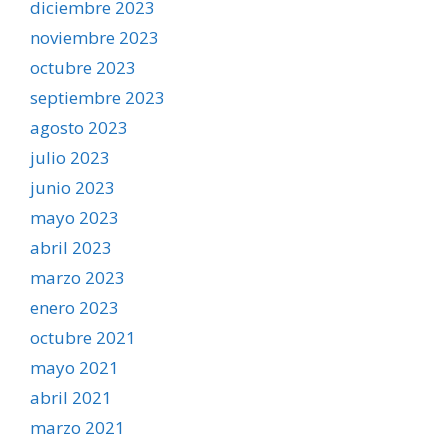
diciembre 2023
noviembre 2023
octubre 2023
septiembre 2023
agosto 2023
julio 2023
junio 2023
mayo 2023
abril 2023
marzo 2023
enero 2023
octubre 2021
mayo 2021
abril 2021
marzo 2021