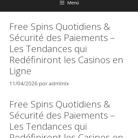
Menú
Free Spins Quotidiens &
Sécurité des Paiements –
Les Tendances qui
Redéfiniront les Casinos en
Ligne
11/04/2026
por
admlnlx
Free Spins Quotidiens &
Sécurité des Paiements –
Les Tendances qui
Redéfiniront les Casinos en