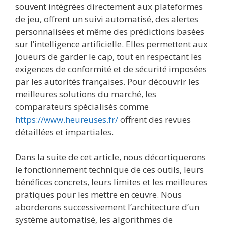
souvent intégrées directement aux plateformes
de jeu, offrent un suivi automatisé, des alertes
personnalisées et même des prédictions basées
sur l’intelligence artificielle. Elles permettent aux
joueurs de garder le cap, tout en respectant les
exigences de conformité et de sécurité imposées
par les autorités françaises. Pour découvrir les
meilleures solutions du marché, les
comparateurs spécialisés comme
https://www.heureuses.fr/
offrent des revues
détaillées et impartiales.
Dans la suite de cet article, nous décortiquerons
le fonctionnement technique de ces outils, leurs
bénéfices concrets, leurs limites et les meilleures
pratiques pour les mettre en œuvre. Nous
aborderons successivement l’architecture d’un
système automatisé, les algorithmes de