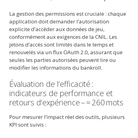
La gestion des permissions est cruciale : chaque
application doit demander l’autorisation
explicite d’accéder aux données de jeu,
conformément aux exigences de la CNIL. Les
jetons d’accès sont limités dans le temps et
renouvelés via un flux OAuth 2.0, assurant que
seules les parties autorisées peuvent lire ou
modifier les informations du bankroll.
Évaluation de l’efficacité :
indicateurs de performance et
retours d’expérience – ≈ 260 mots
Pour mesurer l’impact réel des outils, plusieurs
KPI sont suivis :