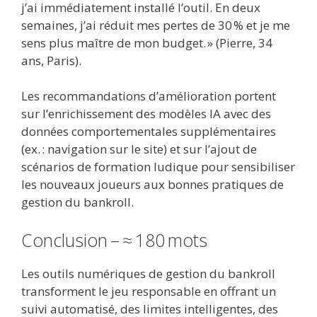
j’ai immédiatement installé l’outil. En deux
semaines, j’ai réduit mes pertes de 30 % et je me
sens plus maître de mon budget. » (Pierre, 34
ans, Paris).
Les recommandations d’amélioration portent
sur l’enrichissement des modèles IA avec des
données comportementales supplémentaires
(ex. : navigation sur le site) et sur l’ajout de
scénarios de formation ludique pour sensibiliser
les nouveaux joueurs aux bonnes pratiques de
gestion du bankroll.
Conclusion – ≈ 180 mots
Les outils numériques de gestion du bankroll
transforment le jeu responsable en offrant un
suivi automatisé, des limites intelligentes, des