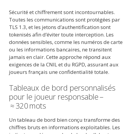
Sécurité et chiffrement sont incontournables.
Toutes les communications sont protégées par
TLS 1.3, et les jetons d’authentification sont
tokenisés afin d’éviter toute interception. Les
données sensibles, comme les numéros de carte
ou les informations bancaires, ne transitent
jamais en clair. Cette approche répond aux
exigences de la CNIL et du RGPD, assurant aux
joueurs français une confidentialité totale.
Tableaux de bord personnalisés
pour le joueur responsable –
≈ 320 mots
Un tableau de bord bien conçu transforme des
chiffres bruts en informations exploitables. Les