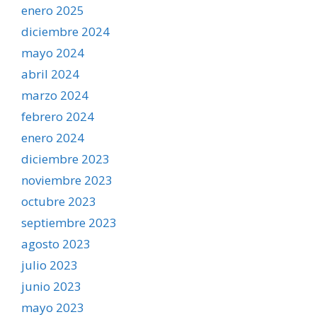
enero 2025
diciembre 2024
mayo 2024
abril 2024
marzo 2024
febrero 2024
enero 2024
diciembre 2023
noviembre 2023
octubre 2023
septiembre 2023
agosto 2023
julio 2023
junio 2023
mayo 2023