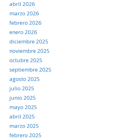
abril 2026
marzo 2026
febrero 2026
enero 2026
diciembre 2025
noviembre 2025
octubre 2025
septiembre 2025
agosto 2025
julio 2025
junio 2025
mayo 2025
abril 2025
marzo 2025
febrero 2025