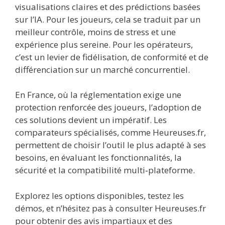
visualisations claires et des prédictions basées
sur l’IA. Pour les joueurs, cela se traduit par un
meilleur contrôle, moins de stress et une
expérience plus sereine. Pour les opérateurs,
c’est un levier de fidélisation, de conformité et de
différenciation sur un marché concurrentiel.
En France, où la réglementation exige une
protection renforcée des joueurs, l’adoption de
ces solutions devient un impératif. Les
comparateurs spécialisés, comme Heureuses.fr,
permettent de choisir l’outil le plus adapté à ses
besoins, en évaluant les fonctionnalités, la
sécurité et la compatibilité multi‑plateforme.
Explorez les options disponibles, testez les
démos, et n’hésitez pas à consulter Heureuses.fr
pour obtenir des avis impartiaux et des