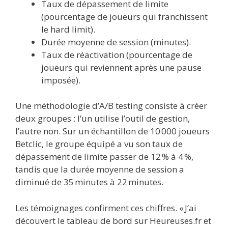
Taux de dépassement de limite
(pourcentage de joueurs qui franchissent
le hard limit).
Durée moyenne de session (minutes).
Taux de réactivation (pourcentage de
joueurs qui reviennent après une pause
imposée).
Une méthodologie d’A/B testing consiste à créer
deux groupes : l’un utilise l’outil de gestion,
l’autre non. Sur un échantillon de 10 000 joueurs
Betclic, le groupe équipé a vu son taux de
dépassement de limite passer de 12 % à 4 %,
tandis que la durée moyenne de session a
diminué de 35 minutes à 22 minutes.
Les témoignages confirment ces chiffres. « J’ai
découvert le tableau de bord sur Heureuses.fr et