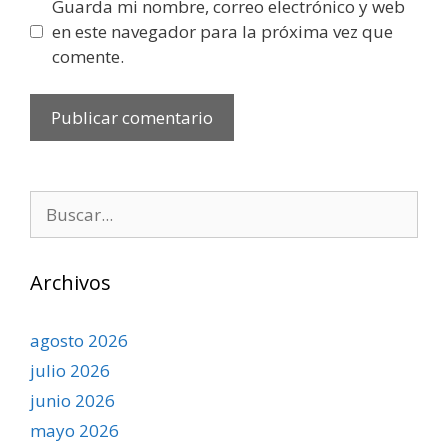
Guarda mi nombre, correo electrónico y web
en este navegador para la próxima vez que
comente.
Buscar:
Archivos
agosto 2026
julio 2026
junio 2026
mayo 2026