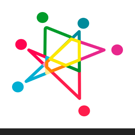
Saltar
al
contenido