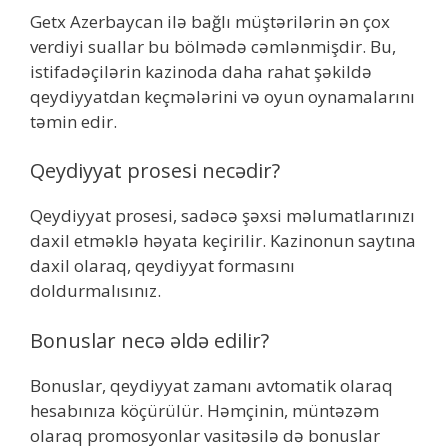
Getx Azerbaycan ilə bağlı müştərilərin ən çox
verdiyi suallar bu bölmədə cəmlənmişdir. Bu,
istifadəçilərin kazinoda daha rahat şəkildə
qeydiyyatdan keçmələrini və oyun oynamalarını
təmin edir.
Qeydiyyat prosesi necədir?
Qeydiyyat prosesi, sadəcə şəxsi məlumatlarınızı
daxil etməklə həyata keçirilir. Kazinonun saytına
daxil olaraq, qeydiyyat formasını
doldurmalısınız.
Bonuslar necə əldə edilir?
Bonuslar, qeydiyyat zamanı avtomatik olaraq
hesabınıza köçürülür. Həmçinin, müntəzəm
olaraq promosyonlar vasitəsilə də bonuslar