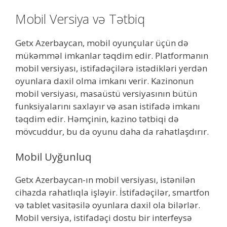
Mobil Versiya və Tətbiq
Getx Azerbaycan, mobil oyunçular üçün də
mükəmməl imkanlar təqdim edir. Platformanın
mobil versiyası, istifadəçilərə istədikləri yerdən
oyunlara daxil olma imkanı verir. Kazinonun
mobil versiyası, masaüstü versiyasının bütün
funksiyalarını saxlayır və asan istifadə imkanı
təqdim edir. Həmçinin, kazino tətbiqi də
mövcuddur, bu da oyunu daha da rahatlaşdırır.
Mobil Uyğunluq
Getx Azerbaycan-ın mobil versiyası, istənilən
cihazda rahatlıqla işləyir. İstifadəçilər, smartfon
və tablet vasitəsilə oyunlara daxil ola bilərlər.
Mobil versiya, istifadəçi dostu bir interfeysə