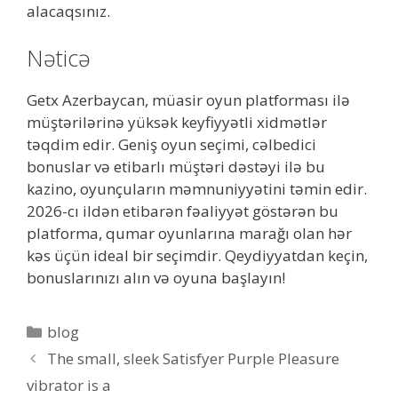
alacaqsınız.
Nəticə
Getx Azerbaycan, müasir oyun platforması ilə
müştərilərinə yüksək keyfiyyətli xidmətlər
təqdim edir. Geniş oyun seçimi, cəlbedici
bonuslar və etibarlı müştəri dəstəyi ilə bu
kazino, oyunçuların məmnuniyyətini təmin edir.
2026-cı ildən etibarən fəaliyyət göstərən bu
platforma, qumar oyunlarına marağı olan hər
kəs üçün ideal bir seçimdir. Qeydiyyatdan keçin,
bonuslarınızı alın və oyuna başlayın!
Categorías
blog
The small, sleek Satisfyer Purple Pleasure
vibrator is a