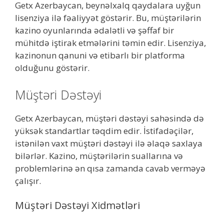
Getx Azerbaycan, beynəlxalq qaydalara uyğun
lisenziya ilə fəaliyyət göstərir. Bu, müştərilərin
kazino oyunlarında ədalətli və şəffaf bir
mühitdə iştirak etmələrini təmin edir. Lisenziya,
kazinonun qanuni və etibarlı bir platforma
olduğunu göstərir.
Müştəri Dəstəyi
Getx Azerbaycan, müştəri dəstəyi sahəsində də
yüksək standartlar təqdim edir. İstifadəçilər,
istənilən vaxt müştəri dəstəyi ilə əlaqə saxlaya
bilərlər. Kazino, müştərilərin suallarına və
problemlərinə ən qısa zamanda cavab verməyə
çalışır.
Müştəri Dəstəyi Xidmətləri