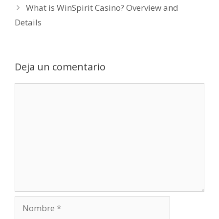
What is WinSpirit Casino? Overview and
Details
Deja un comentario
Comentario
Nombre