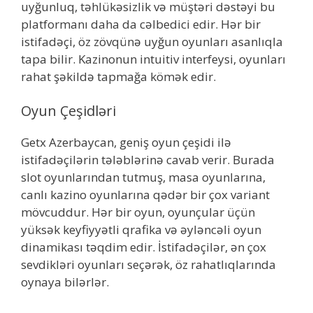
uyğunluq, təhlükəsizlik və müştəri dəstəyi bu
platformanı daha da cəlbedici edir. Hər bir
istifadəçi, öz zövqünə uyğun oyunları asanlıqla
tapa bilir. Kazinonun intuitiv interfeysi, oyunları
rahat şəkildə tapmağa kömək edir.
Oyun Çeşidləri
Getx Azerbaycan, geniş oyun çeşidi ilə
istifadəçilərin tələblərinə cavab verir. Burada
slot oyunlarından tutmuş, masa oyunlarına,
canlı kazino oyunlarına qədər bir çox variant
mövcuddur. Hər bir oyun, oyunçular üçün
yüksək keyfiyyətli qrafika və əyləncəli oyun
dinamikası təqdim edir. İstifadəçilər, ən çox
sevdikləri oyunları seçərək, öz rahatlıqlarında
oynaya bilərlər.