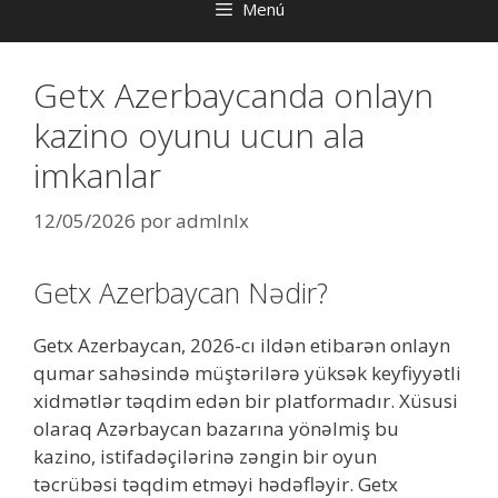
Menú
Getx Azerbaycanda onlayn
kazino oyunu ucun ala
imkanlar
12/05/2026
por
admlnlx
Getx Azerbaycan Nədir?
Getx Azerbaycan, 2026-cı ildən etibarən onlayn
qumar sahəsində müştərilərə yüksək keyfiyyətli
xidmətlər təqdim edən bir platformadır. Xüsusi
olaraq Azərbaycan bazarına yönəlmiş bu
kazino, istifadəçilərinə zəngin bir oyun
təcrübəsi təqdim etməyi hədəfləyir. Getx