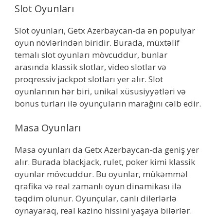
Slot Oyunları
Slot oyunları, Getx Azerbaycan-da ən populyar
oyun növlərindən biridir. Burada, müxtəlif
temalı slot oyunları mövcuddur, bunlar
arasında klassik slotlar, video slotlar və
proqressiv jackpot slotları yer alır. Slot
oyunlarının hər biri, unikal xüsusiyyətləri və
bonus turları ilə oyunçuların marağını cəlb edir.
Masa Oyunları
Masa oyunları da Getx Azerbaycan-da geniş yer
alır. Burada blackjack, rulet, poker kimi klassik
oyunlar mövcuddur. Bu oyunlar, mükəmməl
qrafika və real zamanlı oyun dinamikası ilə
təqdim olunur. Oyunçular, canlı dilerlərlə
oynayaraq, real kazino hissini yaşaya bilərlər.