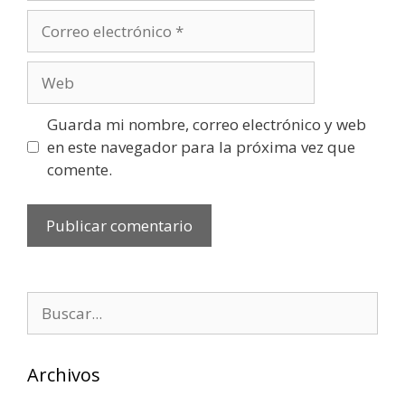
Correo
electrónico
Web
Guarda mi nombre, correo electrónico y web
en este navegador para la próxima vez que
comente.
Buscar:
Archivos