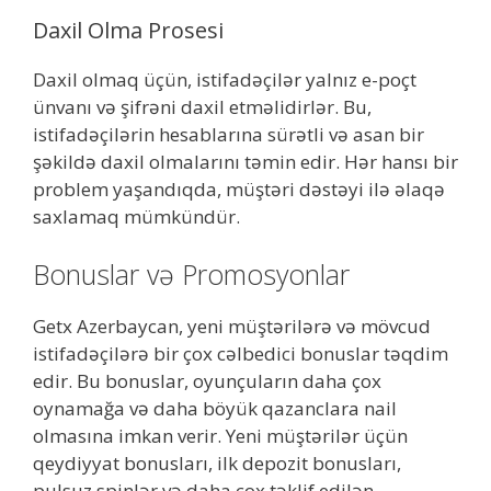
Daxil Olma Prosesi
Daxil olmaq üçün, istifadəçilər yalnız e-poçt
ünvanı və şifrəni daxil etməlidirlər. Bu,
istifadəçilərin hesablarına sürətli və asan bir
şəkildə daxil olmalarını təmin edir. Hər hansı bir
problem yaşandıqda, müştəri dəstəyi ilə əlaqə
saxlamaq mümkündür.
Bonuslar və Promosyonlar
Getx Azerbaycan, yeni müştərilərə və mövcud
istifadəçilərə bir çox cəlbedici bonuslar təqdim
edir. Bu bonuslar, oyunçuların daha çox
oynamağa və daha böyük qazanclara nail
olmasına imkan verir. Yeni müştərilər üçün
qeydiyyat bonusları, ilk depozit bonusları,
pulsuz spinlər və daha çox təklif edilən