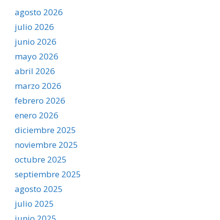
agosto 2026
julio 2026
junio 2026
mayo 2026
abril 2026
marzo 2026
febrero 2026
enero 2026
diciembre 2025
noviembre 2025
octubre 2025
septiembre 2025
agosto 2025
julio 2025
junio 2025