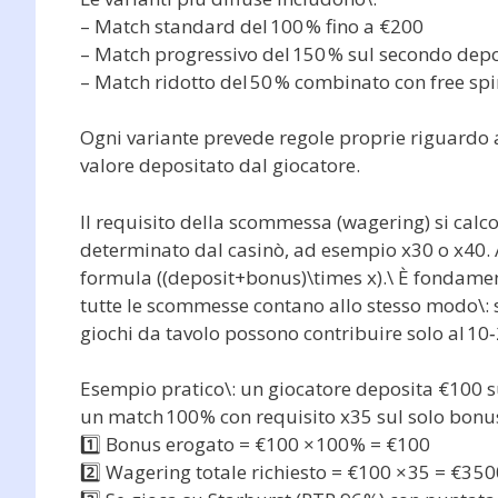
– Match standard del 100 % fino a €200
– Match progressivo del 150 % sul secondo dep
– Match ridotto del 50 % combinato con free spi
Ogni variante prevede regole proprie riguardo a
valore depositato dal giocatore.
Il requisito d­ella scommessa (wagering) si calc
determinato dal casinò, ad esempio x30 o x40. 
formula ((deposit+bonus)\times x).\ È fondament
tutte le scommesse contano allo stesso modo\: s
giochi da tavolo possono contribuire solo al 10‑
Esempio pratico\: un giocatore deposita €100 
un match 100 % con requisito x35 sul solo bonu
1️⃣ Bonus erogato = €100 × 100 % = €100
2️⃣ Wagering totale richiesto = €100 × 35 = €3 5