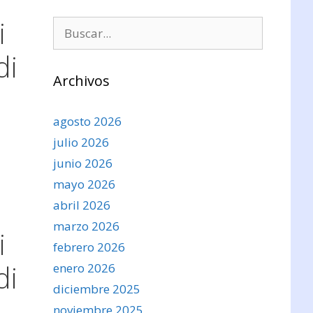
i
Buscar:
di
Archivos
agosto 2026
julio 2026
junio 2026
mayo 2026
abril 2026
marzo 2026
i
febrero 2026
di
enero 2026
diciembre 2025
noviembre 2025