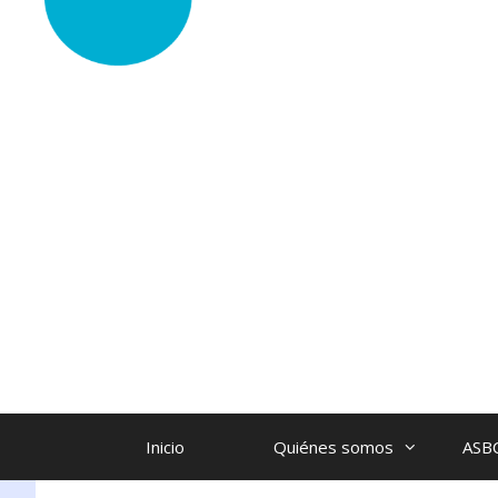
Inicio
Quiénes somos
ASB