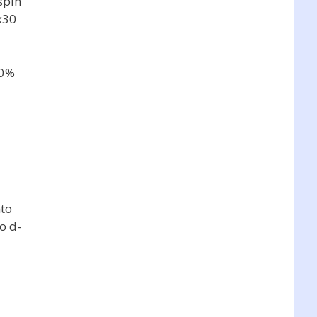
spin
x30
0 %
nto
o d­