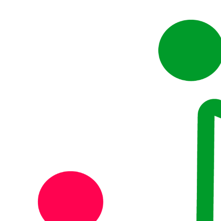
Saltar
al
contenido