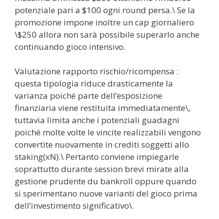
potenziale pari a $100 ogni round persa.\ Se la
promozione impone inoltre un cap giornaliero
\$250 allora non sarà possibile superarlo anche
continuando gioco intensivo.
Valutazione rapporto rischio/ricompensa :
questa tipologia riduce drasticamente la
varianza poiché parte dell’esposizione
finanziaria viene restituita immediatamente\,
tuttavia limita anche i potenziali guadagni
poiché molte volte le vincite realizzabili vengono
convertite nuovamente in crediti soggetti allo
staking(xN).\ Pertanto conviene impiegarle
soprattutto durante session brevi mirate alla
gestione prudente du bankroll oppure quando
si sperimentano nuove varianti de­l gioco prima
dell’investimento significativo\.