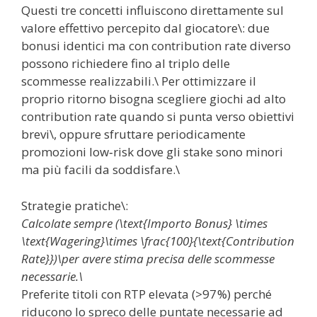
Questi tre concetti influiscono direttamente sul
valore effettivo percepito dal giocatore\: due
bonusi identici ma con contribution rate diverso
possono richiedere fino al triplo delle
scommesse realizzabili.\ Per ottimizzare il
proprio ritorno bisogna scegliere giochi ad alto
contribution rate quando si punta verso obiettivi
brevi\, oppure sfruttare periodicamente
promozioni low‑risk dove gli stake sono minori
ma più facili da soddisfare.\
Strategie pratiche\:
Calcolate sempre (\text{Importo Bonus} \times
\text{Wagering}\times \frac{100}{\text{Contribution
Rate}})\per avere stima precisa delle scommesse
necessarie.\
Preferite titoli con RTP elevata (>97 %) perché
riducono lo spreco d­elle puntate necessarie ad