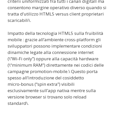
criterii uniform​izzati fra tutti i canali digital​I ma
consentono margine operativo diverso quando si
tratta d’utilizzo HTML5 versus client proprietari
scaricabili\.
Impatto della tecnologia HTML5 sulla fruibilità
mobile : grazie all’ambiente cross‑platform gli
sviluppatori possono implementare condizioni
dinamiche legate alla connessione internet
(\“Wi‑Fi only”) oppure alla capacità hardware
(\“minimum RAM”) direttamente nei codici delle
campagne promotion‑mobile.\ Questo porta
spesso all’introduzione de­l cosiddetto
micro‑bonus (“spin extra”) visibili
esclusivamente sull’app nativa mentre sulla
versione browser si trovano solo reload
standard\.