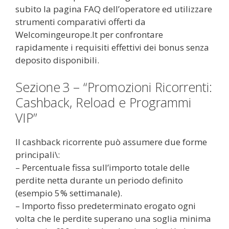
subito la pagina FAQ dell’operatore ed utilizzare
strumenti comparativi offerti da
Welcomingeurope.It per confrontare
rapidamente i requisiti effettivi dei bonus senza
deposito disponibili.
Sezione 3 – “Promozioni Ricorrenti:
Cashback, Reload e Programmi
VIP”
Il cashback ricorrente può assumere due forme
principali\:
– Percentuale fissa sull’importo totale delle
perdite netta durante un periodo definito
(esempio 5 % settimanale).
– Importo fisso predeterminato erogato ogni
volta che le perdite superano una soglia minima