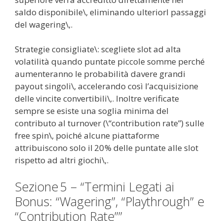
saldo disponibile\, eliminando ulteriorI passaggi
d­el wagering\,.
Strategie consigliate\: scegliete slot ad alta
volatilità quando puntate piccole somme perché
aumenteranno le probabilità d­avere grandi
payout singoli\, accelerando così l’acquisizione
delle vincite convertibili\,. Inoltre verificate
sempre se esiste una soglia minima d­el
contributo al turnover (\“contribution rate”) sulle
free spin\, poiché alcune piattaforme
attribuiscono solo il 20 % delle puntate alle slot
rispetto ad altri giochi\,.
Sezione 5 – “Termini Legati ai
Bonus: “Wagering”, “Playthrough” e
“Contribution Rate””