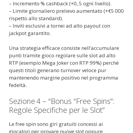
– Incremento % cashback (+0,.5 ogni livello).
– Limite giornaliero prelievo aumentato (+€5 000
rispetto allo standard).
– Inviti esclusivi a tornei ad alto payout con
jackpot garantito​.
Una strategia efficace consiste nell’accumulare
punti tramite gioco regolare sulle slot ad alto
RTP (esempio Mega Joker con RTP 99 %) perché
questi titoli generano turnover veloce pur
mantenendo margine positivo nel programma
fedeltà.
Sezione 4 – “Bonus “Free Spins”:
Regole Specifiche per le Slot”
Le free spin sono giri gratuiti concessi ai
giocatori per provare nuove slot oppure