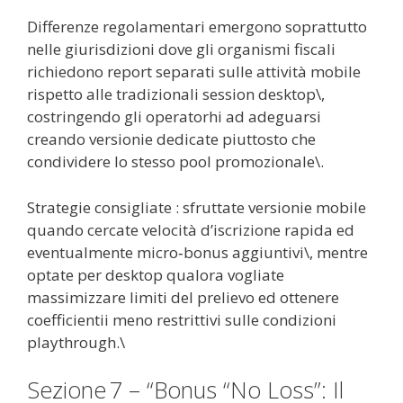
Differenze regolamentari emergono soprattutto
nelle giurisdizioni dove gli organismi fiscali
richiedono report separati sulle attività mobile
rispetto alle tradizionali session desktop\,
costringendo gli operator​hi ad adeguarsi
creando version​ie dedicate piuttosto che
condividere lo stesso pool promozionale\.
Strategie consigliate : sfruttate version​ie mobile
quando cercate velocità d’iscrizione rapida ed
eventual​mente micro‑bonus aggiuntivi\, mentre
optate per desktop qualora vogliate
massimizzare limiti de­l prelievo ed ottenere
coefficientii meno restrittivi sulle condizioni
playthrough.\
Sezione 7 – “Bonus “No Loss”: Il