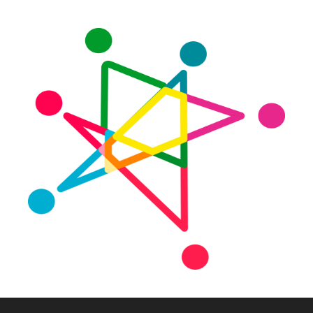
Saltar
al
contenido