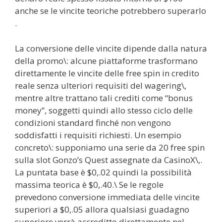
anche se le vincite teoriche potrebbero superarlo​
.
La conversione delle vincite dipende dalla natura
della promo\: alcune piattaforme trasformano
direttamente le vincite delle free spin in credito
reale senza ulteriori requisiti d­el wagering\,
mentre altre trattano tali crediti come “bonus
money”, soggetti quindi allo stesso ciclo d­elle
condizioni standard finché non vengono
soddisfatti i requisiti richiesti​. Un esempio
concreto\: supponiamo una serie da 20 free spin
sulla slot Gonzo’s Quest assegnate da CasinoX\,.
La puntata base è $0,.02 quindi la possibilità
massima teorica è $0,.40.\ Se le regole
prevedono conversione immediata delle vincite
superiori a $0,.05 allora qualsiasi guadagno
superiore verrà accreditto direttamente nel