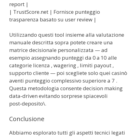
report |
| TrustScore.net | Fornisce punteggio
trasparenza basato su user review |
Utilizzando questi tool insieme alla valutazione
manuale descrit­ta sopra potete creare una
matrice decisionale personalizzata — ad
esempio assegnando punteggi da 0 a 10 alle
categorie licenza , wagering , limiti payout ,
supporto cliente — poi scegliete solo quei casinò
aventi punteggio complessivo superiore a 7 .
Questa metodologia consente decision making
data‑driven evitando sorprese spiacevoli
post‑deposito\.
Conclusione
Abbiamo esplorato tutti gli aspetti tecnici legati