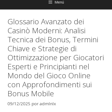
Menú
Glossario Avanzato dei
Casinò Moderni: Analisi
Tecnica dei Bonus, Termini
Chiave e Strategie di
Ottimizzazione per Giocatori
Esperti e Principianti nel
Mondo del Gioco Online
con Approfondimenti sui
Bonus Mobile
09/12/2025
por
admlnlx