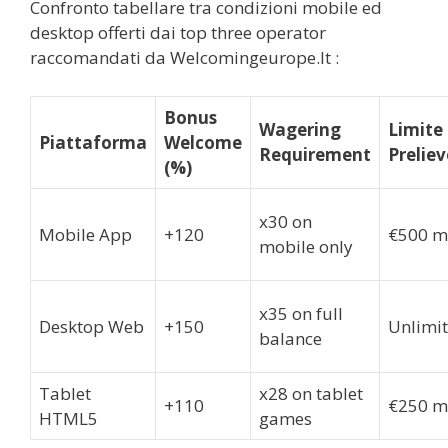
Confronto tabellare tra condizioni mobile ed
desktop offerti dai top three operator
raccomandati da Welcomingeurope.It :
Bonus
Wagering
Limite
Piattaforma
Welcome
Requirement
Prelie
(%)
x30 on
Mobile App
+120
€500 m
mobile only
x35 on full
Desktop Web
+150
Unlimi
balance
Tablet
x28 on tablet
+110
€250 m
HTML5
games