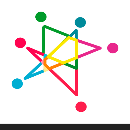
Saltar
al
contenido