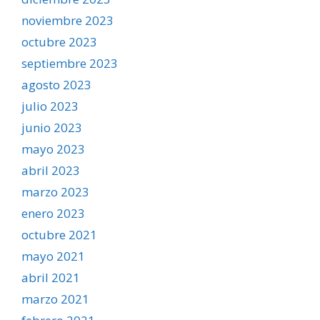
noviembre 2023
octubre 2023
septiembre 2023
agosto 2023
julio 2023
junio 2023
mayo 2023
abril 2023
marzo 2023
enero 2023
octubre 2021
mayo 2021
abril 2021
marzo 2021