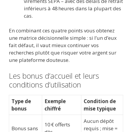
virements SEPA – avec des délais de retrait
inférieurs à 48 heures dans la plupart des
cas.
En combinant ces quatre points vous obtenez
une matrice décisionnelle simple : si l’un d’eux
fait défaut, il vaut mieux continuer vos
recherches plutôt que risquer votre argent sur
une plateforme douteuse.
Les bonus d’accueil et leurs
conditions d’utilisation
Type de
Exemple
Condition de
bonus
chiffré
mise typique
Aucun dépôt
10 € offerts
Bonus sans
requis ; mise =
dès