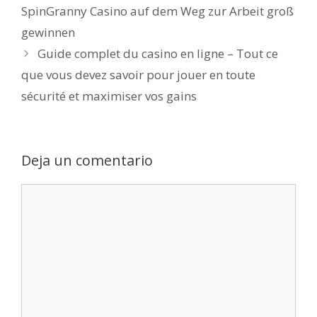
SpinGranny Casino auf dem Weg zur Arbeit groß
gewinnen
Guide complet du casino en ligne – Tout ce
que vous devez savoir pour jouer en toute
sécurité et maximiser vos gains
Deja un comentario
Comentario