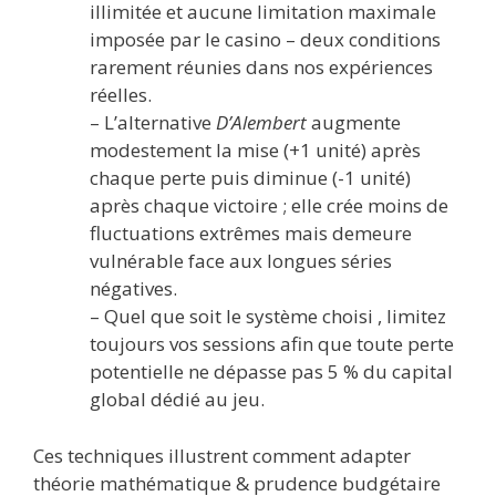
illimitée et aucune limitation maximale
imposée par le casino – deux conditions
rarement réunies dans nos expériences
réelles.
– L’alternative
D’Alembert
augmente
modestement la mise (+1 unité) après
chaque perte puis diminue (-1 unité)
après chaque victoire ; elle crée moins de
fluctuations extrêmes mais demeure
vulnérable face aux longues séries
négatives.
– Quel que soit le système choisi , limitez
toujours vos sessions afin que toute perte
potentielle ne dépasse pas 5 % du capital
global dédié au jeu.
Ces techniques illustrent comment adapter
théorie mathématique & prudence budgétaire