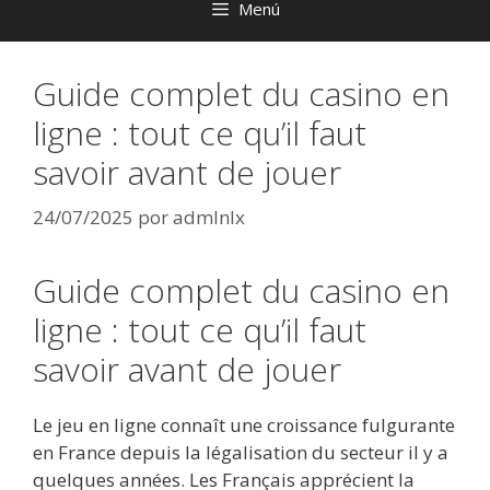
Menú
Guide complet du casino en
ligne : tout ce qu’il faut
savoir avant de jouer
24/07/2025
por
admlnlx
Guide complet du casino en
ligne : tout ce qu’il faut
savoir avant de jouer
Le jeu en ligne connaît une croissance fulgurante
en France depuis la légalisation du secteur il y a
quelques années. Les Français apprécient la