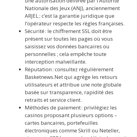
une autorisation délivrée par l’Autorité
Nationale des Jeux (ANJ), anciennement
ARJEL ; c’est la garantie juridique que
l’opérateur respecte les règles françaises.
Sécurité : le chiffrement SSL doit être
présent sur toutes les pages où vous
saisissez vos données bancaires ou
personnelles ; cela empêche toute
interception malveillante.
Réputation : consultez régulièrement
Basketnews.Net qui agrège les retours
utilisateurs et attribue une note globale
basée sur transparence, rapidité des
retraits et service client.
Méthodes de paiement : privilégiez les
casinos proposant plusieurs options –
cartes bancaires, portefeuilles
électroniques comme Skrill ou Neteller,