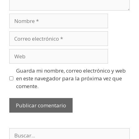
Nombre
Correo
electrónico
Web
Guarda mi nombre, correo electrónico y web
en este navegador para la próxima vez que
comente.
Buscar: