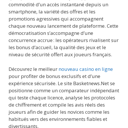
commodité d’un accès instantané depuis un
smartphone, la variété des offres et les
promotions agressives qui accompagnent
chaque nouveau lancement de plateforme. Cette
démocratisation s’accompagne d’une
concurrence accrue : les opérateurs rivalisent sur
les bonus d’accueil, la qualité des jeux et le
niveau de sécurité offert aux joueurs français.
Découvrez le meilleur
nouveau casino en ligne
pour profiter de bonus exclusifs et d’une
expérience sécurisée. Le site Basketnews.Net se
positionne comme un comparateur indépendant
qui teste chaque licence, analyse les protocoles
de chiffrement et compile les avis réels des
joueurs afin de guider les novices comme les
habitués vers des environnements fiables et
divertissants.