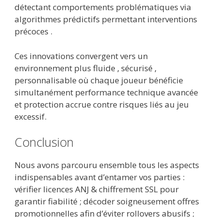
détectant comportements problématiques via
algorithmes prédictifs permettant interventions
précoces .
Ces innovations convergent vers un
environnement plus fluide , sécurisé ,
personnalisable où chaque joueur bénéficie
simultanément performance technique avancée
et protection accrue contre risques liés au jeu
excessif.
Conclusion
Nous avons parcouru ensemble tous les aspects
indispensables avant d’entamer vos parties :
vérifier licences ANJ & chiffrement SSL pour
garantir fiabilité ; décoder soigneusement offres
promotionnelles afin d’éviter rollovers abusifs ;