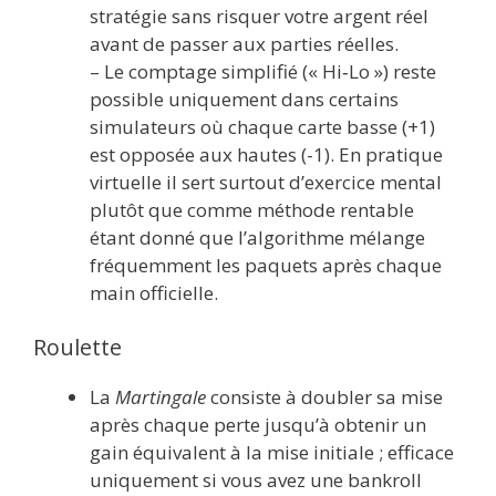
stratégie sans risquer votre argent réel
avant de passer aux parties réelles.
– Le comptage simplifié (« Hi‑Lo ») reste
possible uniquement dans certains
simulateurs où chaque carte basse (+1)
est opposée aux hautes (-1). En pratique
virtuelle il sert surtout d’exercice mental
plutôt que comme méthode rentable
étant donné que l’algorithme mélange
fréquemment les paquets après chaque
main officielle.
Roulette
La
Martingale
consiste à doubler sa mise
après chaque perte jusqu’à obtenir un
gain équivalent à la mise initiale ; efficace
uniquement si vous avez une bankroll