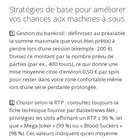
Stratégies de base pour améliorer
vos chances aux machines à sous
1️⃣ Gestion du bankroll : définissez au préalable
la somme maximale que vous êtes prêt(e) à
perdre lors d’une session (exemple : 200 €).
Divisez ce montant par le nombre prévu de
parties (par ex., 400 tours), ce qui donne une
mise moyenne cible d’environ 0,50 € par spin
pour rester dans votre zone confortable même
lors d’une série perdante prolongée.
2️⃣ Choisir selon le RTP : consultez toujours la
fiche technique fournie par Basketnews.Net ;
privilégiez les slots affichant un RTP ≥ 96 %, tel
que « Mega Joker » (99 %) ou « Blood Suckers »
(98 %). Ces valeurs indiquent qu’en moyenne