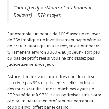
Coût effectif = (Montant du bonus ×
Rollover) ÷ RTP moyen
Par exemple, un bonus de 100 € avec un rollover
de 35x implique un investissement hypothétique
de 3 500 €, alors qu’un RTP moyen autour de 96
% ramènera environ 3 360 € au joueur – soit peu
ou pas de profit réel si vous ne choisissez pas
judicieusement vos jeux.
Astuce : limitez-vous aux offres dont le rollover
n’excède pas 30× et privilégiez celles incluant
des tours gratuits sur des machines ayant un
RTP supérieur à 97 % ; vous optimisez ainsi votre
capital initial tout en profitant pleinement du
coup d’envoi offert par le casino.