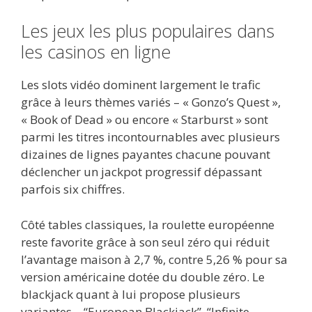
Les jeux les plus populaires dans
les casinos en ligne
Les slots vidéo dominent largement le trafic
grâce à leurs thèmes variés – « Gonzo’s Quest »,
« Book of Dead » ou encore « Starburst » sont
parmi les titres incontournables avec plusieurs
dizaines de lignes payantes chacune pouvant
déclencher un jackpot progressif dépassant
parfois six chiffres.
Côté tables classiques, la roulette européenne
reste favorite grâce à son seul zéro qui réduit
l’avantage maison à 2,7 %, contre 5,26 % pour sa
version américaine dotée du double zéro. Le
blackjack quant à lui propose plusieurs
variantes – “European Blackjack”, “Infinite