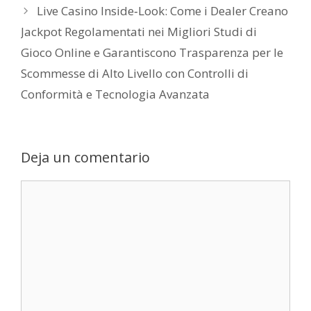
Live Casino Inside‑Look: Come i Dealer Creano
Jackpot Regolamentati nei Migliori Studi di
Gioco Online e Garantiscono Trasparenza per le
Scommesse di Alto Livello con Controlli di
Conformità e Tecnologia Avanzata
Deja un comentario
Comentario