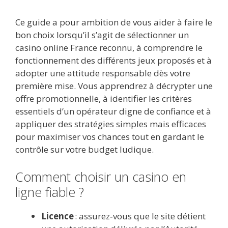
Ce guide a pour ambition de vous aider à faire le
bon choix lorsqu’il s’agit de sélectionner un
casino online France reconnu, à comprendre le
fonctionnement des différents jeux proposés et à
adopter une attitude responsable dès votre
première mise. Vous apprendrez à décrypter une
offre promotionnelle, à identifier les critères
essentiels d’un opérateur digne de confiance et à
appliquer des stratégies simples mais efficaces
pour maximiser vos chances tout en gardant le
contrôle sur votre budget ludique.
Comment choisir un casino en
ligne fiable ?
Licence
: assurez‑vous que le site détient