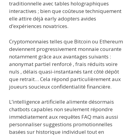
traditionnelle avec tables holographiques
interactives ; bien que coûteuse techniquement
elle attire déjà early adopters avides
d’expériences novatrices.
Cryptomonnaies telles que Bitcoin ou Ethereum
deviennent progressivement monnaie courante
notamment grâce aux avantages suivants :
anonymat partiel renforcé , frais réduits voire
nuls , délais quasi‑instantanés tant côté dépôt
que retrait… Cela répond particulièrement aux
joueurs soucieux confidentialité financière.
L’intelligence artificielle alimente désormais
chatbots capables non seulement répondre
immédiatement aux requêtes FAQ mais aussi
personnaliser suggestions promotionnelles
basées sur historique individuel tout en