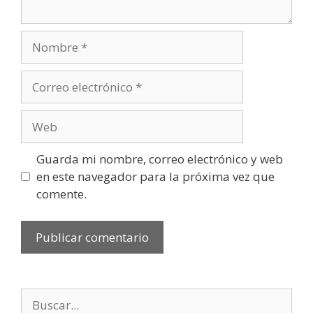
Nombre
Correo
electrónico
Web
Guarda mi nombre, correo electrónico y web
en este navegador para la próxima vez que
comente.
Buscar: