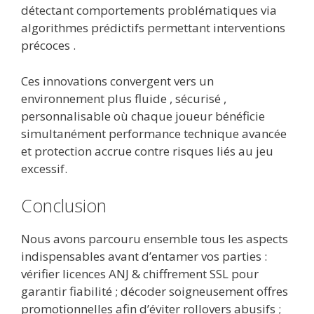
détectant comportements problématiques via
algorithmes prédictifs permettant interventions
précoces .
Ces innovations convergent vers un
environnement plus fluide , sécurisé ,
personnalisable où chaque joueur bénéficie
simultanément performance technique avancée
et protection accrue contre risques liés au jeu
excessif.
Conclusion
Nous avons parcouru ensemble tous les aspects
indispensables avant d’entamer vos parties :
vérifier licences ANJ & chiffrement SSL pour
garantir fiabilité ; décoder soigneusement offres
promotionnelles afin d’éviter rollovers abusifs ;