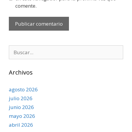
comente.
Buscar:
Archivos
agosto 2026
julio 2026
junio 2026
mayo 2026
abril 2026