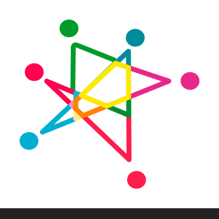
Saltar
al
contenido