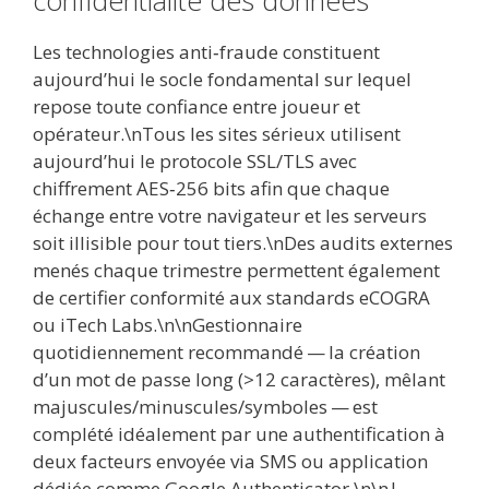
confidentialité des données
Les technologies anti‑fraude constituent
aujourd’hui le socle fondamental sur lequel
repose toute confiance entre joueur et
opérateur.\nTous les sites sérieux utilisent
aujourd’hui le protocole SSL/TLS avec
chiffrement AES‑256 bits afin que chaque
échange entre votre navigateur et les serveurs
soit illisible pour tout tiers.\nDes audits externes
menés chaque trimestre permettent également
de certifier conformité aux standards eCOGRA
ou iTech Labs.\n\nGestionnaire
quotidiennement recommandé — la création
d’un mot de passe long (>12 caractères), mêlant
majuscules/minuscules/symboles — est
complété idéalement par une authentification à
deux facteurs envoyée via SMS ou application
dédiée comme Google Authenticator.\n\n|