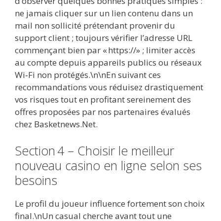
d’observer quelques bonnes pratiques simples :
ne jamais cliquer sur un lien contenu dans un
mail non sollicité prétendant provenir du
support client ; toujours vérifier l’adresse URL
commençant bien par « https://» ; limiter accès
au compte depuis appareils publics ou réseaux
Wi‑Fi non protégés.\n\nEn suivant ces
recommandations vous réduisez drastiquement
vos risques tout en profitant sereinement des
offres proposées par nos partenaires évalués
chez Basketnews.Net.
Section 4 – Choisir le meilleur
nouveau casino en ligne selon ses
besoins
Le profil du joueur influence fortement son choix
final.\nUn casual cherche avant tout une