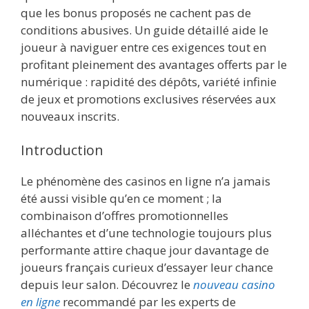
que les bonus proposés ne cachent pas de
conditions abusives. Un guide détaillé aide le
joueur à naviguer entre ces exigences tout en
profitant pleinement des avantages offerts par le
numérique : rapidité des dépôts, variété infinie
de jeux et promotions exclusives réservées aux
nouveaux inscrits.
Introduction
Le phénomène des casinos en ligne n’a jamais
été aussi visible qu’en ce moment ; la
combinaison d’offres promotionnelles
alléchantes et d’une technologie toujours plus
performante attire chaque jour davantage de
joueurs français curieux d’essayer leur chance
depuis leur salon. Découvrez le
nouveau casino
en ligne
recommandé par les experts de