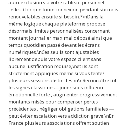
auto‑exclusion via votre tableau personnel ;
celle-ci bloque toute connexion pendant six mois
renouvelables ensuite si besoin.*\nDans la
même logique chaque plateforme propose
désormais limites personnalisées concernant
montant journalier maximal déposé ainsi que
temps quotidien passé devant les écrans
numériques.\nCes seuils sont ajustables
librement depuis votre espace client sans
aucune justification requise,\net ils sont
strictement appliqués même si vous tentez
plusieurs sessions distinctes.\n\nReconnaître tôt
les signes classiques—jouer sous influence
émotionnelle forte , augmenter progressivement
montants misés pour compenser pertes
précédentes , négliger obligations familiales —
peut éviter escalation vers addiction grave.\nEn
France plusieurs associations offrent soutien