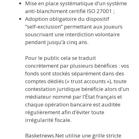
Mise en place systématique d’un système
anti‑blanchiment certifié ISO 27001 ;
Adoption obligatoire du dispositif
“self‑exclusion” permettant aux joueurs
souscrivant une interdiction volontaire
pendant jusqu’à cinq ans.
Pour le public cela se traduit
concrètement par plusieurs bénéfices : vos
fonds sont stockés séparément dans des
comptes dédiés (« trust accounts »), toute
contestation juridique bénéficie alors d’un
médiateur nommé par l’État français et
chaque opération bancaire est auditée
régulièrement afin d’éviter toute
irrégularité fiscale.
Basketnews.Net utilise une grille stricte