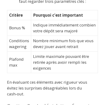
faut regarder trois paramètres clés :
Critère
Pourquoi c’est important
Indique immédiatement combien
Bonus %
votre dépôt sera majoré
Conditions
Nombre minimum fois que vous
wagering
devez jouer avant retrait
Limite maximale pouvant être
Plafond
retirée après avoir rempli les
max
exigences
En évaluant ces éléments avec rigueur vous
évitez les surprises désagréables lors du
cash‑out.