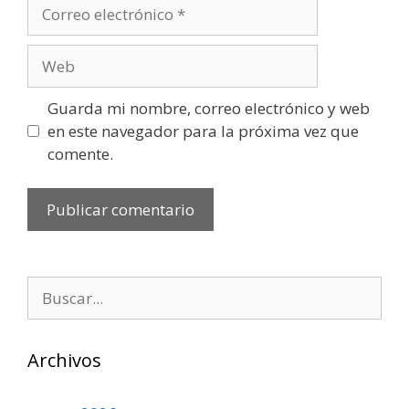
Correo
electrónico
Web
Guarda mi nombre, correo electrónico y web
en este navegador para la próxima vez que
comente.
Buscar:
Archivos