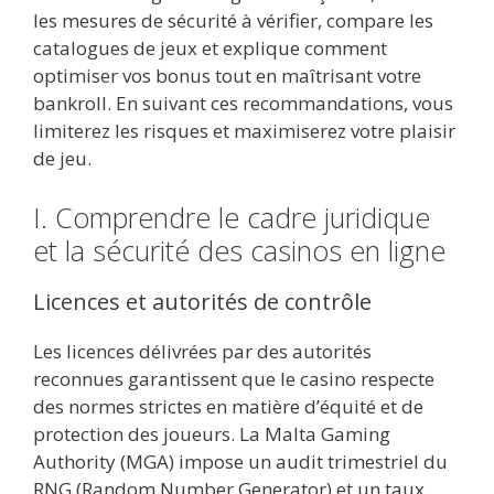
les mesures de sécurité à vérifier, compare les
catalogues de jeux et explique comment
optimiser vos bonus tout en maîtrisant votre
bankroll. En suivant ces recommandations, vous
limiterez les risques et maximiserez votre plaisir
de jeu.
I. Comprendre le cadre juridique
et la sécurité des casinos en ligne
Licences et autorités de contrôle
Les licences délivrées par des autorités
reconnues garantissent que le casino respecte
des normes strictes en matière d’équité et de
protection des joueurs. La Malta Gaming
Authority (MGA) impose un audit trimestriel du
RNG (Random Number Generator) et un taux