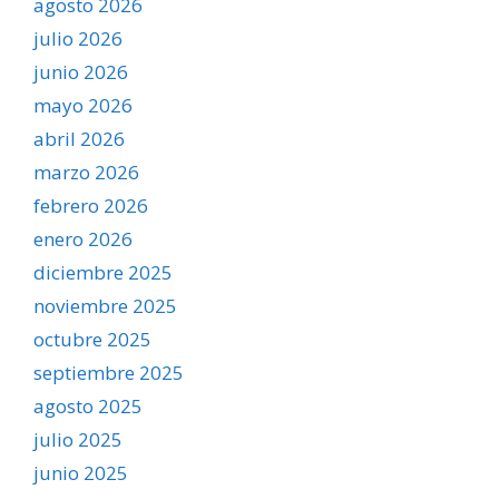
agosto 2026
julio 2026
junio 2026
mayo 2026
abril 2026
marzo 2026
febrero 2026
enero 2026
diciembre 2025
noviembre 2025
octubre 2025
septiembre 2025
agosto 2025
julio 2025
junio 2025