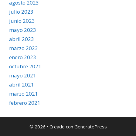
agosto 2023
julio 2023
junio 2023
mayo 2023
abril 2023
marzo 2023
enero 2023
octubre 2021
mayo 2021
abril 2021
marzo 2021
febrero 2021
© 2026
• Creado con
GeneratePress