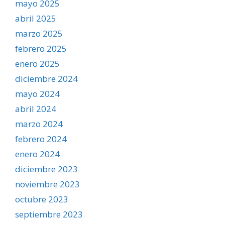
mayo 2025
abril 2025
marzo 2025
febrero 2025
enero 2025
diciembre 2024
mayo 2024
abril 2024
marzo 2024
febrero 2024
enero 2024
diciembre 2023
noviembre 2023
octubre 2023
septiembre 2023