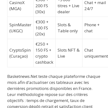
CasinoX
Chat + mail
200 FS
titres + Live
(MGA)
24/7
(30x)
dealer
€300 +
SpinMaster
Slots &
Phone +
100 FS
(UKGC)
Table only
chat
(20x)
€250 +
CryptoSpin
150 FS +
Slots NFT &
Chat
(Curaçao)
crypto
Live
uniquement
cashback
Basketnews.Net teste chaque plateforme chaque
mois afin d’actualiser ces tableaux avec les
dernières promotions disponibles en France.
Leur méthodologie repose sur des critères
objectifs : temps de chargement, taux de
conversion dépôt‑retrait et satisfaction client