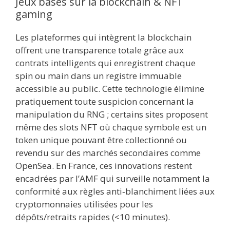
Jeux basés sur la blockchain & NFT
gaming
Les plateformes qui intègrent la blockchain
offrent une transparence totale grâce aux
contrats intelligents qui enregistrent chaque
spin ou main dans un registre immuable
accessible au public. Cette technologie élimine
pratiquement toute suspicion concernant la
manipulation du RNG ; certains sites proposent
même des slots NFT où chaque symbole est un
token unique pouvant être collectionné ou
revendu sur des marchés secondaires comme
OpenSea. En France, ces innovations restent
encadrées par l’AMF qui surveille notamment la
conformité aux règles anti‑blanchiment liées aux
cryptomonnaies utilisées pour les
dépôts/retraits rapides (<10 minutes).