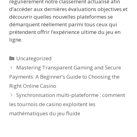
régulièrement notre classement actualisé afin
d’accéder aux dernières évaluations objectives et
découvrir quelles nouvelles plateformes se
démarquent réellement parmi tous ceux qui
prétendent offrir l’expérience ultime du jeu en
ligne.
Categorías
Uncategorized
Mastering Transparent Gaming and Secure
Payments: A Beginner’s Guide to Choosing the
Right Online Casino
Synchronisation multi‑plateforme : comment
les tournois de casino exploitent les
mathématiques du jeu fluide