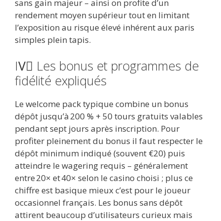
sans gain majeur – ainsi on profite d’un
rendement moyen supérieur tout en limitant
l’exposition au risque élevé inhérent aux paris
simples plein tapis.
IV️⃣ Les bonus et programmes de
fidélité expliqués
Le welcome pack typique combine un bonus
dépôt jusqu’à 200 % + 50 tours gratuits valables
pendant sept jours après inscription. Pour
profiter pleinement du bonus il faut respecter le
dépôt minimum indiqué (souvent €20) puis
atteindre le wagering requis – généralement
entre 20× et 40× selon le casino choisi ; plus ce
chiffre est basique mieux c’est pour le joueur
occasionnel français. Les bonus sans dépôt
attirent beaucoup d’utilisateurs curieux mais