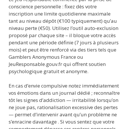
conscience personnelle : fixez dès votre
inscription une limite quotidienne maximale
tant au niveau dépôt (€100 typiquement) qu’au
niveau perte (€50). Utilisez l’outil auto‑exclusion
proposé par chaque site – il bloque votre accès
pendant une période définie (7 jours à plusieurs
mois) et peut être renforcé via des tiers tels que
Gamblers Anonymous France ou
JeuResponsable.gouv.fr qui offrent soutien
psychologique gratuit et anonyme.
En cas d’envie compulsive notez immédiatement
vos émotions dans un journal dédié ; reconnaître
tôt les signes d’addiction — irritabilité lorsqu’on
ne joue pas, rationalisation excessive des pertes
— permet d’intervenir avant qu’un problème ne
s’enracine davantage . Si vous sentez que votre
comportement dépasse ces repères personnels ,