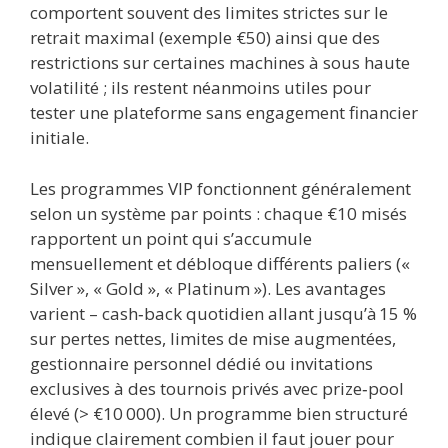
comportent souvent des limites strictes sur le
retrait maximal (exemple €50) ainsi que des
restrictions sur certaines machines à sous haute
volatilité ; ils restent néanmoins utiles pour
tester une plateforme sans engagement financier
initiale.
Les programmes VIP fonctionnent généralement
selon un système par points : chaque €10 misés
rapportent un point qui s’accumule
mensuellement et débloque différents paliers («
Silver », « Gold », « Platinum »). Les avantages
varient – cash‑back quotidien allant jusqu’à 15 %
sur pertes nettes, limites de mise augmentées,
gestionnaire personnel dédié ou invitations
exclusives à des tournois privés avec prize‑pool
élevé (> €10 000). Un programme bien structuré
indique clairement combien il faut jouer pour